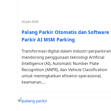
20 Juni 2026
Palang Parkir Otomatis dan Software
Parkir AI MSM Parking
Transformasi digital dalam industri perparkiran
mendorong penggunaan teknologi Artificial
Intelligence (AI), Automatic Number Plate
Recognition (ANPR), dan Vehicle Classification
untuk meningkatkan efisiensi operasional,
keamanan,…