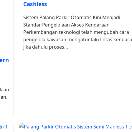
Cashless
Sistem Palang Parkir Otomatis Kini Menjadi
Standar Pengelolaan Akses Kendaraan
Perkembangan teknologi telah mengubah cara
pengelola kawasan mengatur lalu lintas kendara
Jika dahulu proses…
ern
laan
ran,