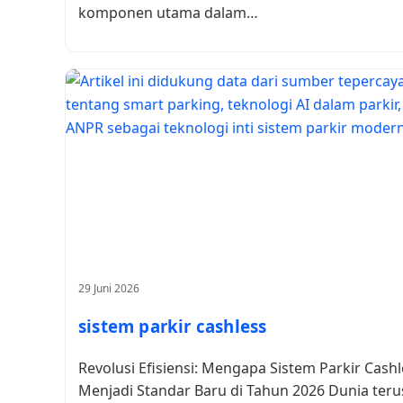
komponen utama dalam…
29 Juni 2026
sistem parkir cashless
Revolusi Efisiensi: Mengapa Sistem Parkir Cashl
Menjadi Standar Baru di Tahun 2026 Dunia teru