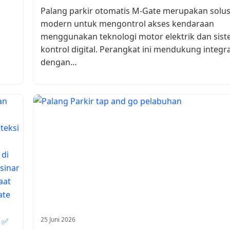
Palang parkir otomatis M-Gate merupakan solus
modern untuk mengontrol akses kendaraan
menggunakan teknologi motor elektrik dan sis
kontrol digital. Perangkat ini mendukung integra
dengan…
25 Juni 2026