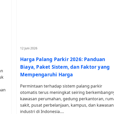
12 Juni 2026
Harga Palang Parkir 2026: Panduan
Biaya, Paket Sistem, dan Faktor yang
an
Mempengaruhi Harga
uk
Permintaan terhadap sistem palang parkir
aan
otomatis terus meningkat seiring berkembangn
kawasan perumahan, gedung perkantoran, rum
sakit, pusat perbelanjaan, kampus, dan kawasan
industri di Indonesia.…