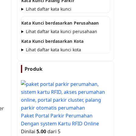
Kata Kunci Palang Parkir
Lihat daftar kata kunci
Kata Kunci berdasarkan Perusahaan
Lihat daftar kata kunci perusahaan
Kata Kunci berdasarkan Kota
Lihat daftar kata kunci kota
Produk
er
Paket Portal Parkir Perumahan
Dengan system Kartu RFID Online
Dinilai
5.00
dari 5