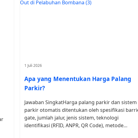
1 Juli 2026
Apa yang Menentukan Harga Palang
Parkir?
Jawaban SingkatHarga palang parkir dan sistem
parkir otomatis ditentukan oleh spesifikasi barri
gate, jumlah jalur, jenis sistem, teknologi
ar
identifikasi (RFID, ANPR, QR Code), metode…