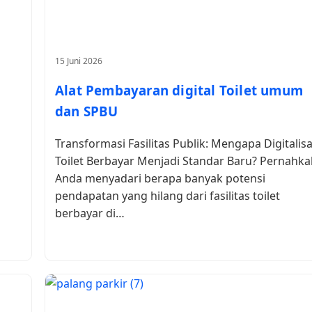
15 Juni 2026
Alat Pembayaran digital Toilet umum
dan SPBU
Transformasi Fasilitas Publik: Mengapa Digitalisa
Toilet Berbayar Menjadi Standar Baru? Pernahka
Anda menyadari berapa banyak potensi
pendapatan yang hilang dari fasilitas toilet
berbayar di…