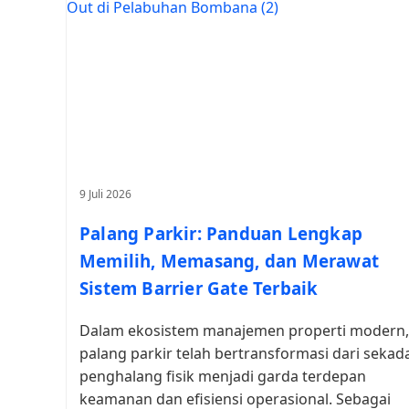
9 Juli 2026
Palang Parkir: Panduan Lengkap
Memilih, Memasang, dan Merawat
Sistem Barrier Gate Terbaik
Dalam ekosistem manajemen properti modern,
palang parkir telah bertransformasi dari sekad
penghalang fisik menjadi garda terdepan
keamanan dan efisiensi operasional. Sebagai