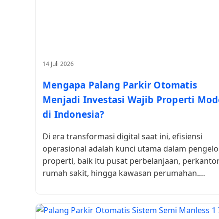
14 Juli 2026
Mengapa Palang Parkir Otomatis
Menjadi Investasi Wajib Properti Mod
di Indonesia?
Di era transformasi digital saat ini, efisiensi
operasional adalah kunci utama dalam pengelo
properti, baik itu pusat perbelanjaan, perkanto
rumah sakit, hingga kawasan perumahan.…