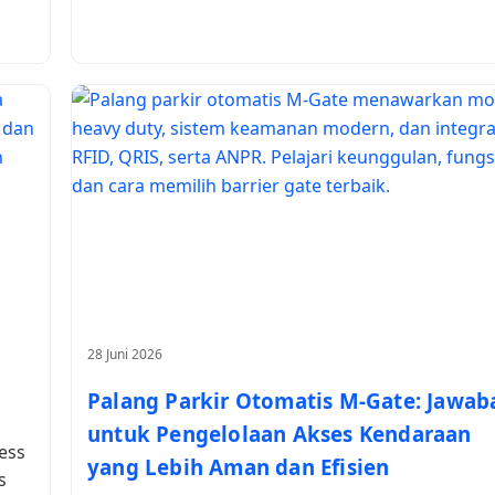
28 Juni 2026
Palang Parkir Otomatis M-Gate: Jawab
untuk Pengelolaan Akses Kendaraan
ess
yang Lebih Aman dan Efisien
s