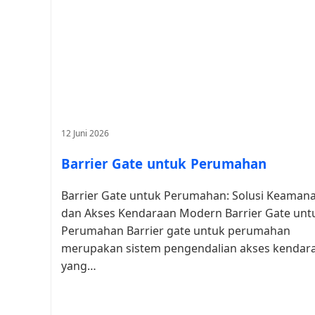
12 Juni 2026
Barrier Gate untuk Perumahan
Barrier Gate untuk Perumahan: Solusi Keaman
dan Akses Kendaraan Modern Barrier Gate unt
Perumahan Barrier gate untuk perumahan
merupakan sistem pengendalian akses kendar
yang…