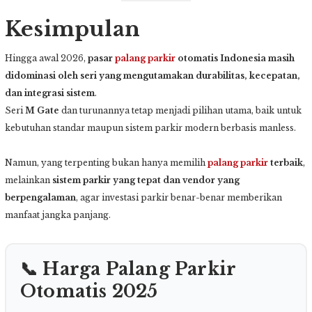
Kesimpulan
Hingga awal 2026,
pasar
palang parkir
otomatis Indonesia masih
didominasi oleh seri yang mengutamakan durabilitas, kecepatan,
dan integrasi sistem
.
Seri
M Gate
dan turunannya tetap menjadi pilihan utama, baik untuk
kebutuhan standar maupun sistem parkir modern berbasis manless.
Namun, yang terpenting bukan hanya memilih
palang parkir
terbaik
,
melainkan
sistem parkir yang tepat dan vendor yang
berpengalaman
, agar investasi parkir benar-benar memberikan
manfaat jangka panjang.
📞 Harga Palang Parkir
Otomatis 2025