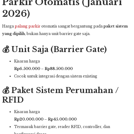
Parkir Otomatis (Januari
2026)
Harga
palang parkir
otomatis sangat bergantung pada
paket sistem
yang dipilih
, bukan hanya unit barrier gate saja.
💰 Unit Saja (Barrier Gate)
Kisaran harga
Rp6.500.000 – Rp88.500.000
Cocok untuk integrasi dengan sistem existing
💰 Paket Sistem Perumahan /
RFID
Kisaran harga
Rp20.000.000 – Rp45.000.000
Termasuk barrier gate, reader RFID, controller, dan