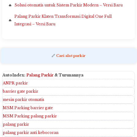
Solusi otomatis untuk Sistem Parkir Modern – Versi Baru
Palang Parkir Klaten Transformasi Digital One Full
Integrasi – Versi Baru
🔗
Cari alat parkir
AutoIndex:
Palang Parkir
& Turunannya
ANPR parkir
barrier gate parkir
mesin parkir otomatis
MSM Parking barrier gate
MSM Parking palang parkir
palang parkir
palang parkir anti kebocoran