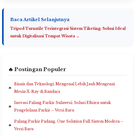
Baca Artikel Selanjutnya
Tripod Turnstile Terintegrasi Sistem Tiketing: Solusi Ideal
untuk Digitalisasi Tempat Wisata →
🔥 Postingan Populer
Bisnis dan Teknologi: Mengenal Lebih Jauh Mengenai
Mesin X-Ray di Bandara
Inovasi Palang Parkir Sulawesi: Solusi Efisien untuk
Pengelolaan Parkir – Versi Baru
Palang Parkir Padang, One Solution Full Sistem Modern –
Versi Baru