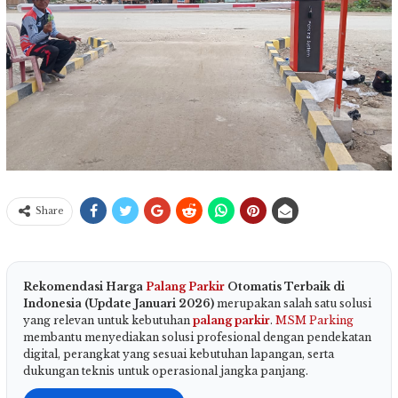
Share
Rekomendasi Harga
Palang Parkir
Otomatis Terbaik di
Indonesia (Update Januari 2026)
merupakan salah satu solusi
yang relevan untuk kebutuhan
palang parkir
.
MSM Parking
membantu menyediakan solusi profesional dengan pendekatan
digital, perangkat yang sesuai kebutuhan lapangan, serta
dukungan teknis untuk operasional jangka panjang.