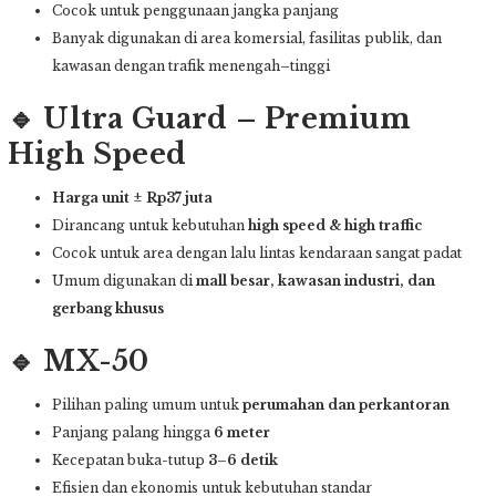
Cocok untuk penggunaan jangka panjang
Banyak digunakan di area komersial, fasilitas publik, dan
kawasan dengan trafik menengah–tinggi
🔹 Ultra Guard – Premium
High Speed
Harga unit
±
Rp37 juta
Dirancang untuk kebutuhan
high speed & high traffic
Cocok untuk area dengan lalu lintas kendaraan sangat padat
Umum digunakan di
mall besar, kawasan industri, dan
gerbang khusus
🔹 MX-50
Pilihan paling umum untuk
perumahan dan perkantoran
Panjang palang hingga
6 meter
Kecepatan buka-tutup
3–6 detik
Efisien dan ekonomis untuk kebutuhan standar