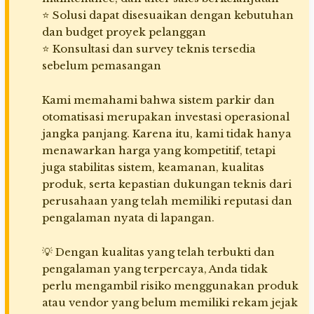
⭐ Solusi dapat disesuaikan dengan kebutuhan
dan budget proyek pelanggan
⭐ Konsultasi dan survey teknis tersedia
sebelum pemasangan
Kami memahami bahwa sistem parkir dan
otomatisasi merupakan investasi operasional
jangka panjang. Karena itu, kami tidak hanya
menawarkan harga yang kompetitif, tetapi
juga stabilitas sistem, keamanan, kualitas
produk, serta kepastian dukungan teknis dari
perusahaan yang telah memiliki reputasi dan
pengalaman nyata di lapangan.
💡 Dengan kualitas yang telah terbukti dan
pengalaman yang terpercaya, Anda tidak
perlu mengambil risiko menggunakan produk
atau vendor yang belum memiliki rekam jejak