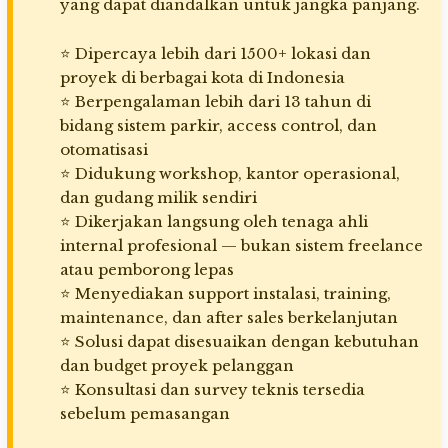
yang dapat diandalkan untuk jangka panjang.
⭐ Dipercaya lebih dari 1500+ lokasi dan
proyek di berbagai kota di Indonesia
⭐ Berpengalaman lebih dari 13 tahun di
bidang sistem parkir, access control, dan
otomatisasi
⭐ Didukung workshop, kantor operasional,
dan gudang milik sendiri
⭐ Dikerjakan langsung oleh tenaga ahli
internal profesional — bukan sistem freelance
atau pemborong lepas
⭐ Menyediakan support instalasi, training,
maintenance, dan after sales berkelanjutan
⭐ Solusi dapat disesuaikan dengan kebutuhan
dan budget proyek pelanggan
⭐ Konsultasi dan survey teknis tersedia
sebelum pemasangan