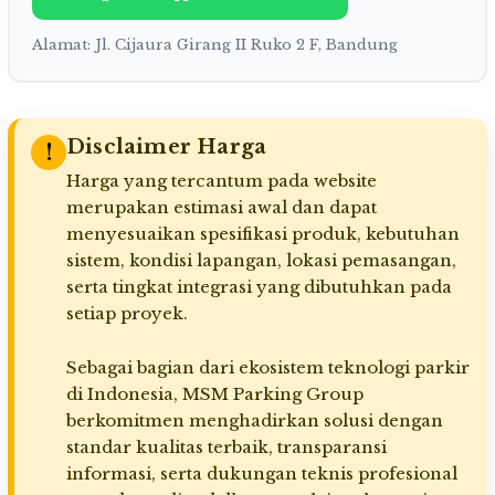
Alamat: Jl. Cijaura Girang II Ruko 2 F, Bandung
Disclaimer Harga
!
Harga yang tercantum pada website
merupakan estimasi awal dan dapat
menyesuaikan spesifikasi produk, kebutuhan
sistem, kondisi lapangan, lokasi pemasangan,
serta tingkat integrasi yang dibutuhkan pada
setiap proyek.
Sebagai bagian dari ekosistem teknologi parkir
di Indonesia, MSM Parking Group
berkomitmen menghadirkan solusi dengan
standar kualitas terbaik, transparansi
informasi, serta dukungan teknis profesional