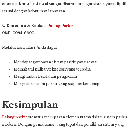
otomatis,
konsultasi awal sangat disarankan
agar sistem yang dipilih
sesuai dengan kebutuhan lapangan.
📞
Konsultasi & Edukasi
Palang Parkir
0851-0095-6600
Melalui konsultasi, Anda dapat
Mendapat gambaran sistem parkir yang sesuai
Memahami pilihan teknologi yang tersedia
Menghindari kesalahan pengadaan
Menyusun sistem parkir yang siap berkembang
Kesimpulan
Palang parkir
otomatis merupakan elemen utama dalam sistem parkir
modern. Dengan pemahaman yang tepat dan pemilihan sistem yang