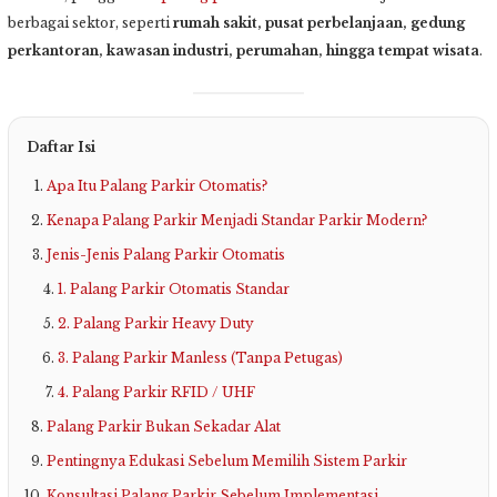
berbagai sektor, seperti
rumah sakit, pusat perbelanjaan, gedung
perkantoran, kawasan industri, perumahan, hingga tempat wisata
.
Daftar Isi
Apa Itu Palang Parkir Otomatis?
Kenapa Palang Parkir Menjadi Standar Parkir Modern?
Jenis-Jenis Palang Parkir Otomatis
1. Palang Parkir Otomatis Standar
2. Palang Parkir Heavy Duty
3. Palang Parkir Manless (Tanpa Petugas)
4. Palang Parkir RFID / UHF
Palang Parkir Bukan Sekadar Alat
Pentingnya Edukasi Sebelum Memilih Sistem Parkir
Konsultasi Palang Parkir Sebelum Implementasi