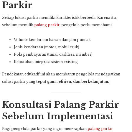
Parkir
Setiap lokasi parkir memiliki karakteristik berbeda. Karena itu,
sebelum memilih
palang parkir
, pengelola perlu memahami
Volume kendaraan harian dan jam puncak
Jenis kendaraan (motor, mobil, truk)
Pola pembayaran (tunai, cashless, member)
Kebutuhan integrasi sistem existing
Pendekatan edukatif ini akan membantu pengelola mendapatkan
solusi parkir yang
tepat guna, efisien, dan berkelanjutan
.
Konsultasi Palang Parkir
Sebelum Implementasi
Bagi pengelola parkir yang ingin menerapkan
palang parkir