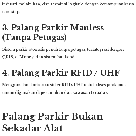
industri, pelabuhan, dan terminal logistik
, dengan kemampuan kerja
non-stop.
3. Palang Parkir Manless
(Tanpa Petugas)
Sistem parkir otomatis penuh tanpa petugas, terintegrasi dengan
QRIS, e-Money, dan sistem backend
.
4. Palang Parkir RFID / UHF
Menggunakan kartu atau stiker RFID/UHF untuk akses jarak jauh,
umum digunakan di
perumahan dan kawasan terbatas
.
Palang Parkir Bukan
Sekadar Alat