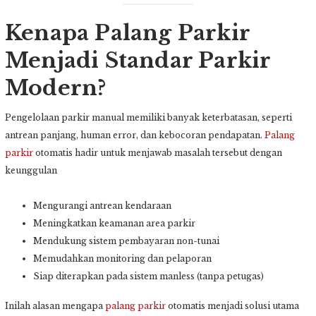
Kenapa Palang Parkir
Menjadi Standar Parkir
Modern?
Pengelolaan parkir manual memiliki banyak keterbatasan, seperti
antrean panjang, human error, dan kebocoran pendapatan.
Palang
parkir
otomatis hadir untuk menjawab masalah tersebut dengan
keunggulan
Mengurangi antrean kendaraan
Meningkatkan keamanan area parkir
Mendukung sistem pembayaran non-tunai
Memudahkan monitoring dan pelaporan
Siap diterapkan pada sistem manless (tanpa petugas)
Inilah alasan mengapa
palang parkir
otomatis menjadi solusi utama