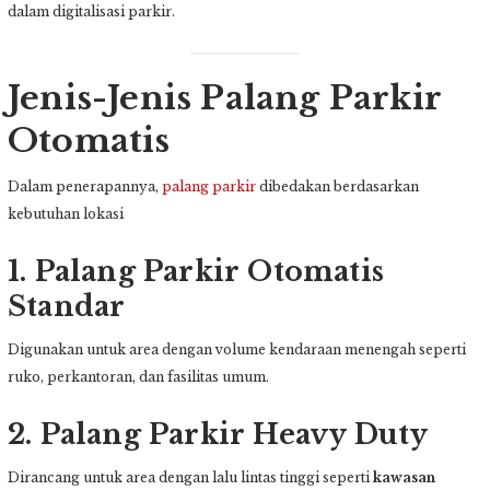
dalam digitalisasi parkir.
Jenis-Jenis Palang Parkir
Otomatis
Dalam penerapannya,
palang parkir
dibedakan berdasarkan
kebutuhan lokasi
1. Palang Parkir Otomatis
Standar
Digunakan untuk area dengan volume kendaraan menengah seperti
ruko, perkantoran, dan fasilitas umum.
2. Palang Parkir Heavy Duty
Dirancang untuk area dengan lalu lintas tinggi seperti
kawasan