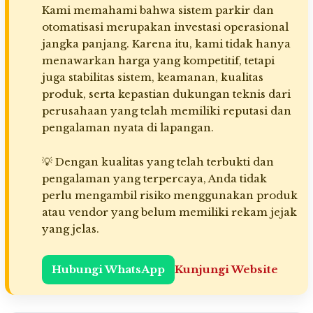
Kami memahami bahwa sistem parkir dan
otomatisasi merupakan investasi operasional
jangka panjang. Karena itu, kami tidak hanya
menawarkan harga yang kompetitif, tetapi
juga stabilitas sistem, keamanan, kualitas
produk, serta kepastian dukungan teknis dari
perusahaan yang telah memiliki reputasi dan
pengalaman nyata di lapangan.
💡 Dengan kualitas yang telah terbukti dan
pengalaman yang terpercaya, Anda tidak
perlu mengambil risiko menggunakan produk
atau vendor yang belum memiliki rekam jejak
yang jelas.
Hubungi WhatsApp
Kunjungi Website