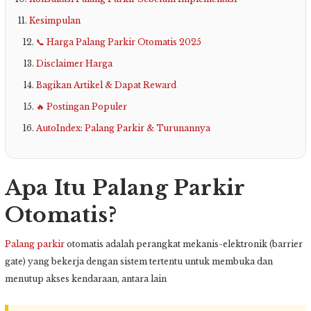
Kesimpulan
📞 Harga Palang Parkir Otomatis 2025
Disclaimer Harga
Bagikan Artikel & Dapat Reward
🔥 Postingan Populer
AutoIndex: Palang Parkir & Turunannya
Apa Itu Palang Parkir
Otomatis?
Palang parkir
otomatis adalah perangkat mekanis-elektronik (barrier
gate) yang bekerja dengan sistem tertentu untuk membuka dan
menutup akses kendaraan, antara lain