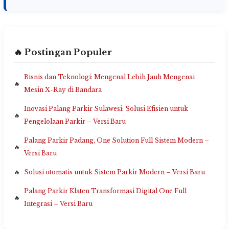
🔥 Postingan Populer
Bisnis dan Teknologi: Mengenal Lebih Jauh Mengenai
Mesin X-Ray di Bandara
Inovasi Palang Parkir Sulawesi: Solusi Efisien untuk
Pengelolaan Parkir – Versi Baru
Palang Parkir Padang, One Solution Full Sistem Modern –
Versi Baru
Solusi otomatis untuk Sistem Parkir Modern – Versi Baru
Palang Parkir Klaten Transformasi Digital One Full
Integrasi – Versi Baru