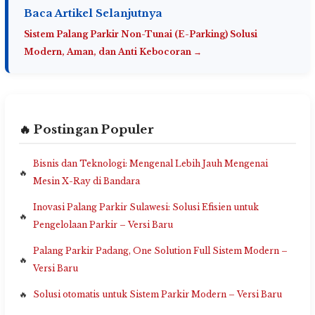
Baca Artikel Selanjutnya
Sistem Palang Parkir Non-Tunai (E-Parking) Solusi
Modern, Aman, dan Anti Kebocoran →
🔥 Postingan Populer
Bisnis dan Teknologi: Mengenal Lebih Jauh Mengenai
Mesin X-Ray di Bandara
Inovasi Palang Parkir Sulawesi: Solusi Efisien untuk
Pengelolaan Parkir – Versi Baru
Palang Parkir Padang, One Solution Full Sistem Modern –
Versi Baru
Solusi otomatis untuk Sistem Parkir Modern – Versi Baru