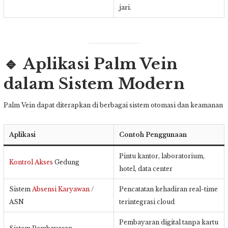
jari.
🔹
Aplikasi Palm Vein
dalam Sistem Modern
Palm Vein dapat diterapkan di berbagai sistem otomasi dan keamanan
Aplikasi
Contoh Penggunaan
Pintu kantor, laboratorium,
Kontrol Akses
Gedung
hotel, data center
Sistem
Absensi Karyawan
/
Pencatatan kehadiran real-time
ASN
terintegrasi cloud
Pembayaran digital tanpa kartu