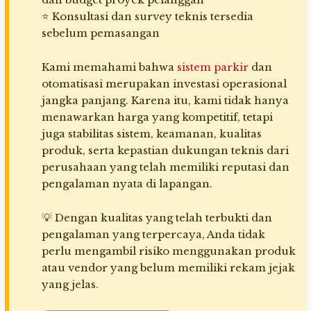
⭐ Konsultasi dan survey teknis tersedia
sebelum pemasangan
Kami memahami bahwa
sistem parkir
dan
otomatisasi merupakan investasi operasional
jangka panjang. Karena itu, kami tidak hanya
menawarkan harga yang kompetitif, tetapi
juga stabilitas sistem, keamanan, kualitas
produk, serta kepastian dukungan teknis dari
perusahaan yang telah memiliki reputasi dan
pengalaman nyata di lapangan.
💡 Dengan kualitas yang telah terbukti dan
pengalaman yang terpercaya, Anda tidak
perlu mengambil risiko menggunakan produk
atau vendor yang belum memiliki rekam jejak
yang jelas.