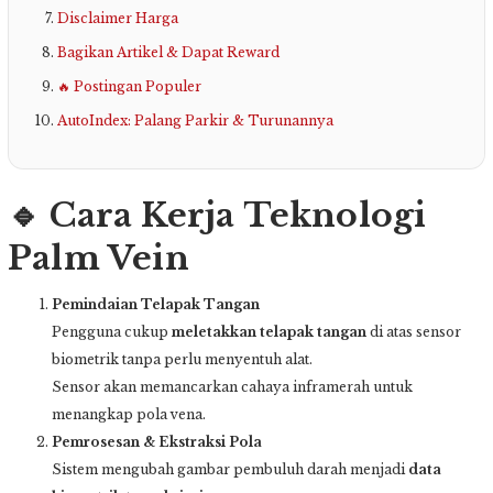
Disclaimer Harga
Bagikan Artikel & Dapat Reward
🔥 Postingan Populer
AutoIndex: Palang Parkir & Turunannya
🔹
Cara Kerja Teknologi
Palm Vein
Pemindaian Telapak Tangan
Pengguna cukup
meletakkan telapak tangan
di atas sensor
biometrik tanpa perlu menyentuh alat.
Sensor akan memancarkan cahaya inframerah untuk
menangkap pola vena.
Pemrosesan & Ekstraksi Pola
Sistem mengubah gambar pembuluh darah menjadi
data