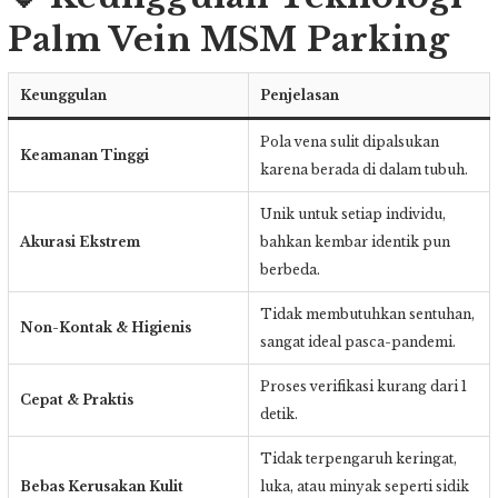
Palm Vein MSM Parking
Keunggulan
Penjelasan
Pola vena sulit dipalsukan
Keamanan Tinggi
karena berada di dalam tubuh.
Unik untuk setiap individu,
Akurasi Ekstrem
bahkan kembar identik pun
berbeda.
Tidak membutuhkan sentuhan,
Non-Kontak & Higienis
sangat ideal pasca-pandemi.
Proses verifikasi kurang dari 1
Cepat & Praktis
detik.
Tidak terpengaruh keringat,
Bebas Kerusakan Kulit
luka, atau minyak seperti sidik