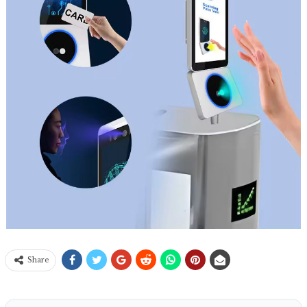
Share