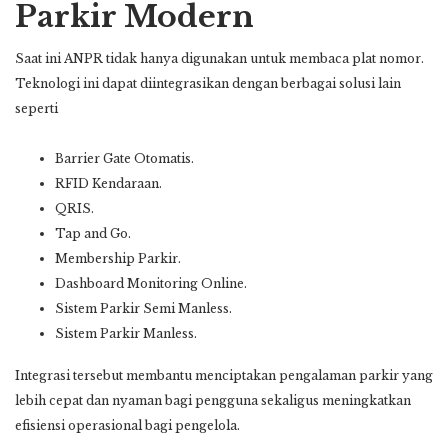
Parkir Modern
Saat ini ANPR tidak hanya digunakan untuk membaca plat nomor.
Teknologi ini dapat diintegrasikan dengan berbagai solusi lain
seperti
Barrier Gate Otomatis.
RFID Kendaraan.
QRIS.
Tap and Go.
Membership Parkir.
Dashboard Monitoring Online.
Sistem Parkir Semi Manless.
Sistem Parkir Manless.
Integrasi tersebut membantu menciptakan pengalaman parkir yang
lebih cepat dan nyaman bagi pengguna sekaligus meningkatkan
efisiensi operasional bagi pengelola.