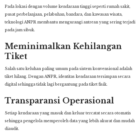
Pada lokasi dengan volume kendaraan tinggi seperti rumah sakit,
pusat perbelanjaan, pelabuhan, bandara, dan kawasan wisata,
teknologi ANPR membantu mengurangi antrean yang sering terjadi
pada jam sibuk.
Meminimalkan Kehilangan
Tiket
Salah satu keluhan paling umum pada sistem konvensional adalah
tiket hilang. Dengan ANPR, identitas kendaraan tersimpan secara
digital sehingga tidak lagi bergantung pada tiket fisik.
Transparansi Operasional
Setiap kendaraan yang masuk dan keluar tercatat secara otomatis
sehingga pengelola memperoleh data yang lebih akurat dan mudah
diaudit.