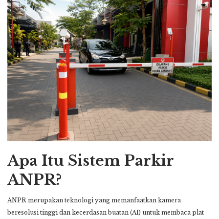
Apa Itu Sistem Parkir
ANPR?
ANPR merupakan teknologi yang memanfaatkan kamera
beresolusi tinggi dan kecerdasan buatan (AI) untuk membaca plat