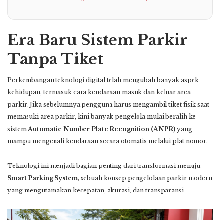
Era Baru Sistem Parkir
Tanpa Tiket
Perkembangan teknologi digital telah mengubah banyak aspek
kehidupan, termasuk cara kendaraan masuk dan keluar area
parkir. Jika sebelumnya pengguna harus mengambil tiket fisik saat
memasuki area parkir, kini banyak pengelola mulai beralih ke
sistem
Automatic Number Plate Recognition (ANPR)
yang
mampu mengenali kendaraan secara otomatis melalui plat nomor.
Teknologi ini menjadi bagian penting dari transformasi menuju
Smart Parking System
, sebuah konsep pengelolaan parkir modern
yang mengutamakan kecepatan, akurasi, dan transparansi.