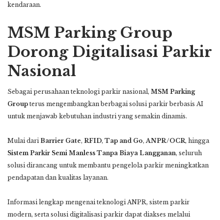
kendaraan.
MSM Parking Group
Dorong Digitalisasi Parkir
Nasional
Sebagai perusahaan teknologi parkir nasional,
MSM Parking
Group
terus mengembangkan berbagai solusi parkir berbasis AI
untuk menjawab kebutuhan industri yang semakin dinamis.
Mulai dari
Barrier Gate
,
RFID
,
Tap and Go
,
ANPR/OCR
, hingga
Sistem Parkir Semi Manless Tanpa Biaya Langganan
, seluruh
solusi dirancang untuk membantu pengelola parkir meningkatkan
pendapatan dan kualitas layanan.
Informasi lengkap mengenai teknologi ANPR, sistem parkir
modern, serta solusi digitalisasi parkir dapat diakses melalui