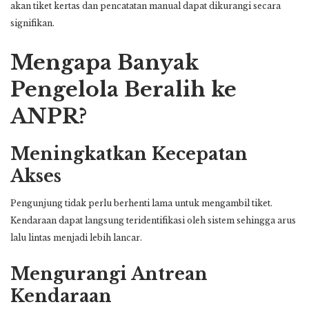
akan tiket kertas dan pencatatan manual dapat dikurangi secara
signifikan.
Mengapa Banyak
Pengelola Beralih ke
ANPR?
Meningkatkan Kecepatan
Akses
Pengunjung tidak perlu berhenti lama untuk mengambil tiket.
Kendaraan dapat langsung teridentifikasi oleh sistem sehingga arus
lalu lintas menjadi lebih lancar.
Mengurangi Antrean
Kendaraan