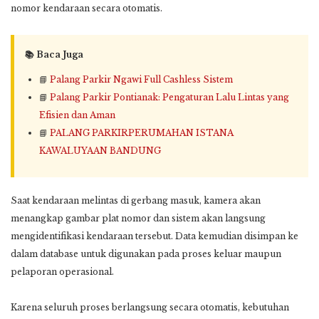
nomor kendaraan secara otomatis.
📚 Baca Juga
📘
Palang Parkir Ngawi Full Cashless Sistem
📘
Palang Parkir Pontianak: Pengaturan Lalu Lintas yang
Efisien dan Aman
📘
PALANG PARKIRPERUMAHAN ISTANA
KAWALUYAAN BANDUNG
Saat kendaraan melintas di gerbang masuk, kamera akan
menangkap gambar plat nomor dan sistem akan langsung
mengidentifikasi kendaraan tersebut. Data kemudian disimpan ke
dalam database untuk digunakan pada proses keluar maupun
pelaporan operasional.
Karena seluruh proses berlangsung secara otomatis, kebutuhan