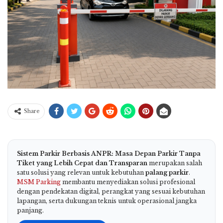
Share
Sistem Parkir Berbasis ANPR: Masa Depan Parkir Tanpa
Tiket yang Lebih Cepat dan Transparan
merupakan salah
satu solusi yang relevan untuk kebutuhan
palang parkir
.
MSM Parking
membantu menyediakan solusi profesional
dengan pendekatan digital, perangkat yang sesuai kebutuhan
lapangan, serta dukungan teknis untuk operasional jangka
panjang.