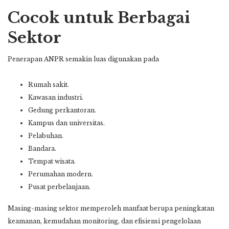
Cocok untuk Berbagai
Sektor
Penerapan ANPR semakin luas digunakan pada
Rumah sakit.
Kawasan industri.
Gedung perkantoran.
Kampus dan universitas.
Pelabuhan.
Bandara.
Tempat wisata.
Perumahan modern.
Pusat perbelanjaan.
Masing-masing sektor memperoleh manfaat berupa peningkatan
keamanan, kemudahan monitoring, dan efisiensi pengelolaan