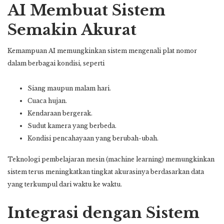
AI Membuat Sistem
Semakin Akurat
Kemampuan AI memungkinkan sistem mengenali plat nomor
dalam berbagai kondisi, seperti
Siang maupun malam hari.
Cuaca hujan.
Kendaraan bergerak.
Sudut kamera yang berbeda.
Kondisi pencahayaan yang berubah-ubah.
Teknologi pembelajaran mesin (machine learning) memungkinkan
sistem terus meningkatkan tingkat akurasinya berdasarkan data
yang terkumpul dari waktu ke waktu.
Integrasi dengan Sistem