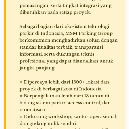
pemasangan, serta tingkat integrasi yang
dibutuhkan pada setiap proyek.
Sebagai bagian dari ekosistem teknologi
parkir di Indonesia, MSM Parking Group
berkomitmen menghadirkan solusi dengan
standar kualitas terbaik, transparansi
informasi, serta dukungan teknis
profesional yang dapat diandalkan untuk
jangka panjang.
⭐ Dipercaya lebih dari 1500+ lokasi dan
proyek di berbagai kota di Indonesia
⭐ Berpengalaman lebih dari 13 tahun di
bidang sistem parkir, access control, dan
otomatisasi
⭐ Didukung workshop, kantor operasional,
dan gudang milik sendiri