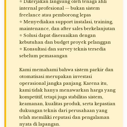
⭐ Dikerjakan langsung oleh tenaga ahli
internal profesional — bukan sistem
freelance atau pemborong lepas
⭐ Menyediakan support instalasi, training,
maintenance, dan after sales berkelanjutan
⭐ Solusi dapat disesuaikan dengan
kebutuhan dan budget proyek pelanggan
⭐ Konsultasi dan survey teknis tersedia
sebelum pemasangan
Kami memahami bahwa sistem parkir dan
otomatisasi merupakan investasi
operasional jangka panjang. Karena itu,
kami tidak hanya menawarkan harga yang
kompetitif, tetapi juga stabilitas sistem,
keamanan, kualitas produk, serta kepastian
dukungan teknis dari perusahaan yang
telah memiliki reputasi dan pengalaman
nyata di lapangan.