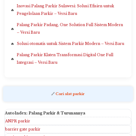
Inovasi Palang Parkir Sulawesi: Solusi Efisien untuk
Pengelolaan Parkir – Versi Baru
Palang Parkir Padang, One Solution Full Sistem Modern
– Versi Baru
Solusi otomatis untuk Sistem Parkir Modern – Versi Baru
Palang Parkir Klaten Transformasi Digital One Full
Integrasi – Versi Baru
🔗
Cari alat parkir
AutoIndex: Palang Parkir & Turunannya
ANPR parkir
barrier gate parkir