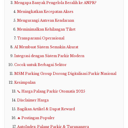
Mengapa Banyak Pengelola Beralih ke ANPR?
Meningkatkan Kecepatan Akses
Mengurangi Antrean Kendaraan
Meminimalkan Kehilangan Tiket
Transparansi Operasional
AI Membuat Sistem Semakin Akurat
Integrasi dengan Sistem Parkir Modern
Cocok untuk Berbagai Sektor
MSM Parking Group Dorong Digitalisasi Parkir Nasional
Kesimpulan
📞 Harga Palang Parkir Otomatis 2025
Disclaimer Harga
Bagikan Artikel & Dapat Reward
🔥 Postingan Populer
AutoIndex: Palang Parkir & Turunannya