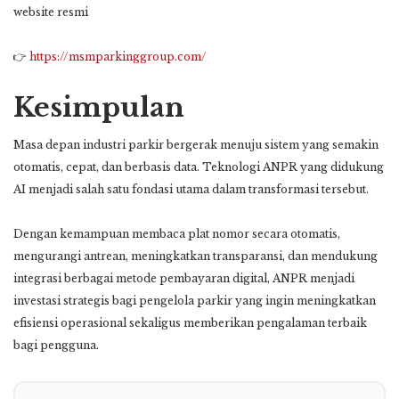
website resmi
👉
https://msmparkinggroup.com/
Kesimpulan
Masa depan industri parkir bergerak menuju sistem yang semakin
otomatis, cepat, dan berbasis data. Teknologi ANPR yang didukung
AI menjadi salah satu fondasi utama dalam transformasi tersebut.
Dengan kemampuan membaca plat nomor secara otomatis,
mengurangi antrean, meningkatkan transparansi, dan mendukung
integrasi berbagai metode pembayaran digital, ANPR menjadi
investasi strategis bagi pengelola parkir yang ingin meningkatkan
efisiensi operasional sekaligus memberikan pengalaman terbaik
bagi pengguna.