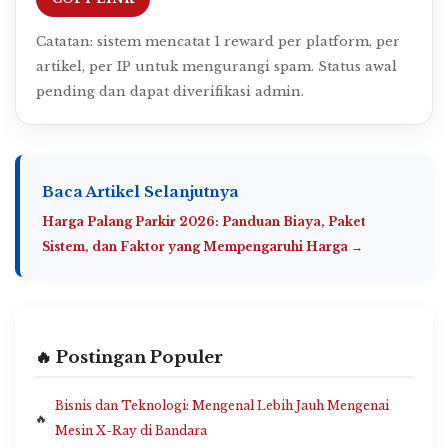
Catatan: sistem mencatat 1 reward per platform, per
artikel, per IP untuk mengurangi spam. Status awal
pending dan dapat diverifikasi admin.
Baca Artikel Selanjutnya
Harga Palang Parkir 2026: Panduan Biaya, Paket
Sistem, dan Faktor yang Mempengaruhi Harga →
🔥 Postingan Populer
Bisnis dan Teknologi: Mengenal Lebih Jauh Mengenai
Mesin X-Ray di Bandara