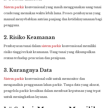
Sistem parkir
konvensional yang masih menggunakan uang tunai
cenderung memakan waktu lebih lama. Proses pembayaran yang
manual menyebabkan antrian panjang dan ketidaknyamanan bagi
pengguna.
2. Risiko Keamanan
Pembayaran tunai dalam
sistem parkir
konvensional memiliki
risiko tinggi terkait keamanan. Uang tunai yang dikumpulkan
rentan terhadap pencurian dan penipuan.
3. Kurangnya Data
Sistem parkir
konvensional sulit untuk memonitor dan
menganalisis penggunaan lahan parkir. Tanpa data yang akurat,
pengelola parkir kesulitan dalam membuat keputusan yang tepat
untuk meningkatkan layanan.