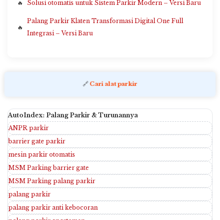
Solusi otomatis untuk Sistem Parkir Modern – Versi Baru
Palang Parkir Klaten Transformasi Digital One Full
Integrasi – Versi Baru
🔗
Cari alat parkir
AutoIndex: Palang Parkir & Turunannya
ANPR parkir
barrier gate parkir
mesin parkir otomatis
MSM Parking barrier gate
MSM Parking palang parkir
palang parkir
palang parkir anti kebocoran