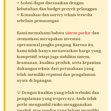
⭐ Solusi dapat disesuaikan dengan
kebutuhan dan budget proyek pelanggan
⭐ Konsultasi dan survey teknis tersedia
sebelum pemasangan
Kami memahami bahwa
sistem parkir
dan
otomatisasi merupakan investasi
operasional jangka panjang. Karena itu,
kami tidak hanya menawarkan harga yang
kompetitif, tetapi juga stabilitas sistem,
keamanan, kualitas produk, serta kepastian
dukungan teknis dari perusahaan yang
telah memiliki reputasi dan pengalaman
nyata di lapangan.
💡 Dengan kualitas yang telah terbukti dan
pengalaman yang terpercaya, Anda tidak
perlu mengambil risiko menggunakan
produk atau vendor yang belum memiliki