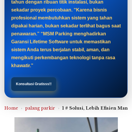
tahun dengan ribuan titik instalasi, bukan
sekadar proyek percobaan. “Karena bisnis
profesional membutuhkan sistem yang tahan
dipakai harian, bukan sekadar terlihat bagus saat
penawaran.” “MSM Parking menghadirkan
Garansi Lifetime Software untuk memastikan
sistem Anda terus berjalan stabil, aman, dan
mengikuti perkembangan teknologi tanpa rasa
khawatir.”
Konsultasi Gratisss!!
Home
›
palang parkir
›
1 # Solusi, Lebih Efisien Mana