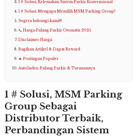
1 # Solusi, Kelemahan Sistem Parkir Konvensional
1 # Solusi, Mengapa Memilih MSM Parking Group?
Segera hubungi kami!!!
📞 Harga Palang Parkir Otomatis 2025
Disclaimer Harga
Bagikan Artikel & Dapat Reward
🔥 Postingan Populer
AutoIndex: Palang Parkir & Turunannya
1 # Solusi, MSM Parking
Group Sebagai
Distributor Terbaik,
Perbandingan Sistem