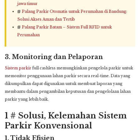
jawa timur
📘
Palang Parkir Otomatis untuk Perumahan di Bandung:
Solusi Akses Aman dan Tertib
📘
Palang Parkir Batam – Sistem Full RFID untuk
Perumahan
3. Monitoring dan Pelaporan
Sistem parkir
full cashless memungkinkan pengelola parkir untuk
memonitor penggunaan lahan parkir secara real-time. Data yang
dikumpulkan dapat digunakan untuk membuat laporan yang
membantu dalam pengambilan keputusan dan pengelolaan lahan
parkir yang lebih baik.
1 # Solusi, Kelemahan Sistem
Parkir Konvensional
1. Tidak Efisien