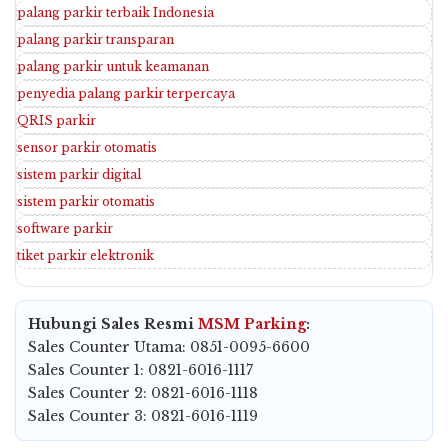
palang parkir terbaik Indonesia
palang parkir transparan
palang parkir untuk keamanan
penyedia palang parkir terpercaya
QRIS parkir
sensor parkir otomatis
sistem parkir digital
sistem parkir otomatis
software parkir
tiket parkir elektronik
Hubungi Sales Resmi
MSM Parking
:
Sales Counter Utama: 0851-0095-6600
Sales Counter 1: 0821-6016-1117
Sales Counter 2: 0821-6016-1118
Sales Counter 3: 0821-6016-1119