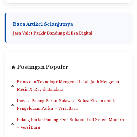
Baca Artikel Selanjutnya
Jasa Valet Parkir Bandung di Era Digital →
🔥 Postingan Populer
Bisnis dan Teknologi: Mengenal Lebih Jauh Mengenai
Mesin X-Ray di Bandara
Inovasi Palang Parkir Sulawesi: Solusi Efisien untuk
Pengelolaan Parkir – Versi Baru
Palang Parkir Padang, One Solution Full Sistem Modern
– Versi Baru