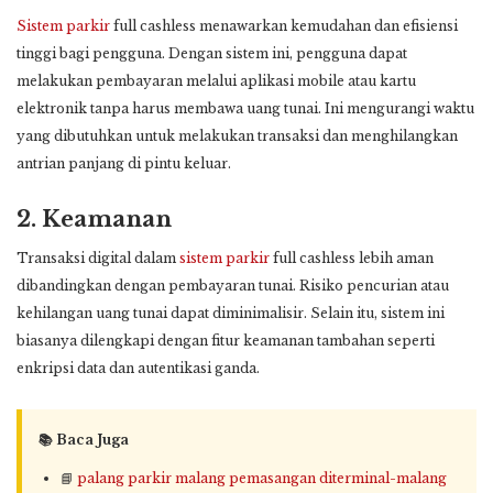
Sistem parkir
full cashless menawarkan kemudahan dan efisiensi
tinggi bagi pengguna. Dengan sistem ini, pengguna dapat
melakukan pembayaran melalui aplikasi mobile atau kartu
elektronik tanpa harus membawa uang tunai. Ini mengurangi waktu
yang dibutuhkan untuk melakukan transaksi dan menghilangkan
antrian panjang di pintu keluar.
2. Keamanan
Transaksi digital dalam
sistem parkir
full cashless lebih aman
dibandingkan dengan pembayaran tunai. Risiko pencurian atau
kehilangan uang tunai dapat diminimalisir. Selain itu, sistem ini
biasanya dilengkapi dengan fitur keamanan tambahan seperti
enkripsi data dan autentikasi ganda.
📚 Baca Juga
📘
palang parkir malang pemasangan diterminal-malang