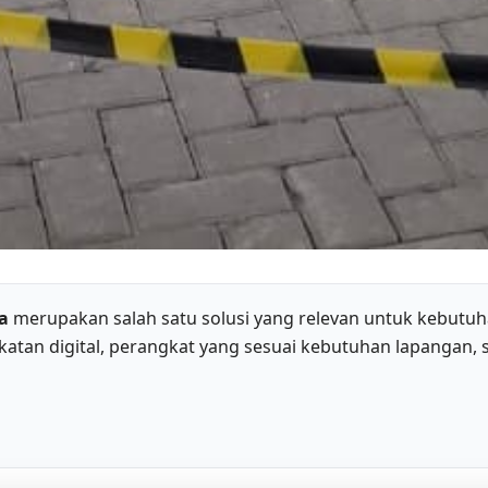
a
merupakan salah satu solusi yang relevan untuk kebutu
atan digital, perangkat yang sesuai kebutuhan lapangan, 