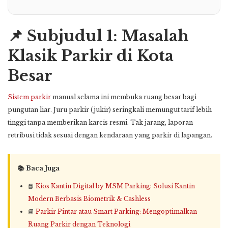
📌 Subjudul 1: Masalah
Klasik Parkir di Kota
Besar
Sistem parkir
manual selama ini membuka ruang besar bagi
pungutan liar. Juru parkir (jukir) seringkali memungut tarif lebih
tinggi tanpa memberikan karcis resmi. Tak jarang, laporan
retribusi tidak sesuai dengan kendaraan yang parkir di lapangan.
📚 Baca Juga
📘
Kios Kantin Digital by MSM Parking: Solusi Kantin
Modern Berbasis Biometrik & Cashless
📘
Parkir Pintar atau Smart Parking: Mengoptimalkan
Ruang Parkir dengan Teknologi