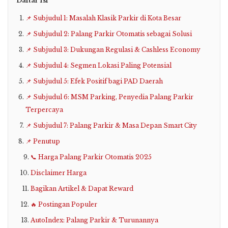
Daftar Isi
📌 Subjudul 1: Masalah Klasik Parkir di Kota Besar
📌 Subjudul 2: Palang Parkir Otomatis sebagai Solusi
📌 Subjudul 3: Dukungan Regulasi & Cashless Economy
📌 Subjudul 4: Segmen Lokasi Paling Potensial
📌 Subjudul 5: Efek Positif bagi PAD Daerah
📌 Subjudul 6: MSM Parking, Penyedia Palang Parkir
Terpercaya
📌 Subjudul 7: Palang Parkir & Masa Depan Smart City
📌 Penutup
📞 Harga Palang Parkir Otomatis 2025
Disclaimer Harga
Bagikan Artikel & Dapat Reward
🔥 Postingan Populer
AutoIndex: Palang Parkir & Turunannya