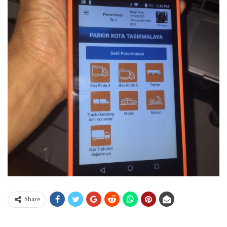
Share