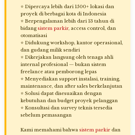
⭐ Dipercaya lebih dari 1500+ lokasi dan
proyek di berbagai kota di Indonesia
⭐ Berpengalaman lebih dari 13 tahun di
bidang
sistem parkir
, access control, dan
otomatisasi
⭐ Didukung workshop, kantor operasional,
dan gudang milik sendiri
⭐ Dikerjakan langsung oleh tenaga ahli
internal profesional — bukan sistem
freelance atau pemborong lepas
⭐ Menyediakan support instalasi, training,
maintenance, dan after sales berkelanjutan
⭐ Solusi dapat disesuaikan dengan
kebutuhan dan budget proyek pelanggan
⭐ Konsultasi dan survey teknis tersedia
sebelum pemasangan
Kami memahami bahwa
sistem parkir
dan