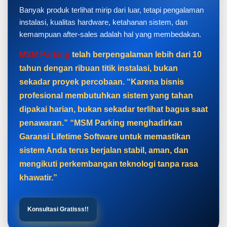
Banyak produk terlihat mirip dari luar, tetapi pengalaman
instalasi, kualitas hardware, ketahanan sistem, dan
kemampuan after-sales adalah hal yang membedakan.
MSM Parking
telah berpengalaman lebih dari 10
tahun dengan ribuan titik instalasi, bukan
sekadar proyek percobaan. “Karena bisnis
profesional membutuhkan sistem yang tahan
dipakai harian, bukan sekadar terlihat bagus saat
penawaran.” “MSM Parking menghadirkan
Garansi Lifetime Software untuk memastikan
sistem Anda terus berjalan stabil, aman, dan
mengikuti perkembangan teknologi tanpa rasa
khawatir.”
Konsultasi Gratisss!!