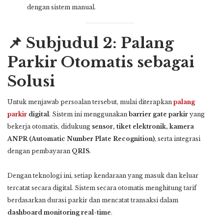
dengan sistem manual.
📌 Subjudul 2: Palang
Parkir Otomatis sebagai
Solusi
Untuk menjawab persoalan tersebut, mulai diterapkan
palang
parkir
digital
. Sistem ini menggunakan
barrier gate parkir
yang
bekerja otomatis, didukung
sensor, tiket elektronik, kamera
ANPR (Automatic Number Plate Recognition)
, serta integrasi
dengan pembayaran
QRIS
.
Dengan teknologi ini, setiap kendaraan yang masuk dan keluar
tercatat secara digital. Sistem secara otomatis menghitung tarif
berdasarkan durasi parkir dan mencatat transaksi dalam
dashboard monitoring real-time
.