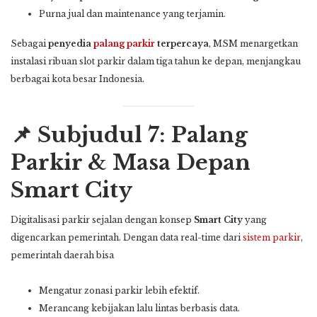
Purna jual dan maintenance yang terjamin.
Sebagai
penyedia
palang parkir
terpercaya
, MSM menargetkan
instalasi ribuan slot parkir dalam tiga tahun ke depan, menjangkau
berbagai kota besar Indonesia.
📌 Subjudul 7: Palang
Parkir & Masa Depan
Smart City
Digitalisasi parkir sejalan dengan konsep
Smart City
yang
digencarkan pemerintah. Dengan data real-time dari
sistem parkir
,
pemerintah daerah bisa
Mengatur zonasi parkir lebih efektif.
Merancang kebijakan lalu lintas berbasis data.