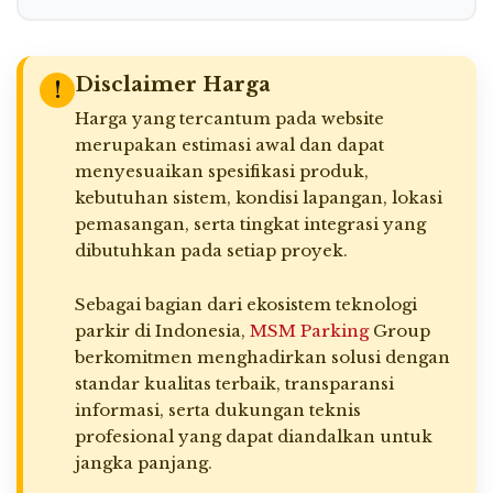
Disclaimer Harga
!
Harga yang tercantum pada website
merupakan estimasi awal dan dapat
menyesuaikan spesifikasi produk,
kebutuhan sistem, kondisi lapangan, lokasi
pemasangan, serta tingkat integrasi yang
dibutuhkan pada setiap proyek.
Sebagai bagian dari ekosistem teknologi
parkir di Indonesia,
MSM Parking
Group
berkomitmen menghadirkan solusi dengan
standar kualitas terbaik, transparansi
informasi, serta dukungan teknis
profesional yang dapat diandalkan untuk
jangka panjang.