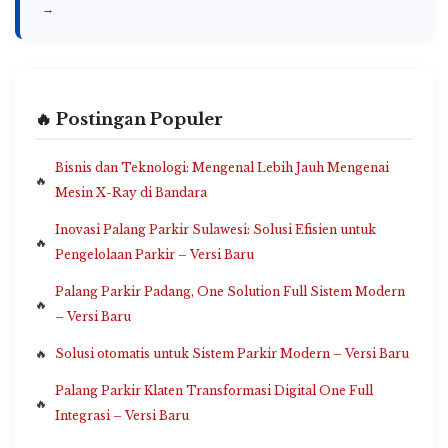
→
🔥 Postingan Populer
Bisnis dan Teknologi: Mengenal Lebih Jauh Mengenai
Mesin X-Ray di Bandara
Inovasi Palang Parkir Sulawesi: Solusi Efisien untuk
Pengelolaan Parkir – Versi Baru
Palang Parkir Padang, One Solution Full Sistem Modern
– Versi Baru
Solusi otomatis untuk Sistem Parkir Modern – Versi Baru
Palang Parkir Klaten Transformasi Digital One Full
Integrasi – Versi Baru