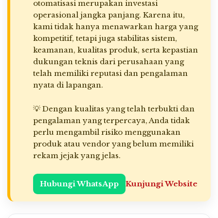
otomatisasi merupakan investasi
operasional jangka panjang. Karena itu,
kami tidak hanya menawarkan harga yang
kompetitif, tetapi juga stabilitas sistem,
keamanan, kualitas produk, serta kepastian
dukungan teknis dari perusahaan yang
telah memiliki reputasi dan pengalaman
nyata di lapangan.
💡 Dengan kualitas yang telah terbukti dan
pengalaman yang terpercaya, Anda tidak
perlu mengambil risiko menggunakan
produk atau vendor yang belum memiliki
rekam jejak yang jelas.
Hubungi WhatsApp
Kunjungi Website