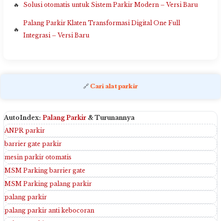
Solusi otomatis untuk Sistem Parkir Modern – Versi Baru
Palang Parkir Klaten Transformasi Digital One Full
Integrasi – Versi Baru
🔗
Cari alat parkir
AutoIndex:
Palang Parkir
& Turunannya
ANPR parkir
barrier gate parkir
mesin parkir otomatis
MSM Parking barrier gate
MSM Parking palang parkir
palang parkir
palang parkir anti kebocoran