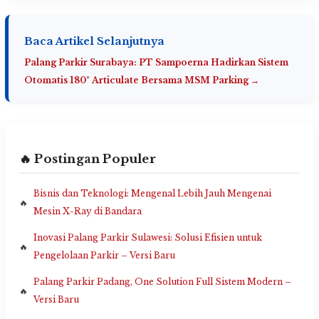
Baca Artikel Selanjutnya
Palang Parkir Surabaya: PT Sampoerna Hadirkan Sistem
Otomatis 180° Articulate Bersama MSM Parking →
🔥 Postingan Populer
Bisnis dan Teknologi: Mengenal Lebih Jauh Mengenai
Mesin X-Ray di Bandara
Inovasi Palang Parkir Sulawesi: Solusi Efisien untuk
Pengelolaan Parkir – Versi Baru
Palang Parkir Padang, One Solution Full Sistem Modern –
Versi Baru