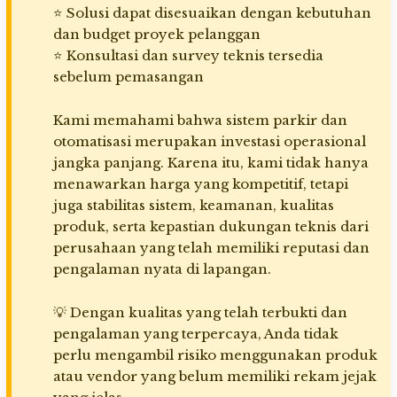
⭐ Solusi dapat disesuaikan dengan kebutuhan
dan budget proyek pelanggan
⭐ Konsultasi dan survey teknis tersedia
sebelum pemasangan
Kami memahami bahwa sistem parkir dan
otomatisasi merupakan investasi operasional
jangka panjang. Karena itu, kami tidak hanya
menawarkan harga yang kompetitif, tetapi
juga stabilitas sistem, keamanan, kualitas
produk, serta kepastian dukungan teknis dari
perusahaan yang telah memiliki reputasi dan
pengalaman nyata di lapangan.
💡 Dengan kualitas yang telah terbukti dan
pengalaman yang terpercaya, Anda tidak
perlu mengambil risiko menggunakan produk
atau vendor yang belum memiliki rekam jejak