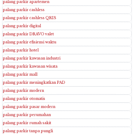
palang parkir apartemen
palang parkir cashless
palang parkir cashless QRIS
palang parkir digital
palang parkir DRAVO valet
palang parkir efisiensi waktu
palang parkir hotel
palang parkir kawasan industri
palang parkir kawasan wisata
palang parkir mall
palang parkir meningkatkan PAD
palang parkir modern
palang parkir otomatis
palang parkir pasar modern
palang parkir perumahan
palang parkir rumah sakit
palang parkir tanpa pungli