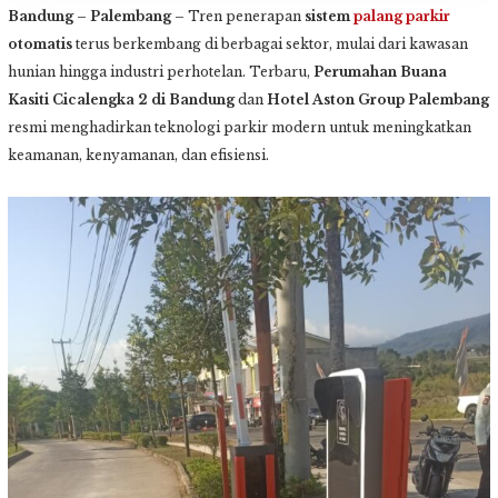
Bandung – Palembang
– Tren penerapan
sistem
palang parkir
otomatis
terus berkembang di berbagai sektor, mulai dari kawasan
hunian hingga industri perhotelan. Terbaru,
Perumahan Buana
Kasiti Cicalengka 2 di Bandung
dan
Hotel Aston Group Palembang
resmi menghadirkan teknologi parkir modern untuk meningkatkan
keamanan, kenyamanan, dan efisiensi.