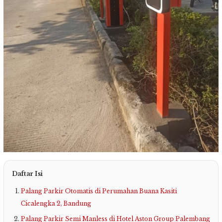
Daftar Isi
Palang Parkir Otomatis di Perumahan Buana Kasiti
Cicalengka 2, Bandung
Palang Parkir Semi Manless di Hotel Aston Group Palembang