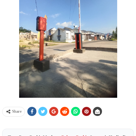
Share