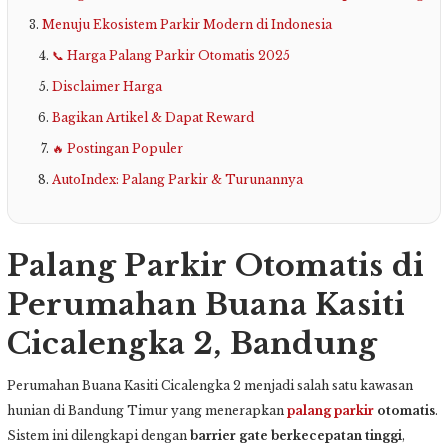
Menuju Ekosistem Parkir Modern di Indonesia
📞 Harga Palang Parkir Otomatis 2025
Disclaimer Harga
Bagikan Artikel & Dapat Reward
🔥 Postingan Populer
AutoIndex: Palang Parkir & Turunannya
Palang Parkir Otomatis di
Perumahan Buana Kasiti
Cicalengka 2, Bandung
Perumahan Buana Kasiti Cicalengka 2 menjadi salah satu kawasan
hunian di Bandung Timur yang menerapkan
palang parkir
otomatis
.
Sistem ini dilengkapi dengan
barrier gate berkecepatan tinggi
,