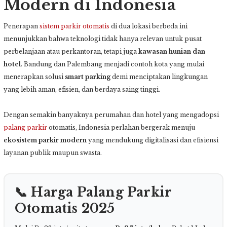
Modern di Indonesia
Penerapan
sistem parkir otomatis
di dua lokasi berbeda ini
menunjukkan bahwa teknologi tidak hanya relevan untuk pusat
perbelanjaan atau perkantoran, tetapi juga
kawasan hunian dan
hotel
. Bandung dan Palembang menjadi contoh kota yang mulai
menerapkan solusi
smart parking
demi menciptakan lingkungan
yang lebih aman, efisien, dan berdaya saing tinggi.
Dengan semakin banyaknya perumahan dan hotel yang mengadopsi
palang parkir
otomatis, Indonesia perlahan bergerak menuju
ekosistem parkir modern
yang mendukung digitalisasi dan efisiensi
layanan publik maupun swasta.
📞 Harga Palang Parkir
Otomatis 2025