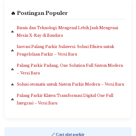
🔥 Postingan Populer
Bisnis dan Teknologi: Mengenal Lebih Jauh Mengenai
Mesin X-Ray di Bandara
Inovasi Palang Parkir Sulawesi: Solusi Efisien untuk
Pengelolaan Parkir – Versi Baru
Palang Parkir Padang, One Solution Full Sistem Modern
– Versi Baru
Solusi otomatis untuk Sistem Parkir Modern – Versi Baru
Palang Parkir Klaten Transformasi Digital One Full
Integrasi – Versi Baru
🔗
Cari alat parkir