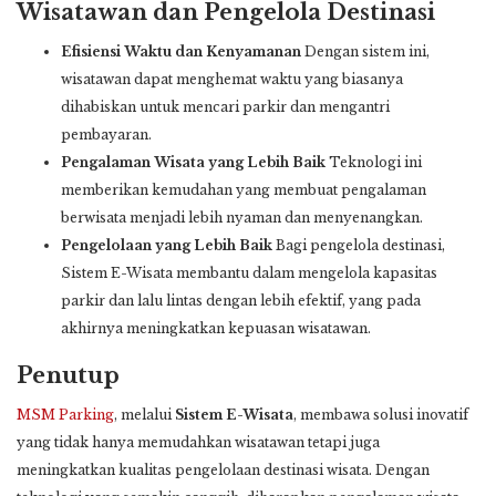
Wisatawan dan Pengelola Destinasi
Efisiensi Waktu dan Kenyamanan
Dengan sistem ini,
wisatawan dapat menghemat waktu yang biasanya
dihabiskan untuk mencari parkir dan mengantri
pembayaran.
Pengalaman Wisata yang Lebih Baik
Teknologi ini
memberikan kemudahan yang membuat pengalaman
berwisata menjadi lebih nyaman dan menyenangkan.
Pengelolaan yang Lebih Baik
Bagi pengelola destinasi,
Sistem E-Wisata membantu dalam mengelola kapasitas
parkir dan lalu lintas dengan lebih efektif, yang pada
akhirnya meningkatkan kepuasan wisatawan.
Penutup
MSM Parking
, melalui
Sistem E-Wisata
, membawa solusi inovatif
yang tidak hanya memudahkan wisatawan tetapi juga
meningkatkan kualitas pengelolaan destinasi wisata. Dengan