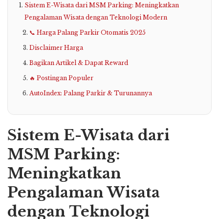
Sistem E-Wisata dari MSM Parking: Meningkatkan
Pengalaman Wisata dengan Teknologi Modern
📞 Harga Palang Parkir Otomatis 2025
Disclaimer Harga
Bagikan Artikel & Dapat Reward
🔥 Postingan Populer
AutoIndex: Palang Parkir & Turunannya
Sistem E-Wisata dari
MSM Parking:
Meningkatkan
Pengalaman Wisata
dengan Teknologi