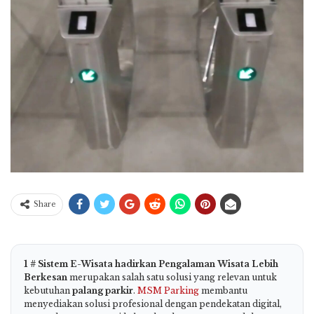
Share
1 # Sistem E-Wisata hadirkan Pengalaman Wisata Lebih
Berkesan
merupakan salah satu solusi yang relevan untuk
kebutuhan
palang parkir
.
MSM Parking
membantu
menyediakan solusi profesional dengan pendekatan digital,