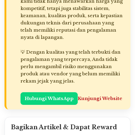
kami tidak hanya menawarkan harga yang
kompetitif, tetapi juga stabilitas sistem,
keamanan, kualitas produk, serta kepastian
dukungan teknis dari perusahaan yang
telah memiliki reputasi dan pengalaman
nyata di lapangan.
💡 Dengan kualitas yang telah terbukti dan
pengalaman yang terpercaya, Anda tidak
perlu mengambil risiko menggunakan
produk atau vendor yang belum memiliki
rekam jejak yang jelas.
Hubungi WhatsApp
Kunjungi Website
Bagikan Artikel & Dapat Reward