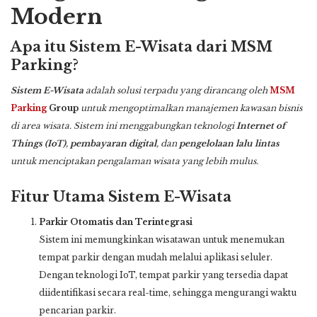
Modern
Apa itu Sistem E-Wisata dari MSM
Parking?
Sistem E-Wisata
adalah solusi terpadu yang dirancang oleh
MSM
Parking
Group
untuk mengoptimalkan manajemen kawasan bisnis
di area wisata. Sistem ini menggabungkan teknologi
Internet of
Things (IoT)
,
pembayaran digital
, dan
pengelolaan lalu lintas
untuk menciptakan pengalaman wisata yang lebih mulus.
Fitur Utama Sistem E-Wisata
Parkir Otomatis dan Terintegrasi
Sistem ini memungkinkan wisatawan untuk menemukan
tempat parkir dengan mudah melalui aplikasi seluler.
Dengan teknologi IoT, tempat parkir yang tersedia dapat
diidentifikasi secara real-time, sehingga mengurangi waktu
pencarian parkir.