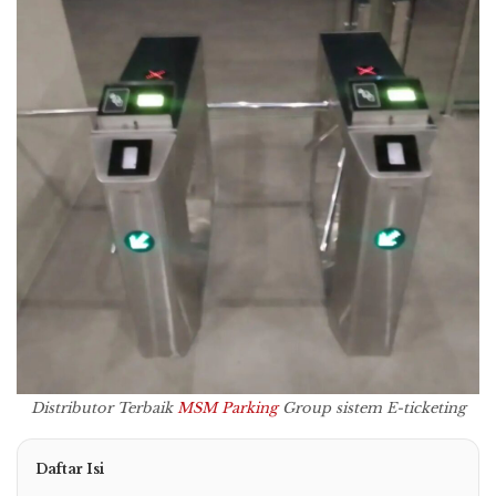
Distributor Terbaik
MSM Parking
Group sistem E-ticketing
Daftar Isi