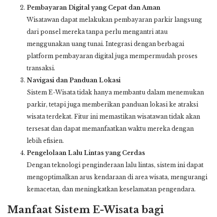
Pembayaran Digital yang Cepat dan Aman
Wisatawan dapat melakukan pembayaran parkir langsung
dari ponsel mereka tanpa perlu mengantri atau
menggunakan uang tunai. Integrasi dengan berbagai
platform pembayaran digital juga mempermudah proses
transaksi.
Navigasi dan Panduan Lokasi
Sistem E-Wisata tidak hanya membantu dalam menemukan
parkir, tetapi juga memberikan panduan lokasi ke atraksi
wisata terdekat. Fitur ini memastikan wisatawan tidak akan
tersesat dan dapat memanfaatkan waktu mereka dengan
lebih efisien.
Pengelolaan Lalu Lintas yang Cerdas
Dengan teknologi penginderaan lalu lintas, sistem ini dapat
mengoptimalkan arus kendaraan di area wisata, mengurangi
kemacetan, dan meningkatkan keselamatan pengendara.
Manfaat Sistem E-Wisata bagi