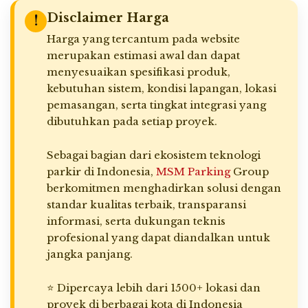
Disclaimer Harga
!
Harga yang tercantum pada website
merupakan estimasi awal dan dapat
menyesuaikan spesifikasi produk,
kebutuhan sistem, kondisi lapangan, lokasi
pemasangan, serta tingkat integrasi yang
dibutuhkan pada setiap proyek.
Sebagai bagian dari ekosistem teknologi
parkir di Indonesia,
MSM Parking
Group
berkomitmen menghadirkan solusi dengan
standar kualitas terbaik, transparansi
informasi, serta dukungan teknis
profesional yang dapat diandalkan untuk
jangka panjang.
⭐ Dipercaya lebih dari 1500+ lokasi dan
proyek di berbagai kota di Indonesia