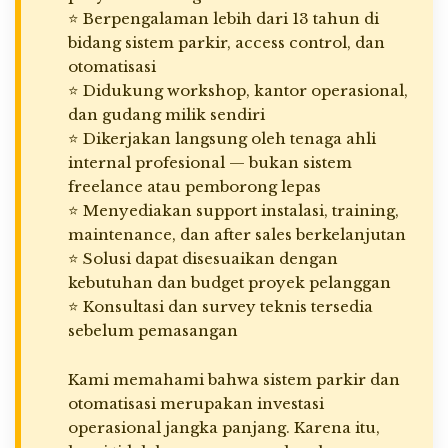
⭐ Berpengalaman lebih dari 13 tahun di
bidang sistem parkir, access control, dan
otomatisasi
⭐ Didukung workshop, kantor operasional,
dan gudang milik sendiri
⭐ Dikerjakan langsung oleh tenaga ahli
internal profesional — bukan sistem
freelance atau pemborong lepas
⭐ Menyediakan support instalasi, training,
maintenance, dan after sales berkelanjutan
⭐ Solusi dapat disesuaikan dengan
kebutuhan dan budget proyek pelanggan
⭐ Konsultasi dan survey teknis tersedia
sebelum pemasangan
Kami memahami bahwa sistem parkir dan
otomatisasi merupakan investasi
operasional jangka panjang. Karena itu,