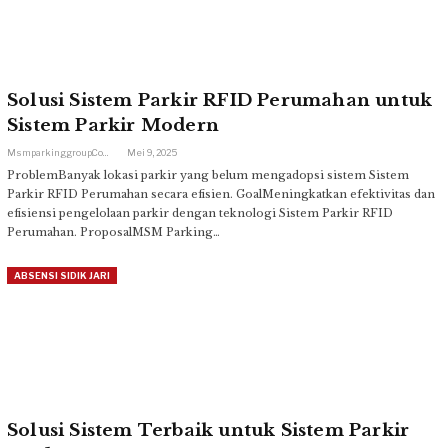
Solusi Sistem Parkir RFID Perumahan untuk
Sistem Parkir Modern
Msmparkinggroup.com
Mei 9, 2025
ProblemBanyak lokasi parkir yang belum mengadopsi sistem Sistem
Parkir RFID Perumahan secara efisien. GoalMeningkatkan efektivitas dan
efisiensi pengelolaan parkir dengan teknologi Sistem Parkir RFID
Perumahan. ProposalMSM Parking…
ABSENSI SIDIK JARI
Solusi Sistem Terbaik untuk Sistem Parkir