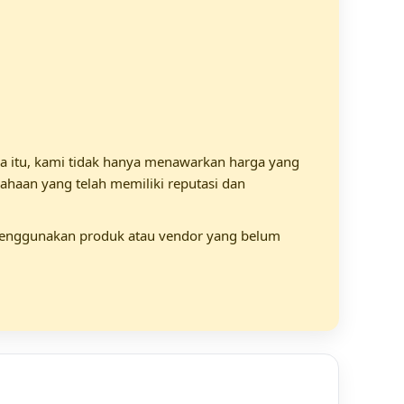
a itu, kami tidak hanya menawarkan harga yang
usahaan yang telah memiliki reputasi dan
o menggunakan produk atau vendor yang belum