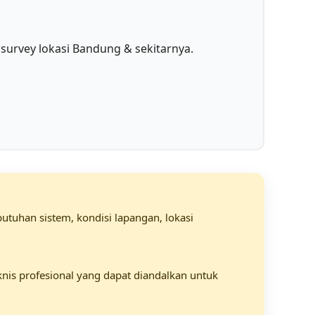
is survey lokasi Bandung & sekitarnya.
tuhan sistem, kondisi lapangan, lokasi
knis profesional yang dapat diandalkan untuk