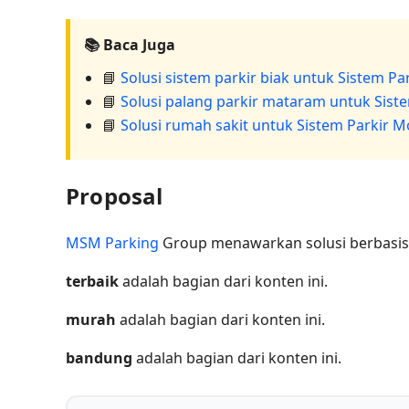
📚 Baca Juga
📘
Solusi sistem parkir biak untuk Sistem P
📘
Solusi palang parkir mataram untuk Sist
📘
Solusi rumah sakit untuk Sistem Parkir 
Proposal
MSM Parking
Group menawarkan solusi berbasis s
terbaik
adalah bagian dari konten ini.
murah
adalah bagian dari konten ini.
bandung
adalah bagian dari konten ini.