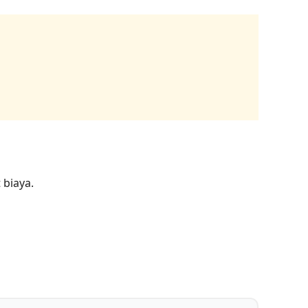
 biaya.