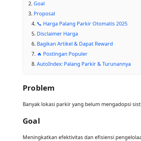
Goal
Proposal
📞 Harga Palang Parkir Otomatis 2025
Disclaimer Harga
Bagikan Artikel & Dapat Reward
🔥 Postingan Populer
AutoIndex: Palang Parkir & Turunannya
Problem
Banyak lokasi parkir yang belum mengadopsi sist
Goal
Meningkatkan efektivitas dan efisiensi pengelola