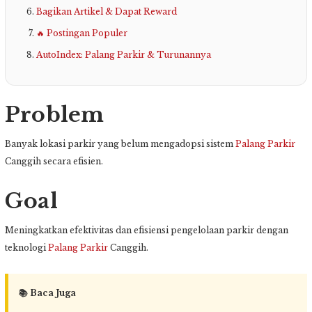
Bagikan Artikel & Dapat Reward
🔥 Postingan Populer
AutoIndex: Palang Parkir & Turunannya
Problem
Banyak lokasi parkir yang belum mengadopsi sistem
Palang Parkir
Canggih secara efisien.
Goal
Meningkatkan efektivitas dan efisiensi pengelolaan parkir dengan
teknologi
Palang Parkir
Canggih.
📚 Baca Juga