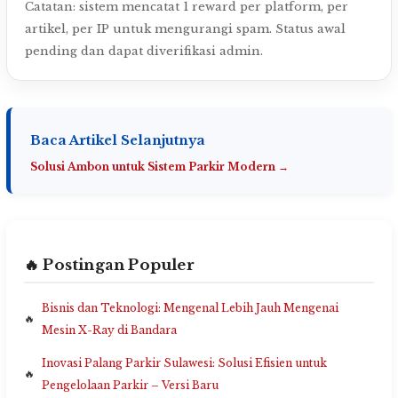
Catatan: sistem mencatat 1 reward per platform, per
artikel, per IP untuk mengurangi spam. Status awal
pending dan dapat diverifikasi admin.
Baca Artikel Selanjutnya
Solusi Ambon untuk Sistem Parkir Modern →
🔥 Postingan Populer
Bisnis dan Teknologi: Mengenal Lebih Jauh Mengenai
Mesin X-Ray di Bandara
Inovasi Palang Parkir Sulawesi: Solusi Efisien untuk
Pengelolaan Parkir – Versi Baru