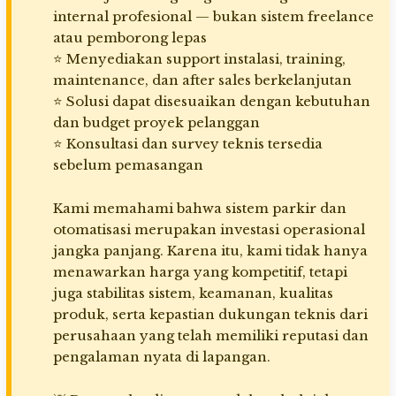
internal profesional — bukan sistem freelance
atau pemborong lepas
⭐ Menyediakan support instalasi, training,
maintenance, dan after sales berkelanjutan
⭐ Solusi dapat disesuaikan dengan kebutuhan
dan budget proyek pelanggan
⭐ Konsultasi dan survey teknis tersedia
sebelum pemasangan
Kami memahami bahwa sistem parkir dan
otomatisasi merupakan investasi operasional
jangka panjang. Karena itu, kami tidak hanya
menawarkan harga yang kompetitif, tetapi
juga stabilitas sistem, keamanan, kualitas
produk, serta kepastian dukungan teknis dari
perusahaan yang telah memiliki reputasi dan
pengalaman nyata di lapangan.