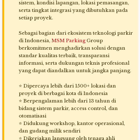
sistem, kondisi lapangan, lokasi pemasangan,
serta tingkat integrasi yang dibutuhkan pada
setiap proyek.
Sebagai bagian dari ekosistem teknologi parkir
di Indonesia,
MSM Parking
Group
berkomitmen menghadirkan solusi dengan
standar kualitas terbaik, transparansi
informasi, serta dukungan teknis profesional
yang dapat diandalkan untuk jangka panjang.
⭐ Dipercaya lebih dari 1500+ lokasi dan
proyek di berbagai kota di Indonesia
⭐ Berpengalaman lebih dari 13 tahun di
bidang sistem parkir, access control, dan
otomatisasi
⭐ Didukung workshop, kantor operasional,
dan gudang milik sendiri
⭐ Dikerjakan langsung oleh tenaga ahli