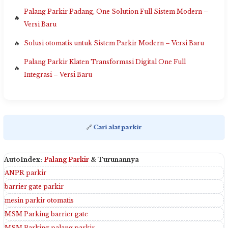
Palang Parkir Padang, One Solution Full Sistem Modern –
Versi Baru
Solusi otomatis untuk Sistem Parkir Modern – Versi Baru
Palang Parkir Klaten Transformasi Digital One Full
Integrasi – Versi Baru
🔗
Cari alat parkir
AutoIndex:
Palang Parkir
& Turunannya
ANPR parkir
barrier gate parkir
mesin parkir otomatis
MSM Parking barrier gate
MSM Parking palang parkir