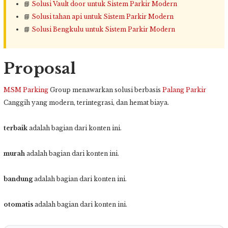
📘
Solusi Vault door untuk Sistem Parkir Modern
📘
Solusi tahan api untuk Sistem Parkir Modern
📘
Solusi Bengkulu untuk Sistem Parkir Modern
Proposal
MSM Parking
Group menawarkan solusi berbasis
Palang Parkir
Canggih yang modern, terintegrasi, dan hemat biaya.
terbaik
adalah bagian dari konten ini.
murah
adalah bagian dari konten ini.
bandung
adalah bagian dari konten ini.
otomatis
adalah bagian dari konten ini.