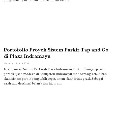
Portofolio Proyek Sistem Parkir Tap and Go
di Plaza Indramayu
Msm
Jun 19, 2026
Modernisasi Sistem Parkir di Plaza Indramayu
Perkembangan pusat
perbelanjaan modern di Kabupaten Indramayu mendorong kebutuhan
akan sistem parkir yang lebih cepat, aman, dan terintegrasi. Sebagai
salah satu destinasi belanja dan hiburan
…