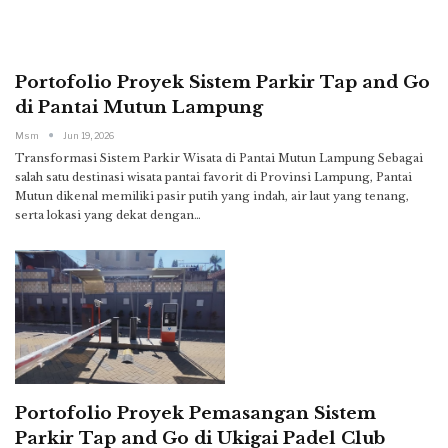
Portofolio Proyek Sistem Parkir Tap and Go
di Pantai Mutun Lampung
Msm
Jun 19, 2026
Transformasi Sistem Parkir Wisata di Pantai Mutun Lampung
Sebagai
salah satu destinasi wisata pantai favorit di Provinsi Lampung, Pantai
Mutun dikenal memiliki pasir putih yang indah, air laut yang tenang,
serta lokasi yang dekat dengan
…
Portofolio Proyek Pemasangan Sistem
Parkir Tap and Go di Ukigai Padel Club