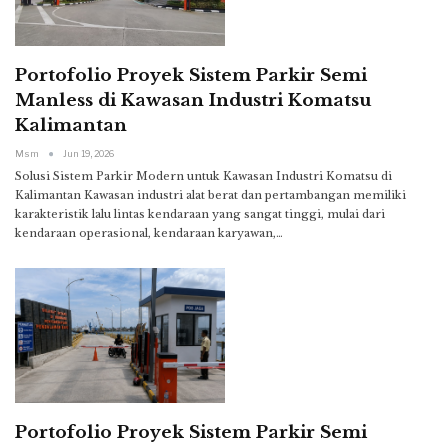
Portofolio Proyek Sistem Parkir Semi
Manless di Kawasan Industri Komatsu
Kalimantan
Msm
Jun 19, 2026
Solusi Sistem Parkir Modern untuk Kawasan Industri Komatsu di
Kalimantan
Kawasan industri alat berat dan pertambangan memiliki
karakteristik lalu lintas kendaraan yang sangat tinggi, mulai dari
kendaraan operasional, kendaraan karyawan,
…
Portofolio Proyek Sistem Parkir Semi