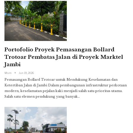
Portofolio Proyek Pemasangan Bollard
Trotoar Pembatas Jalan di Proyek Marktel
Jambi
Msm
Jun 19, 2026
Pemasangan Bollard Trotoar untuk Mendukung Keselamatan dan
Ketertiban Jalan di Jambi
Dalam pembangunan infrastruktur perkotaan
modern, keselamatan pejalan kaki menjadi salah satu prioritas utama.
Salah satu elemen pendukung yang banyak
…