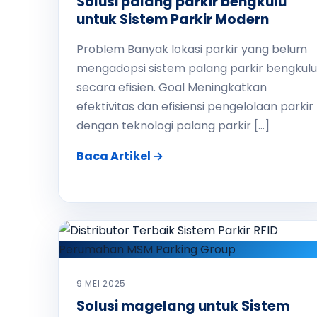
Solusi palang parkir bengkulu
untuk Sistem Parkir Modern
Problem Banyak lokasi parkir yang belum
mengadopsi sistem palang parkir bengkulu
secara efisien. Goal Meningkatkan
efektivitas dan efisiensi pengelolaan parkir
dengan teknologi palang parkir […]
Baca Artikel →
9 MEI 2025
Solusi magelang untuk Sistem