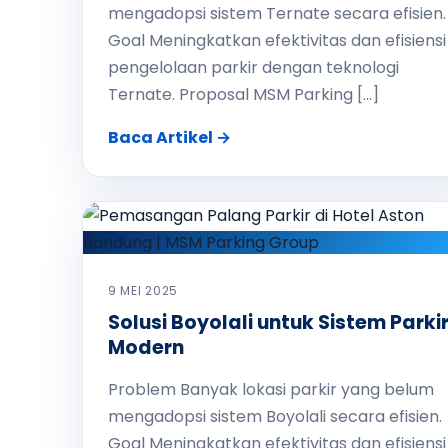
mengadopsi sistem Ternate secara efisien.
Goal Meningkatkan efektivitas dan efisiensi
pengelolaan parkir dengan teknologi
Ternate. Proposal MSM Parking […]
Baca Artikel →
9 MEI 2025
Solusi Boyolali untuk Sistem Parki
Modern
Problem Banyak lokasi parkir yang belum
mengadopsi sistem Boyolali secara efisien.
Goal Meningkatkan efektivitas dan efisiensi