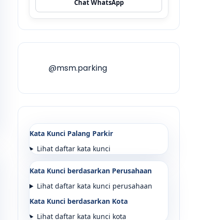
Chat WhatsApp
@msm.parking
Kata Kunci Palang Parkir
Lihat daftar kata kunci
Kata Kunci berdasarkan Perusahaan
Lihat daftar kata kunci perusahaan
Kata Kunci berdasarkan Kota
Lihat daftar kata kunci kota