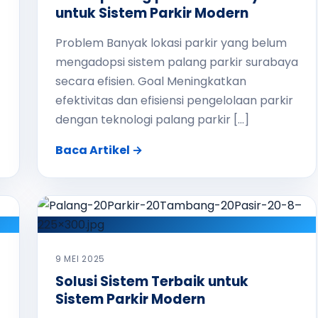
untuk Sistem Parkir Modern
Problem Banyak lokasi parkir yang belum
mengadopsi sistem palang parkir surabaya
secara efisien. Goal Meningkatkan
efektivitas dan efisiensi pengelolaan parkir
dengan teknologi palang parkir […]
Baca Artikel →
9 MEI 2025
Solusi Sistem Terbaik untuk
Sistem Parkir Modern