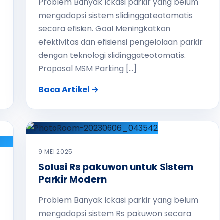
Problem Banyak lokasi parkir yang belum
mengadopsi sistem slidinggateotomatis
secara efisien. Goal Meningkatkan
efektivitas dan efisiensi pengelolaan parkir
dengan teknologi slidinggateotomatis.
Proposal MSM Parking […]
Baca Artikel →
9 MEI 2025
Solusi Rs pakuwon untuk Sistem
Parkir Modern
Problem Banyak lokasi parkir yang belum
mengadopsi sistem Rs pakuwon secara