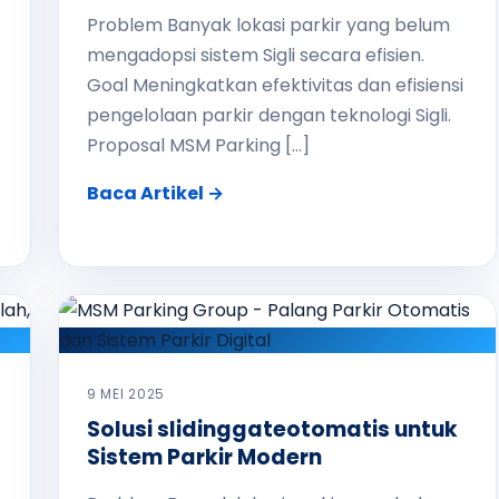
Problem Banyak lokasi parkir yang belum
mengadopsi sistem Sigli secara efisien.
Goal Meningkatkan efektivitas dan efisiensi
pengelolaan parkir dengan teknologi Sigli.
Proposal MSM Parking […]
Baca Artikel →
9 MEI 2025
Solusi slidinggateotomatis untuk
Sistem Parkir Modern