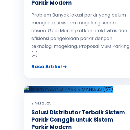
Parkir Modern
Problem Banyak lokasi parkir yang belum
mengadopsi sistem magelang secara
efisien. Goal Meningkatkan efektivitas dan
efisiensi pengelolaan parkir dengan
teknologi magelang. Proposal MSM Parking
[…]
Baca Artikel →
9 MEI 2025
Solusi Distributor Terbaik Sistem
Parkir Canggih untuk Sistem
Parkir Modern