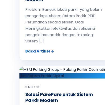
Problem Banyak lokasi parkir yang belum
mengadopsi sistem Sistem Parkir RFID
Perumahan secara efisien. Goal
Meningkatkan efektivitas dan efisiensi
pengelolaan parkir dengan teknologi
Sistem […]
Baca Artikel →
9 MEI 2025
Solusi ParePare untuk Sistem
Parkir Modern