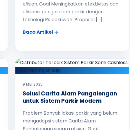
efisien. Goal Meningkatkan efektivitas dan
efisiensi pengelolaan parkir dengan
teknologi Rs pakuwon. Proposal […]
Baca Artikel →
9 MEI 2025
r
Solusi Carita Alam Pangalengan
untuk Sistem Parkir Modern
Problem Banyak lokasi parkir yang belum
mengadopsi sistem Carita Alam
Pangalengan secara efisien. Goal