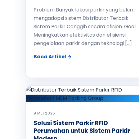
Problem Banyak lokasi parkir yang belum
mengadopsi sistem Distributor Terbaik
Sistem Parkir Canggih secara efisien. Goal
Meningkatkan efektivitas dan efisiensi
pengelolaan parkir dengan teknologi […]
Baca Artikel →
9 MEI 2025
Solusi Sistem Parkir RFID
Perumahan untuk Sistem Parkir
Modern