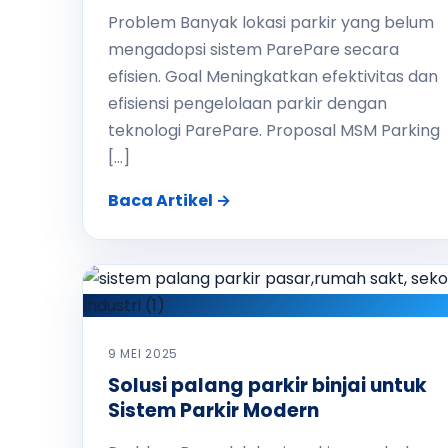
Problem Banyak lokasi parkir yang belum
mengadopsi sistem ParePare secara
efisien. Goal Meningkatkan efektivitas dan
efisiensi pengelolaan parkir dengan
teknologi ParePare. Proposal MSM Parking
[…]
Baca Artikel →
9 MEI 2025
Solusi palang parkir binjai untuk
Sistem Parkir Modern