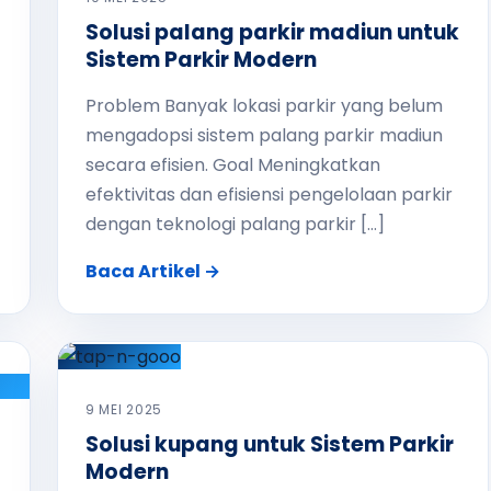
Solusi palang parkir madiun untuk
Sistem Parkir Modern
Problem Banyak lokasi parkir yang belum
mengadopsi sistem palang parkir madiun
secara efisien. Goal Meningkatkan
efektivitas dan efisiensi pengelolaan parkir
dengan teknologi palang parkir […]
Baca Artikel →
9 MEI 2025
Solusi kupang untuk Sistem Parkir
Modern