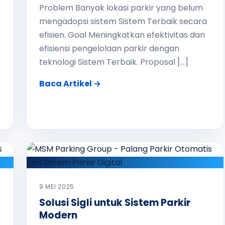
Problem Banyak lokasi parkir yang belum
mengadopsi sistem Sistem Terbaik secara
efisien. Goal Meningkatkan efektivitas dan
efisiensi pengelolaan parkir dengan
teknologi Sistem Terbaik. Proposal […]
Baca Artikel →
9 MEI 2025
Solusi Sigli untuk Sistem Parkir
Modern