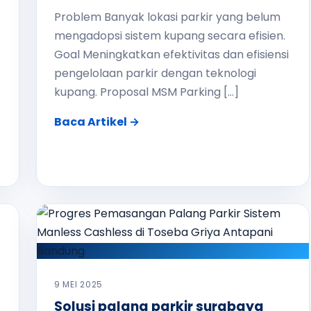
Problem Banyak lokasi parkir yang belum
mengadopsi sistem kupang secara efisien.
Goal Meningkatkan efektivitas dan efisiensi
pengelolaan parkir dengan teknologi
kupang. Proposal MSM Parking […]
Baca Artikel →
9 MEI 2025
Solusi palang parkir surabaya