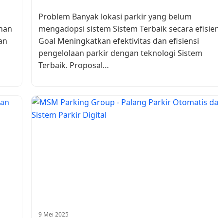
Problem Banyak lokasi parkir yang belum
han
mengadopsi sistem Sistem Terbaik secara efisien
an
Goal Meningkatkan efektivitas dan efisiensi
pengelolaan parkir dengan teknologi Sistem
Terbaik. Proposal…
9 Mei 2025