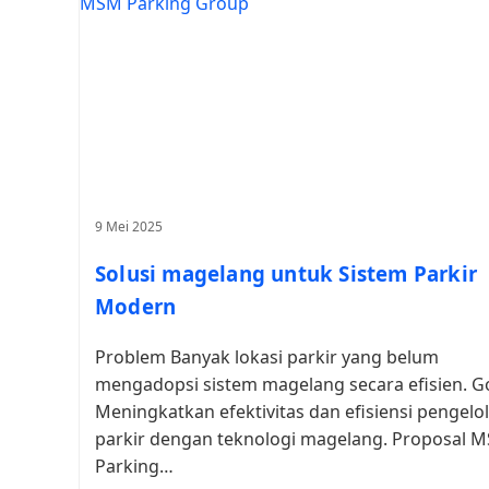
9 Mei 2025
Solusi magelang untuk Sistem Parkir
Modern
Problem Banyak lokasi parkir yang belum
mengadopsi sistem magelang secara efisien. G
Meningkatkan efektivitas dan efisiensi pengelo
parkir dengan teknologi magelang. Proposal 
Parking…