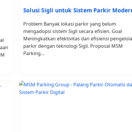
Solusi Sigli untuk Sistem Parkir Moder
Problem Banyak lokasi parkir yang belum
mengadopsi sistem Sigli secara efisien. Goal
Meningkatkan efektivitas dan efisiensi pengelol
al
parkir dengan teknologi Sigli. Proposal MSM
laan
Parking…
SM