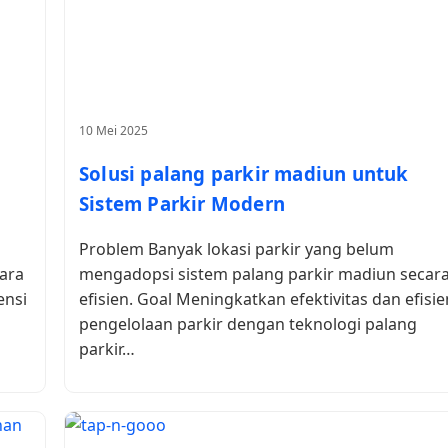
10 Mei 2025
Solusi palang parkir madiun untuk
Sistem Parkir Modern
Problem Banyak lokasi parkir yang belum
ara
mengadopsi sistem palang parkir madiun secar
ensi
efisien. Goal Meningkatkan efektivitas dan efisie
pengelolaan parkir dengan teknologi palang
parkir…