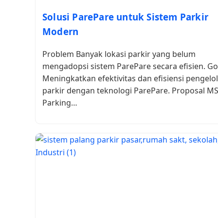
Solusi ParePare untuk Sistem Parkir
Modern
Problem Banyak lokasi parkir yang belum
mengadopsi sistem ParePare secara efisien. Go
Meningkatkan efektivitas dan efisiensi pengelo
parkir dengan teknologi ParePare. Proposal M
Parking…