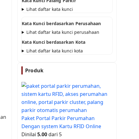
Kata Kunci Palang Parkir
Lihat daftar kata kunci
Kata Kunci berdasarkan Perusahaan
Lihat daftar kata kunci perusahaan
Kata Kunci berdasarkan Kota
Lihat daftar kata kunci kota
Produk
aan
Paket Portal Parkir Perumahan
Dengan system Kartu RFID Online
Dinilai
5.00
dari 5