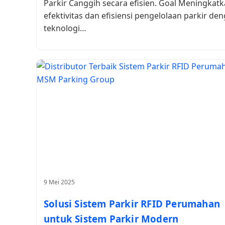
Parkir Canggih secara efisien. Goal Meningkat
efektivitas dan efisiensi pengelolaan parkir de
teknologi…
9 Mei 2025
Solusi Sistem Parkir RFID Perumahan
untuk Sistem Parkir Modern