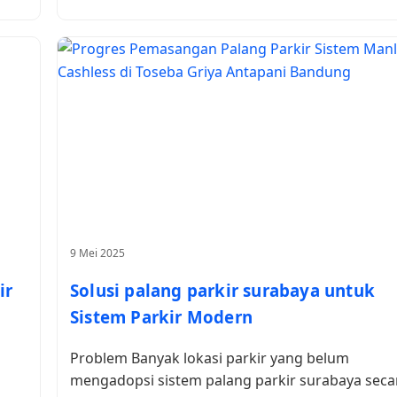
9 Mei 2025
ir
Solusi palang parkir surabaya untuk
Sistem Parkir Modern
Problem Banyak lokasi parkir yang belum
mengadopsi sistem palang parkir surabaya seca