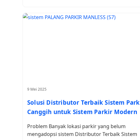
9 Mei 2025
Solusi Distributor Terbaik Sistem Park
Canggih untuk Sistem Parkir Modern
Problem Banyak lokasi parkir yang belum
mengadopsi sistem Distributor Terbaik Sistem