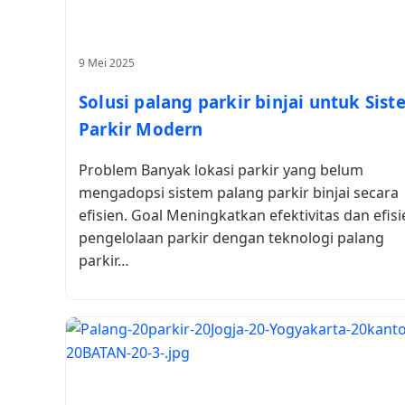
9 Mei 2025
Solusi palang parkir binjai untuk Sis
Parkir Modern
Problem Banyak lokasi parkir yang belum
mengadopsi sistem palang parkir binjai secara
efisien. Goal Meningkatkan efektivitas dan efisi
pengelolaan parkir dengan teknologi palang
parkir…