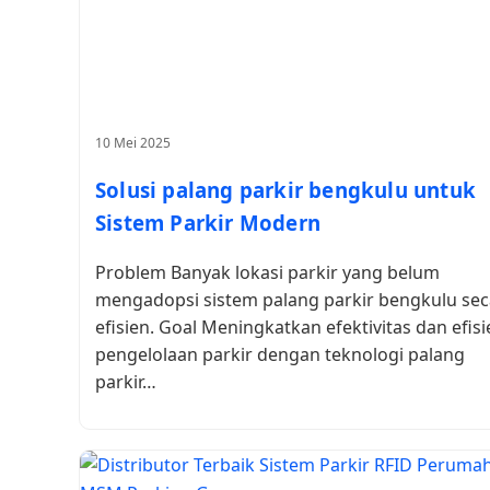
10 Mei 2025
Solusi palang parkir bengkulu untuk
Sistem Parkir Modern
Problem Banyak lokasi parkir yang belum
mengadopsi sistem palang parkir bengkulu sec
efisien. Goal Meningkatkan efektivitas dan efisi
pengelolaan parkir dengan teknologi palang
parkir…