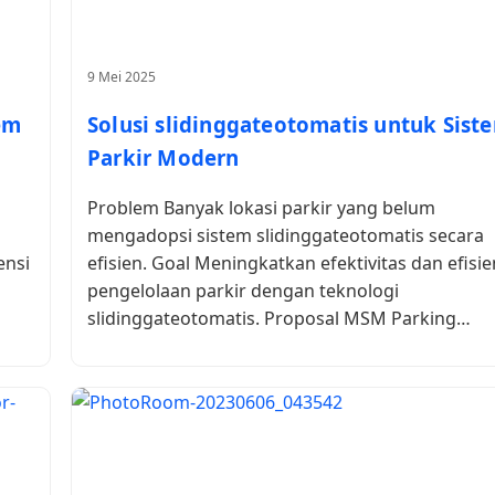
9 Mei 2025
tem
Solusi slidinggateotomatis untuk Sist
Parkir Modern
Problem Banyak lokasi parkir yang belum
mengadopsi sistem slidinggateotomatis secara
ensi
efisien. Goal Meningkatkan efektivitas dan efisie
pengelolaan parkir dengan teknologi
slidinggateotomatis. Proposal MSM Parking…