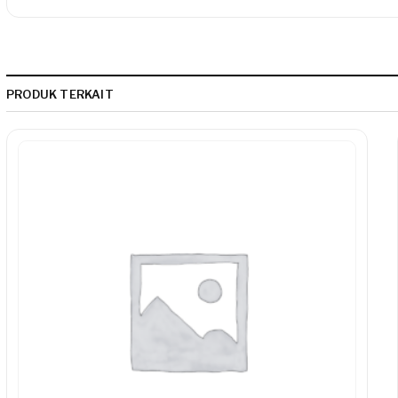
PRODUK TERKAIT