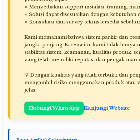
⭐ Menyediakan support instalasi, training, mai
⭐ Solusi dapat disesuaikan dengan kebutuhan 
⭐ Konsultasi dan survey teknis tersedia sebe
Kami memahami bahwa sistem parkir dan otoma
jangka panjang. Karena itu, kami tidak hanya 
stabilitas sistem, keamanan, kualitas produk, 
yang telah memiliki reputasi dan pengalaman n
💡 Dengan kualitas yang telah terbukti dan pe
mengambil risiko menggunakan produk atau v
jelas.
Hubungi WhatsApp
Kunjungi Website