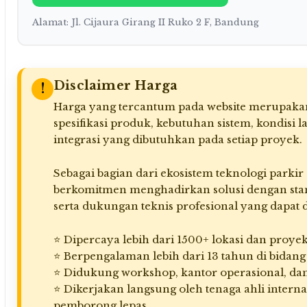
Alamat: Jl. Cijaura Girang II Ruko 2 F, Bandung
Disclaimer Harga
!
Harga yang tercantum pada website merupakan
spesifikasi produk, kebutuhan sistem, kondisi l
integrasi yang dibutuhkan pada setiap proyek.
Sebagai bagian dari ekosistem teknologi parki
berkomitmen menghadirkan solusi dengan standa
serta dukungan teknis profesional yang dapat 
⭐ Dipercaya lebih dari 1500+ lokasi dan proyek
⭐ Berpengalaman lebih dari 13 tahun di bidang s
⭐ Didukung workshop, kantor operasional, dan
⭐ Dikerjakan langsung oleh tenaga ahli interna
pemborong lepas