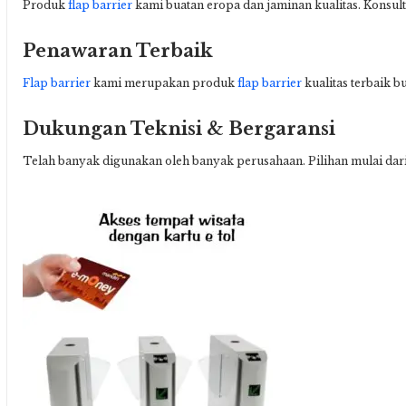
Produk
flap barrier
kami buatan eropa dan jaminan kualitas. Konsu
Penawaran Terbaik
Flap barrier
kami merupakan produk
flap barrier
kualitas terbaik b
Dukungan Teknisi & Bergaransi
Telah banyak digunakan oleh banyak perusahaan. Pilihan mulai dar