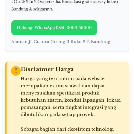
1 Out & 2 In 2 Out tersedia. Konsultasi gratis survey lokasi
Bandung & sekitarnya.
Hubungi WhatsApp 0851-0009-56600
Alamat: Jl. Cijaura Girang II Ruko 2 F, Bandung
Disclaimer Harga
!
Harga yang tercantum pada website
merupakan estimasi awal dan dapat
menyesuaikan spesifikasi produk,
kebutuhan sistem, kondisi lapangan, lokasi
pemasangan, serta tingkat integrasi yang
dibutuhkan pada setiap proyek.
Sebagai bagian dari ekosistem teknologi