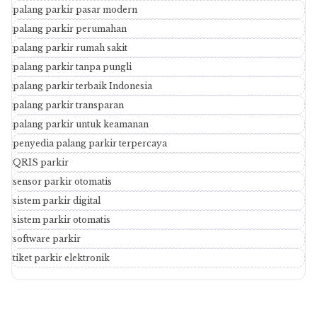
palang parkir pasar modern
palang parkir perumahan
palang parkir rumah sakit
palang parkir tanpa pungli
palang parkir terbaik Indonesia
palang parkir transparan
palang parkir untuk keamanan
penyedia palang parkir terpercaya
QRIS parkir
sensor parkir otomatis
sistem parkir digital
sistem parkir otomatis
software parkir
tiket parkir elektronik