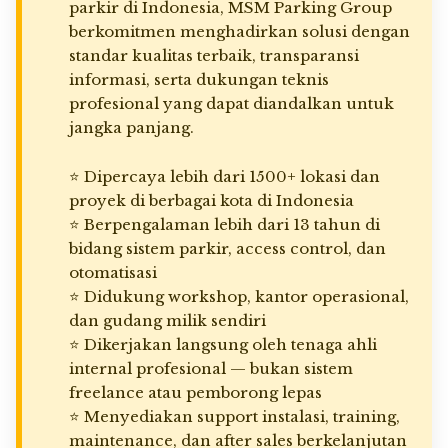
parkir di Indonesia, MSM Parking Group
berkomitmen menghadirkan solusi dengan
standar kualitas terbaik, transparansi
informasi, serta dukungan teknis
profesional yang dapat diandalkan untuk
jangka panjang.
⭐ Dipercaya lebih dari 1500+ lokasi dan
proyek di berbagai kota di Indonesia
⭐ Berpengalaman lebih dari 13 tahun di
bidang sistem parkir, access control, dan
otomatisasi
⭐ Didukung workshop, kantor operasional,
dan gudang milik sendiri
⭐ Dikerjakan langsung oleh tenaga ahli
internal profesional — bukan sistem
freelance atau pemborong lepas
⭐ Menyediakan support instalasi, training,
maintenance, dan after sales berkelanjutan