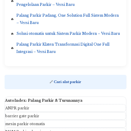
Pengelolaan Parkir – Versi Baru
Palang Parkir Padang, One Solution Full Sistem Modern
– Versi Baru
Solusi otomatis untuk Sistem Parkir Modern – Versi Baru
Palang Parkir Klaten Transformasi Digital One Full
Integrasi – Versi Baru
🔗
Cari alat parkir
AutoIndex: Palang Parkir & Turunannya
ANPR parkir
barrier gate parkir
mesin parkir otomatis