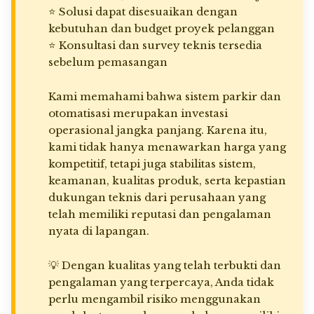
⭐ Solusi dapat disesuaikan dengan
kebutuhan dan budget proyek pelanggan
⭐ Konsultasi dan survey teknis tersedia
sebelum pemasangan
Kami memahami bahwa sistem parkir dan
otomatisasi merupakan investasi
operasional jangka panjang. Karena itu,
kami tidak hanya menawarkan harga yang
kompetitif, tetapi juga stabilitas sistem,
keamanan, kualitas produk, serta kepastian
dukungan teknis dari perusahaan yang
telah memiliki reputasi dan pengalaman
nyata di lapangan.
💡 Dengan kualitas yang telah terbukti dan
pengalaman yang terpercaya, Anda tidak
perlu mengambil risiko menggunakan