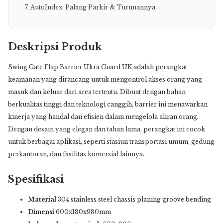
AutoIndex: Palang Parkir & Turunannya
Deskripsi Produk
Swing Gate
Flap Barrier
Ultra Guard UK adalah perangkat
keamanan yang dirancang untuk mengontrol akses orang yang
masuk dan keluar dari area tertentu. Dibuat dengan bahan
berkualitas tinggi dan teknologi canggih, barrier ini menawarkan
kinerja yang handal dan efisien dalam mengelola aliran orang.
Dengan desain yang elegan dan tahan lama, perangkat ini cocok
untuk berbagai aplikasi, seperti stasiun transportasi umum, gedung
perkantoran, dan fasilitas komersial lainnya.
Spesifikasi
Material
304 stainless steel chassis planing groove bending
Dimensi
600x180x980mm