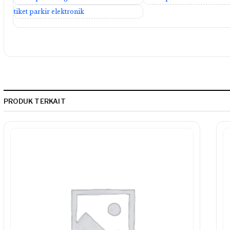
tiket parkir elektronik
PRODUK TERKAIT