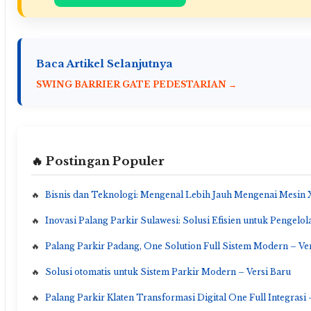
Baca Artikel Selanjutnya
SWING BARRIER GATE PEDESTARIAN →
🔥 Postingan Populer
Bisnis dan Teknologi: Mengenal Lebih Jauh Mengenai Mesin 
Inovasi Palang Parkir Sulawesi: Solusi Efisien untuk Pengelol
Palang Parkir Padang, One Solution Full Sistem Modern – Ve
Solusi otomatis untuk Sistem Parkir Modern – Versi Baru
Palang Parkir Klaten Transformasi Digital One Full Integrasi 