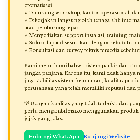
otomatisasi
⭐ Didukung workshop, kantor operasional, dan
⭐ Dikerjakan langsung oleh tenaga ahli interna
atau pemborong lepas
⭐ Menyediakan support instalasi, training, mai
⭐ Solusi dapat disesuaikan dengan kebutuhan 
⭐ Konsultasi dan survey teknis tersedia sebe
Kami memahami bahwa sistem parkir dan otoma
jangka panjang. Karena itu, kami tidak hanya 
juga stabilitas sistem, keamanan, kualitas prod
perusahaan yang telah memiliki reputasi dan 
💡 Dengan kualitas yang telah terbukti dan pe
perlu mengambil risiko menggunakan produk 
jejak yang jelas.
Hubungi WhatsApp
Kunjungi Website