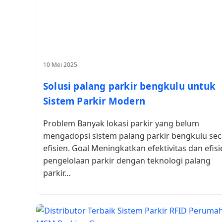
10 Mei 2025
Solusi palang parkir bengkulu untuk
Sistem Parkir Modern
Problem Banyak lokasi parkir yang belum
mengadopsi sistem palang parkir bengkulu sec
efisien. Goal Meningkatkan efektivitas dan efisi
pengelolaan parkir dengan teknologi palang
parkir…