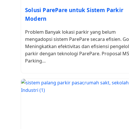
Solusi ParePare untuk Sistem Parkir
Modern
Problem Banyak lokasi parkir yang belum
mengadopsi sistem ParePare secara efisien. Go
Meningkatkan efektivitas dan efisiensi pengelo
parkir dengan teknologi ParePare. Proposal M
Parking…