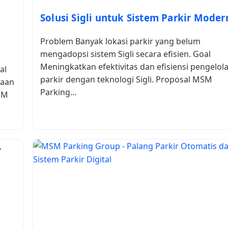
Solusi Sigli untuk Sistem Parkir Moder
Problem Banyak lokasi parkir yang belum
mengadopsi sistem Sigli secara efisien. Goal
Meningkatkan efektivitas dan efisiensi pengelol
al
parkir dengan teknologi Sigli. Proposal MSM
laan
Parking…
SM