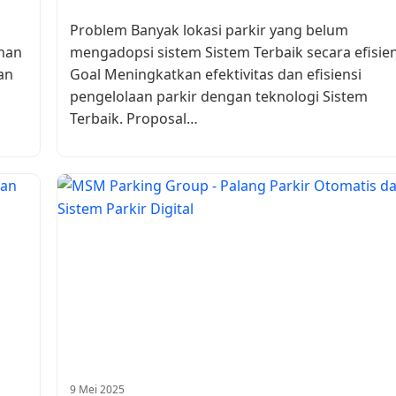
Problem Banyak lokasi parkir yang belum
han
mengadopsi sistem Sistem Terbaik secara efisien
an
Goal Meningkatkan efektivitas dan efisiensi
pengelolaan parkir dengan teknologi Sistem
Terbaik. Proposal…
9 Mei 2025