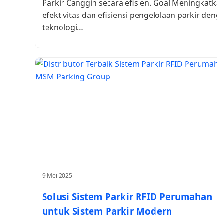
Parkir Canggih secara efisien. Goal Meningkat
efektivitas dan efisiensi pengelolaan parkir de
teknologi…
9 Mei 2025
Solusi Sistem Parkir RFID Perumahan
untuk Sistem Parkir Modern