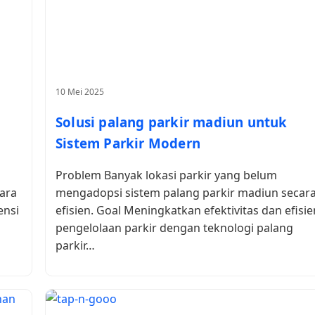
10 Mei 2025
Solusi palang parkir madiun untuk
Sistem Parkir Modern
Problem Banyak lokasi parkir yang belum
ara
mengadopsi sistem palang parkir madiun secar
ensi
efisien. Goal Meningkatkan efektivitas dan efisie
pengelolaan parkir dengan teknologi palang
parkir…