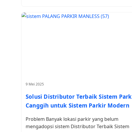
9 Mei 2025
Solusi Distributor Terbaik Sistem Park
Canggih untuk Sistem Parkir Modern
Problem Banyak lokasi parkir yang belum
mengadopsi sistem Distributor Terbaik Sistem