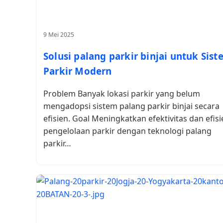
9 Mei 2025
Solusi palang parkir binjai untuk Sis
Parkir Modern
Problem Banyak lokasi parkir yang belum
mengadopsi sistem palang parkir binjai secara
efisien. Goal Meningkatkan efektivitas dan efisi
pengelolaan parkir dengan teknologi palang
parkir…