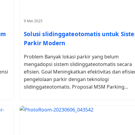
9 Mei 2025
tem
Solusi slidinggateotomatis untuk Sist
Parkir Modern
Problem Banyak lokasi parkir yang belum
mengadopsi sistem slidinggateotomatis secara
ensi
efisien. Goal Meningkatkan efektivitas dan efisie
pengelolaan parkir dengan teknologi
slidinggateotomatis. Proposal MSM Parking…