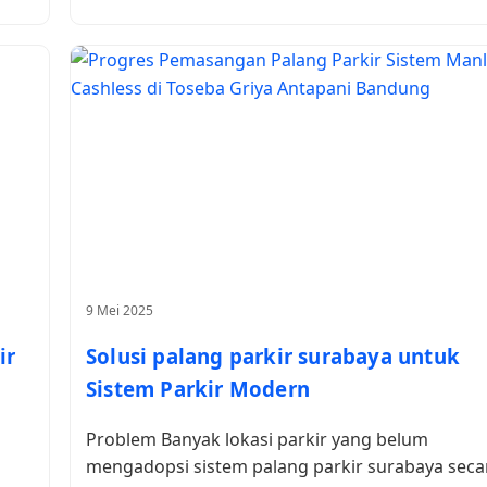
9 Mei 2025
ir
Solusi palang parkir surabaya untuk
Sistem Parkir Modern
Problem Banyak lokasi parkir yang belum
mengadopsi sistem palang parkir surabaya seca