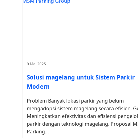
9 Mei 2025
Solusi magelang untuk Sistem Parkir
Modern
Problem Banyak lokasi parkir yang belum
mengadopsi sistem magelang secara efisien. G
Meningkatkan efektivitas dan efisiensi pengelo
parkir dengan teknologi magelang. Proposal 
Parking…