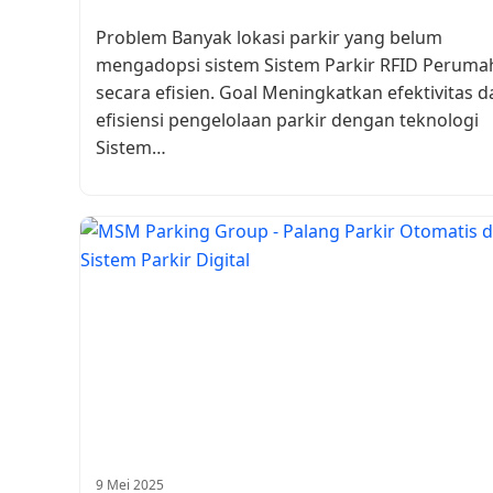
Problem Banyak lokasi parkir yang belum
mengadopsi sistem Sistem Parkir RFID Peruma
secara efisien. Goal Meningkatkan efektivitas d
efisiensi pengelolaan parkir dengan teknologi
Sistem…
9 Mei 2025