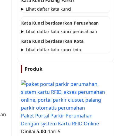
Kata Kunci Palang Parkir
Lihat daftar kata kunci
Kata Kunci berdasarkan Perusahaan
Lihat daftar kata kunci perusahaan
Kata Kunci berdasarkan Kota
Lihat daftar kata kunci kota
Produk
aan
Paket Portal Parkir Perumahan
Dengan system Kartu RFID Online
Dinilai
5.00
dari 5