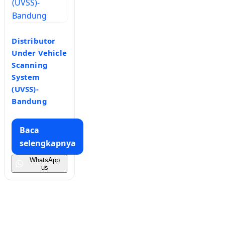
Distributor
Under Vehicle
Scanning
System
(UVSS)-
Bandung
Baca
selengkapnya
WhatsApp
us