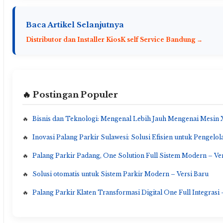
Baca Artikel Selanjutnya
Distributor dan Installer KiosK self Service Bandung →
🔥 Postingan Populer
Bisnis dan Teknologi: Mengenal Lebih Jauh Mengenai Mesin 
Inovasi Palang Parkir Sulawesi: Solusi Efisien untuk Pengelol
Palang Parkir Padang, One Solution Full Sistem Modern – Ve
Solusi otomatis untuk Sistem Parkir Modern – Versi Baru
Palang Parkir Klaten Transformasi Digital One Full Integrasi 