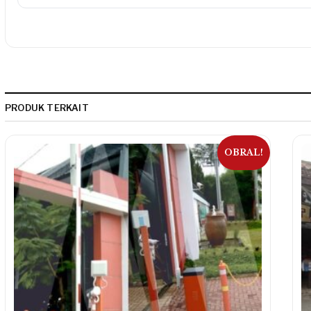
PRODUK TERKAIT
OBRAL!