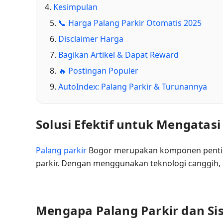
Kesimpulan
📞 Harga Palang Parkir Otomatis 2025
Disclaimer Harga
Bagikan Artikel & Dapat Reward
🔥 Postingan Populer
AutoIndex: Palang Parkir & Turunannya
Solusi Efektif untuk Mengatas
Palang parkir
Bogor merupakan komponen pent
parkir. Dengan menggunakan teknologi canggih,
Mengapa Palang Parkir dan Sis