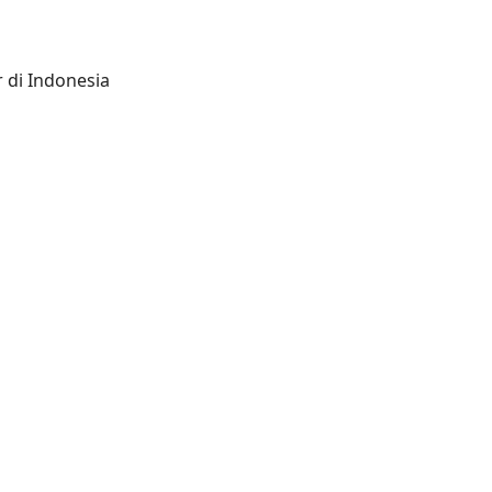
 di Indonesia