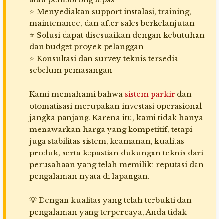
⭐ Menyediakan support instalasi, training,
maintenance, dan after sales berkelanjutan
⭐ Solusi dapat disesuaikan dengan kebutuhan
dan budget proyek pelanggan
⭐ Konsultasi dan survey teknis tersedia
sebelum pemasangan
Kami memahami bahwa
sistem parkir
dan
otomatisasi merupakan investasi operasional
jangka panjang. Karena itu, kami tidak hanya
menawarkan harga yang kompetitif, tetapi
juga stabilitas sistem, keamanan, kualitas
produk, serta kepastian dukungan teknis dari
perusahaan yang telah memiliki reputasi dan
pengalaman nyata di lapangan.
💡 Dengan kualitas yang telah terbukti dan
pengalaman yang terpercaya, Anda tidak