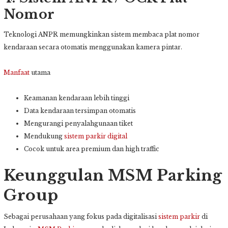
Nomor
Teknologi ANPR memungkinkan sistem membaca plat nomor
kendaraan secara otomatis menggunakan kamera pintar.
Manfaat
utama
Keamanan kendaraan lebih tinggi
Data kendaraan tersimpan otomatis
Mengurangi penyalahgunaan tiket
Mendukung
sistem parkir digital
Cocok untuk area premium dan high traffic
Keunggulan MSM Parking
Group
Sebagai perusahaan yang fokus pada digitalisasi
sistem parkir
di