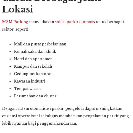
Lokasi
MSM Parking
menyediakan
solusi parkir otomatis
untuk berbagai
sektor, seperti
Mall dan pusat perbelanjaan
Rumah sakit dan klinik
Hotel dan apartemen
Kampus dan sekolah
Gedung perkantoran
Kawasan industri
Tempat wisata
Perumahan dan cluster
Dengan sistem otomatisasi parkir, pengelola dapat meningkatkan
efisiensi operasional sekaligus memberikan pengalaman parkir yang
lebih nyaman bagi pengguna kendaraan.