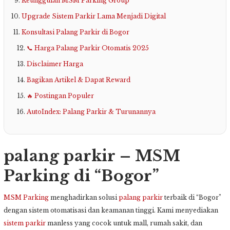
Keunggulan MSM Parking Group
Upgrade Sistem Parkir Lama Menjadi Digital
Konsultasi Palang Parkir di Bogor
📞 Harga Palang Parkir Otomatis 2025
Disclaimer Harga
Bagikan Artikel & Dapat Reward
🔥 Postingan Populer
AutoIndex: Palang Parkir & Turunannya
palang parkir – MSM
Parking di “Bogor”
MSM Parking
menghadirkan solusi
palang parkir
terbaik di “Bogor”
dengan sistem otomatisasi dan keamanan tinggi. Kami menyediakan
sistem parkir
manless yang cocok untuk mall, rumah sakit, dan