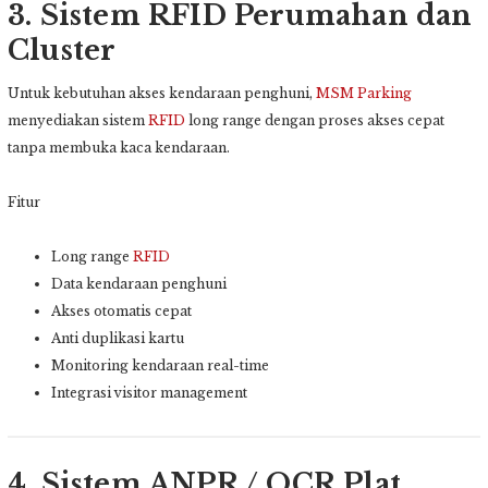
3. Sistem RFID Perumahan dan
Cluster
Untuk kebutuhan akses kendaraan penghuni,
MSM Parking
menyediakan sistem
RFID
long range dengan proses akses cepat
tanpa membuka kaca kendaraan.
Fitur
Long range
RFID
Data kendaraan penghuni
Akses otomatis cepat
Anti duplikasi kartu
Monitoring kendaraan real-time
Integrasi visitor management
4. Sistem ANPR / OCR Plat