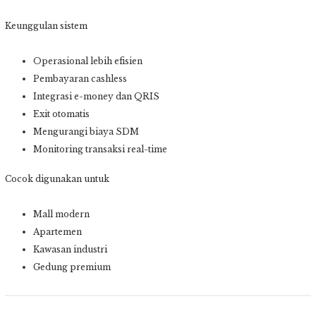
Keunggulan sistem
Operasional lebih efisien
Pembayaran cashless
Integrasi e-money dan QRIS
Exit otomatis
Mengurangi biaya SDM
Monitoring transaksi real-time
Cocok digunakan untuk
Mall modern
Apartemen
Kawasan industri
Gedung premium