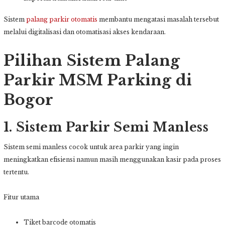
Sistem
palang parkir otomatis
membantu mengatasi masalah tersebut
melalui digitalisasi dan otomatisasi akses kendaraan.
Pilihan Sistem Palang
Parkir MSM Parking di
Bogor
1. Sistem Parkir Semi Manless
Sistem semi manless cocok untuk area parkir yang ingin
meningkatkan efisiensi namun masih menggunakan kasir pada proses
tertentu.
Fitur utama
Tiket barcode otomatis