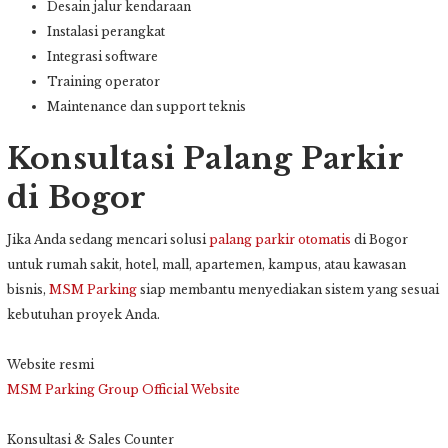
Desain jalur kendaraan
Instalasi perangkat
Integrasi software
Training operator
Maintenance dan support teknis
Konsultasi Palang Parkir
di Bogor
Jika Anda sedang mencari solusi
palang parkir otomatis
di Bogor
untuk rumah sakit, hotel, mall, apartemen, kampus, atau kawasan
bisnis,
MSM Parking
siap membantu menyediakan sistem yang sesuai
kebutuhan proyek Anda.
Website resmi
MSM Parking Group Official Website
Konsultasi & Sales Counter