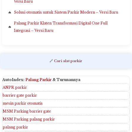
Versi Baru
Solusi otomatis untuk Sistem Parkir Modern – Versi Baru
Palang Parkir Klaten Transformasi Digital One Full
Integrasi – Versi Baru
🔗
Cari alat parkir
AutoIndex:
Palang Parkir
& Turunannya
ANPR parkir
barrier gate parkir
mesin parkir otomatis
MSM Parking barrier gate
MSM Parking palang parkir
palang parkir