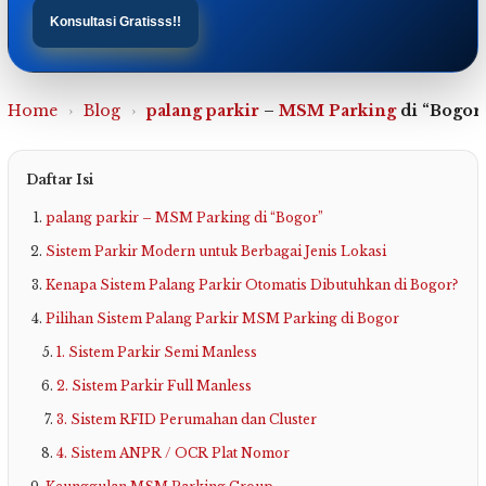
Konsultasi Gratisss!!
Home
›
Blog
›
palang parkir
–
MSM Parking
di “Bogor
Daftar Isi
palang parkir – MSM Parking di “Bogor”
Sistem Parkir Modern untuk Berbagai Jenis Lokasi
Kenapa Sistem Palang Parkir Otomatis Dibutuhkan di Bogor?
Pilihan Sistem Palang Parkir MSM Parking di Bogor
1. Sistem Parkir Semi Manless
2. Sistem Parkir Full Manless
3. Sistem RFID Perumahan dan Cluster
4. Sistem ANPR / OCR Plat Nomor