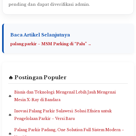
pending dan dapat diverifikasi admin.
Baca Artikel Selanjutnya
palang parkir – MSM Parking di “Palu” →
🔥 Postingan Populer
Bisnis dan Teknologi: Mengenal Lebih Jauh Mengenai
Mesin X-Ray di Bandara
Inovasi Palang Parkir Sulawesi: Solusi Efisien untuk
Pengelolaan Parkir – Versi Baru
Palang Parkir Padang, One Solution Full Sistem Modern –