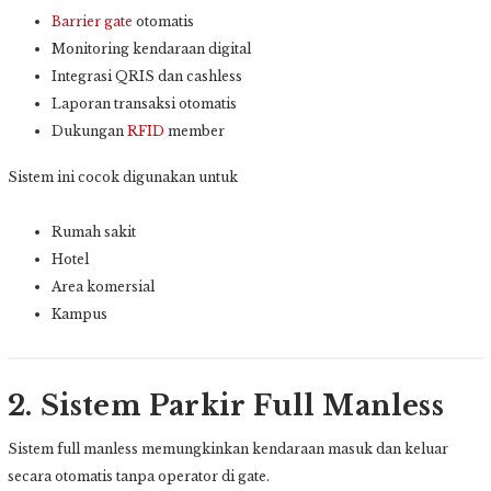
Barrier gate
otomatis
Monitoring kendaraan digital
Integrasi QRIS dan cashless
Laporan transaksi otomatis
Dukungan
RFID
member
Sistem ini cocok digunakan untuk
Rumah sakit
Hotel
Area komersial
Kampus
2. Sistem Parkir Full Manless
Sistem full manless memungkinkan kendaraan masuk dan keluar
secara otomatis tanpa operator di gate.