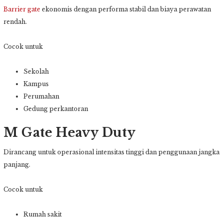
Barrier gate
ekonomis dengan performa stabil dan biaya perawatan
rendah.
Cocok untuk
Sekolah
Kampus
Perumahan
Gedung perkantoran
M Gate Heavy Duty
Dirancang untuk operasional intensitas tinggi dan penggunaan jangka
panjang.
Cocok untuk
Rumah sakit