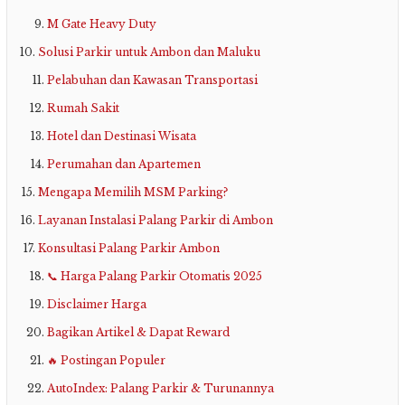
M Gate Heavy Duty
Solusi Parkir untuk Ambon dan Maluku
Pelabuhan dan Kawasan Transportasi
Rumah Sakit
Hotel dan Destinasi Wisata
Perumahan dan Apartemen
Mengapa Memilih MSM Parking?
Layanan Instalasi Palang Parkir di Ambon
Konsultasi Palang Parkir Ambon
📞 Harga Palang Parkir Otomatis 2025
Disclaimer Harga
Bagikan Artikel & Dapat Reward
🔥 Postingan Populer
AutoIndex: Palang Parkir & Turunannya