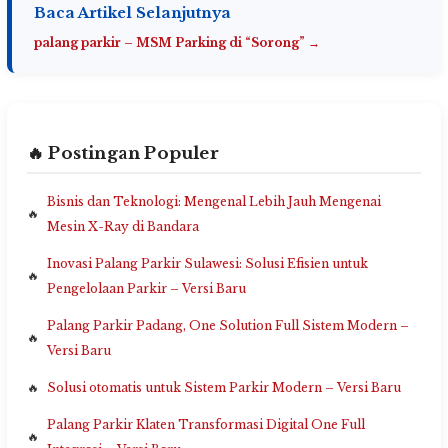
Baca Artikel Selanjutnya
palang parkir – MSM Parking di “Sorong” →
🔥 Postingan Populer
Bisnis dan Teknologi: Mengenal Lebih Jauh Mengenai
Mesin X-Ray di Bandara
Inovasi Palang Parkir Sulawesi: Solusi Efisien untuk
Pengelolaan Parkir – Versi Baru
Palang Parkir Padang, One Solution Full Sistem Modern –
Versi Baru
Solusi otomatis untuk Sistem Parkir Modern – Versi Baru
Palang Parkir Klaten Transformasi Digital One Full