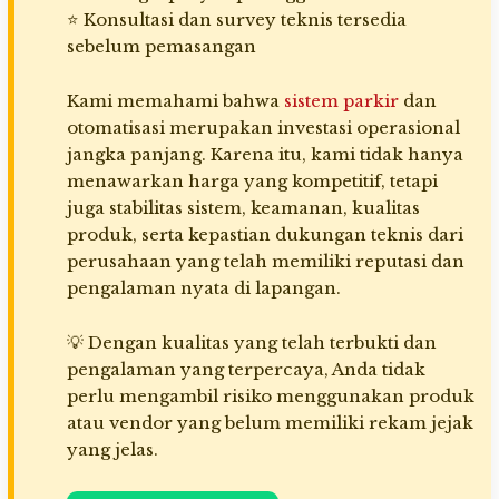
⭐ Konsultasi dan survey teknis tersedia
sebelum pemasangan
Kami memahami bahwa
sistem parkir
dan
otomatisasi merupakan investasi operasional
jangka panjang. Karena itu, kami tidak hanya
menawarkan harga yang kompetitif, tetapi
juga stabilitas sistem, keamanan, kualitas
produk, serta kepastian dukungan teknis dari
perusahaan yang telah memiliki reputasi dan
pengalaman nyata di lapangan.
💡 Dengan kualitas yang telah terbukti dan
pengalaman yang terpercaya, Anda tidak
perlu mengambil risiko menggunakan produk
atau vendor yang belum memiliki rekam jejak
yang jelas.