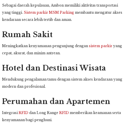
Sebagai daerah kepulauan, Ambon memiliki aktivitas transportasi
yang tinggi.
Sistem parkir
MSM Parking
membantu mengatur akses
kendaraan secara lebih tertib dan aman.
Rumah Sakit
Meningkatkan kenyamanan pengunjung dengan
sistem parkir
yang
cepat, akurat, dan minim antrean.
Hotel dan Destinasi Wisata
Mendukung pengalaman tamu dengan sistem akses kendaraan yang
modern dan profesional.
Perumahan dan Apartemen
Integrasi
RFID
dan Long Range
RFID
memberikan keamanan serta
kenyamanan bagi penghuni.