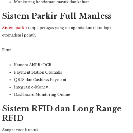
Monitoring kendaraan masuk dan keluar
Sistem Parkir Full Manless
Sistem parkir
tanpa petugas yang mengandalkan teknologi
otomatisasi penuh.
Fitur
Kamera ANPR/OCR
Payment Station Otomatis
QRIS dan Cashless Payment
Integrasi e-Money
Dashboard Monitoring Online
Sistem RFID dan Long Range
RFID
Sangat cocok untuk