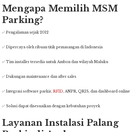
Mengapa Memilih MSM
Parking?
✅ Pengalaman sejak 2012
✅ Dipercaya oleh ribuan titik pemasangan di Indonesia
✅ Tim installer tersedia untuk Ambon dan wilayah Maluku
✅ Dukungan maintenance dan after sales
✅ Integrasi software parkir,
RFID
, ANPR, QRIS, dan dashboard online
✅ Solusi dapat disesuaikan dengan kebutuhan proyek
Layanan Instalasi Palang