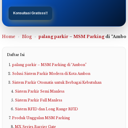
Konsultasi Gratisss!!
Home
›
Blog
›
palang parkir
–
MSM Parking
di “Ambo
Daftar Isi
palang parkir – MSM Parking di “Ambon”
Solusi Sistem Parkir Modern di Kota Ambon
Sistem Parkir Otomatis untuk Berbagai Kebutuhan
Sistem Parkir Semi Manless
Sistem Parkir Full Manless
Sistem RFID dan Long Range RFID
Produk Unggulan MSM Parking
MX Series Barrier Gate