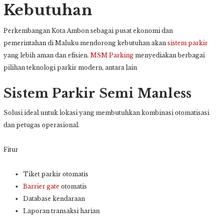
Kebutuhan
Perkembangan Kota Ambon sebagai pusat ekonomi dan
pemerintahan di Maluku mendorong kebutuhan akan
sistem parkir
yang lebih aman dan efisien.
MSM Parking
menyediakan berbagai
pilihan teknologi parkir modern, antara lain
Sistem Parkir Semi Manless
Solusi ideal untuk lokasi yang membutuhkan kombinasi otomatisasi
dan petugas operasional.
Fitur
Tiket parkir otomatis
Barrier gate
otomatis
Database kendaraan
Laporan transaksi harian