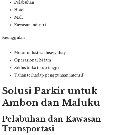
Pelabuhan
Hotel
Mall
Kawasan industri
Keunggulan
Motor industrial heavy duty
Operasional 24 jam
Siklus buka tutup tinggi
Tahan terhadap penggunaan intensif
Solusi Parkir untuk
Ambon dan Maluku
Pelabuhan dan Kawasan
Transportasi