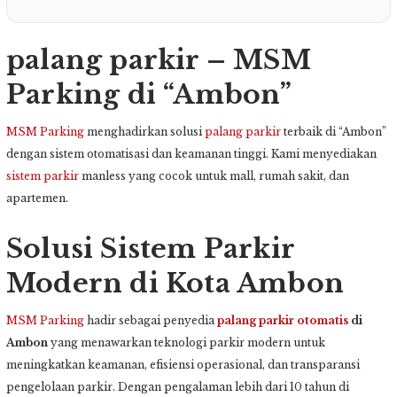
palang parkir – MSM
Parking di “Ambon”
MSM Parking
menghadirkan solusi
palang parkir
terbaik di “Ambon”
dengan sistem otomatisasi dan keamanan tinggi. Kami menyediakan
sistem parkir
manless yang cocok untuk mall, rumah sakit, dan
apartemen.
Solusi Sistem Parkir
Modern di Kota Ambon
MSM Parking
hadir sebagai penyedia
palang parkir otomatis
di
Ambon
yang menawarkan teknologi parkir modern untuk
meningkatkan keamanan, efisiensi operasional, dan transparansi
pengelolaan parkir. Dengan pengalaman lebih dari 10 tahun di