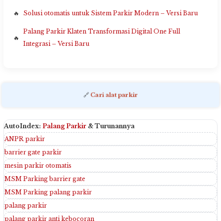
Solusi otomatis untuk Sistem Parkir Modern – Versi Baru
Palang Parkir Klaten Transformasi Digital One Full
Integrasi – Versi Baru
🔗
Cari alat parkir
AutoIndex:
Palang Parkir
& Turunannya
ANPR parkir
barrier gate parkir
mesin parkir otomatis
MSM Parking barrier gate
MSM Parking palang parkir
palang parkir
palang parkir anti kebocoran