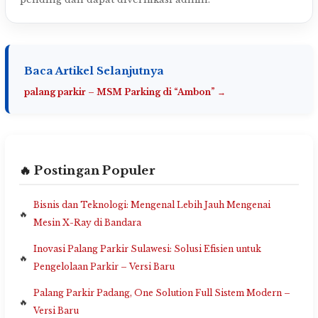
Baca Artikel Selanjutnya
palang parkir – MSM Parking di “Ambon” →
🔥 Postingan Populer
Bisnis dan Teknologi: Mengenal Lebih Jauh Mengenai
Mesin X-Ray di Bandara
Inovasi Palang Parkir Sulawesi: Solusi Efisien untuk
Pengelolaan Parkir – Versi Baru
Palang Parkir Padang, One Solution Full Sistem Modern –
Versi Baru