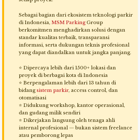
Sebagai bagian dari ekosistem teknologi parkir
di Indonesia,
MSM Parking
Group
berkomitmen menghadirkan solusi dengan
standar kualitas terbaik, transparansi
informasi, serta dukungan teknis profesional
yang dapat diandalkan untuk jangka panjang.
⭐ Dipercaya lebih dari 1500+ lokasi dan
proyek di berbagai kota di Indonesia
⭐ Berpengalaman lebih dari 13 tahun di
bidang
sistem parkir
, access control, dan
otomatisasi
⭐ Didukung workshop, kantor operasional,
dan gudang milik sendiri
⭐ Dikerjakan langsung oleh tenaga ahli
internal profesional — bukan sistem freelance
atau pemborong lepas