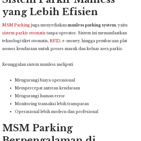
yang Lebih Efisien
MSM Parking
juga menyediakan
manless parking system
, yaitu
sistem parkir otomatis
tanpa operator. Sistem ini memanfaatkan
teknologi tiket otomatis,
RFID
, e-money, hingga pembacaan plat
nomor kendaraan untuk proses masuk dan keluar area parkir.
Keunggulan sistem manless meliputi
Mengurangi biaya operasional
Mempercepat antrean kendaraan
Mengurangi human error
Monitoring transaksi lebih transparan
Operasional lebih modern dan profesional
MSM Parking
Berpengalaman di