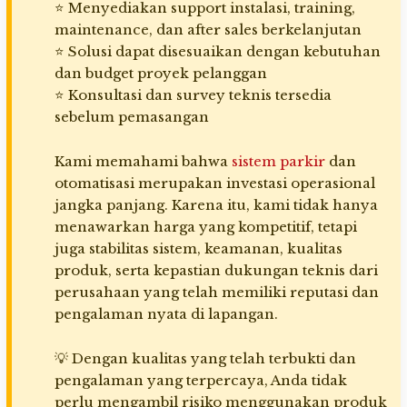
⭐ Menyediakan support instalasi, training,
maintenance, dan after sales berkelanjutan
⭐ Solusi dapat disesuaikan dengan kebutuhan
dan budget proyek pelanggan
⭐ Konsultasi dan survey teknis tersedia
sebelum pemasangan
Kami memahami bahwa
sistem parkir
dan
otomatisasi merupakan investasi operasional
jangka panjang. Karena itu, kami tidak hanya
menawarkan harga yang kompetitif, tetapi
juga stabilitas sistem, keamanan, kualitas
produk, serta kepastian dukungan teknis dari
perusahaan yang telah memiliki reputasi dan
pengalaman nyata di lapangan.
💡 Dengan kualitas yang telah terbukti dan
pengalaman yang terpercaya, Anda tidak
perlu mengambil risiko menggunakan produk