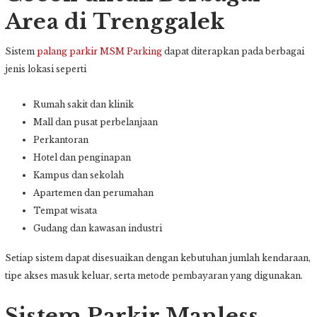
Area di Trenggalek
Sistem
palang parkir
MSM Parking
dapat diterapkan pada berbagai
jenis lokasi seperti
Rumah sakit dan klinik
Mall dan pusat perbelanjaan
Perkantoran
Hotel dan penginapan
Kampus dan sekolah
Apartemen dan perumahan
Tempat wisata
Gudang dan kawasan industri
Setiap sistem dapat disesuaikan dengan kebutuhan jumlah kendaraan,
tipe akses masuk keluar, serta metode pembayaran yang digunakan.
Sistem Parkir Manless