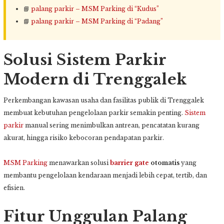
📘
palang parkir – MSM Parking di “Kudus”
📘
palang parkir – MSM Parking di “Padang”
Solusi Sistem Parkir
Modern di Trenggalek
Perkembangan kawasan usaha dan fasilitas publik di Trenggalek
membuat kebutuhan pengelolaan parkir semakin penting.
Sistem
parkir
manual sering menimbulkan antrean, pencatatan kurang
akurat, hingga risiko kebocoran pendapatan parkir.
MSM Parking
menawarkan solusi
barrier gate
otomatis
yang
membantu pengelolaan kendaraan menjadi lebih cepat, tertib, dan
efisien.
Fitur Unggulan Palang