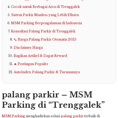
Cocok untuk Berbagai Area di Trenggalek
Sistem Parkir Manless yang Lebih Efisien
MSM Parking Berpengalaman di Indonesia
Konsultasi Palang Parkir di Trenggalek
📞 Harga Palang Parkir Otomatis 2025
Disclaimer Harga
Bagikan Artikel & Dapat Reward
🔥 Postingan Populer
AutoIndex: Palang Parkir & Turunannya
palang parkir – MSM
Parking di “Trenggalek”
MSM Parking
menghadirkan solusi
palang parkir
terbaik di