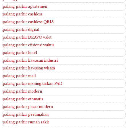
palang parkir apartemen
palang parkir cashless
palang parkir cashless QRIS
palang parkir digital
palang parkir DRAVO valet
palang parkir efisiensi waktu
palang parkir hotel
palang parkir kawasan industri
palang parkir kawasan wisata
palang parkir mall
palang parkir meningkatkan PAD
palang parkir modern
palang parkir otomatis
palang parkir pasar modern
palang parkir perumahan
palang parkir rumah sakit