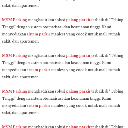
sakit, dan apartemen.
MSM Parking
menghadirkan solusi
palang parkir
terbaik di “Tebing
Tinggi” dengan sistem otomatisasi dan keamanan tinggi. Kami
menyediakan
sistem parkir
manless yang cocok untuk mall, rumah
sakit, dan apartemen.
MSM Parking
menghadirkan solusi
palang parkir
terbaik di “Tebing
Tinggi” dengan sistem otomatisasi dan keamanan tinggi. Kami
menyediakan
sistem parkir
manless yang cocok untuk mall, rumah
sakit, dan apartemen.
MSM Parking
menghadirkan solusi
palang parkir
terbaik di “Tebing
Tinggi” dengan sistem otomatisasi dan keamanan tinggi. Kami
menyediakan
sistem parkir
manless yang cocok untuk mall, rumah
sakit, dan apartemen.
MSM Parking
menghadirkan solusi
palang parkir
terbaik di “Tebing