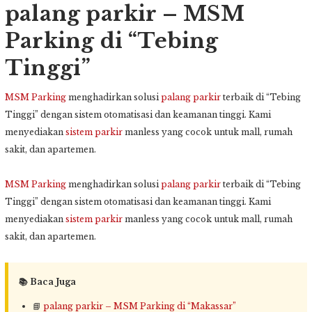
palang parkir – MSM
Parking di “Tebing
Tinggi”
MSM Parking
menghadirkan solusi
palang parkir
terbaik di “Tebing
Tinggi” dengan sistem otomatisasi dan keamanan tinggi. Kami
menyediakan
sistem parkir
manless yang cocok untuk mall, rumah
sakit, dan apartemen.
MSM Parking
menghadirkan solusi
palang parkir
terbaik di “Tebing
Tinggi” dengan sistem otomatisasi dan keamanan tinggi. Kami
menyediakan
sistem parkir
manless yang cocok untuk mall, rumah
sakit, dan apartemen.
📚 Baca Juga
📘
palang parkir – MSM Parking di “Makassar”