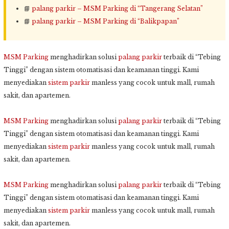
📘
palang parkir – MSM Parking di “Tangerang Selatan”
📘
palang parkir – MSM Parking di “Balikpapan”
MSM Parking
menghadirkan solusi
palang parkir
terbaik di “Tebing
Tinggi” dengan sistem otomatisasi dan keamanan tinggi. Kami
menyediakan
sistem parkir
manless yang cocok untuk mall, rumah
sakit, dan apartemen.
MSM Parking
menghadirkan solusi
palang parkir
terbaik di “Tebing
Tinggi” dengan sistem otomatisasi dan keamanan tinggi. Kami
menyediakan
sistem parkir
manless yang cocok untuk mall, rumah
sakit, dan apartemen.
MSM Parking
menghadirkan solusi
palang parkir
terbaik di “Tebing
Tinggi” dengan sistem otomatisasi dan keamanan tinggi. Kami
menyediakan
sistem parkir
manless yang cocok untuk mall, rumah
sakit, dan apartemen.