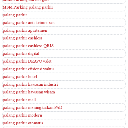
MSM Parking palang parkir
palang parkir
palang parkir anti kebocoran
palang parkir apartemen
palang parkir cashless
palang parkir cashless QRIS
palang parkir digital
palang parkir DRAVO valet
palang parkir efisiensi waktu
palang parkir hotel
palang parkir kawasan industri
palang parkir kawasan wisata
palang parkir mall
palang parkir meningkatkan PAD
palang parkir modern
palang parkir otomatis