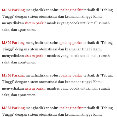
MSM Parking
menghadirkan solusi
palang parkir
terbaik di “Tebing
Tinggi” dengan sistem otomatisasi dan keamanan tinggi. Kami
menyediakan
sistem parkir
manless yang cocok untuk mall, rumah
sakit, dan apartemen.
MSM Parking
menghadirkan solusi
palang parkir
terbaik di “Tebing
Tinggi” dengan sistem otomatisasi dan keamanan tinggi. Kami
menyediakan
sistem parkir
manless yang cocok untuk mall, rumah
sakit, dan apartemen.
MSM Parking
menghadirkan solusi
palang parkir
terbaik di “Tebing
Tinggi” dengan sistem otomatisasi dan keamanan tinggi. Kami
menyediakan
sistem parkir
manless yang cocok untuk mall, rumah
sakit, dan apartemen.
MSM Parking
menghadirkan solusi
palang parkir
terbaik di “Tebing
Tinggi” dengan sistem otomatisasi dan keamanan tinggi. Kami