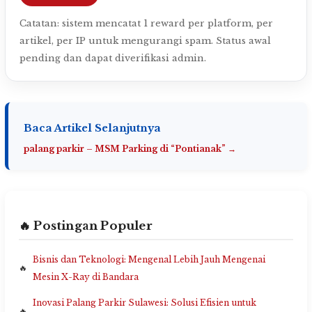
Catatan: sistem mencatat 1 reward per platform, per
artikel, per IP untuk mengurangi spam. Status awal
pending dan dapat diverifikasi admin.
Baca Artikel Selanjutnya
palang parkir – MSM Parking di “Pontianak” →
🔥 Postingan Populer
Bisnis dan Teknologi: Mengenal Lebih Jauh Mengenai
Mesin X-Ray di Bandara
Inovasi Palang Parkir Sulawesi: Solusi Efisien untuk