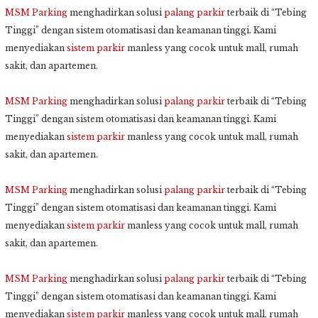
MSM Parking
menghadirkan solusi
palang parkir
terbaik di “Tebing
Tinggi” dengan sistem otomatisasi dan keamanan tinggi. Kami
menyediakan
sistem parkir
manless yang cocok untuk mall, rumah
sakit, dan apartemen.
MSM Parking
menghadirkan solusi
palang parkir
terbaik di “Tebing
Tinggi” dengan sistem otomatisasi dan keamanan tinggi. Kami
menyediakan
sistem parkir
manless yang cocok untuk mall, rumah
sakit, dan apartemen.
MSM Parking
menghadirkan solusi
palang parkir
terbaik di “Tebing
Tinggi” dengan sistem otomatisasi dan keamanan tinggi. Kami
menyediakan
sistem parkir
manless yang cocok untuk mall, rumah
sakit, dan apartemen.
MSM Parking
menghadirkan solusi
palang parkir
terbaik di “Tebing
Tinggi” dengan sistem otomatisasi dan keamanan tinggi. Kami
menyediakan
sistem parkir
manless yang cocok untuk mall, rumah