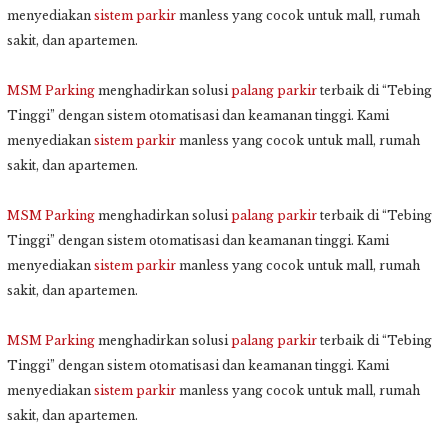
menyediakan
sistem parkir
manless yang cocok untuk mall, rumah
sakit, dan apartemen.
MSM Parking
menghadirkan solusi
palang parkir
terbaik di “Tebing
Tinggi” dengan sistem otomatisasi dan keamanan tinggi. Kami
menyediakan
sistem parkir
manless yang cocok untuk mall, rumah
sakit, dan apartemen.
MSM Parking
menghadirkan solusi
palang parkir
terbaik di “Tebing
Tinggi” dengan sistem otomatisasi dan keamanan tinggi. Kami
menyediakan
sistem parkir
manless yang cocok untuk mall, rumah
sakit, dan apartemen.
MSM Parking
menghadirkan solusi
palang parkir
terbaik di “Tebing
Tinggi” dengan sistem otomatisasi dan keamanan tinggi. Kami
menyediakan
sistem parkir
manless yang cocok untuk mall, rumah
sakit, dan apartemen.