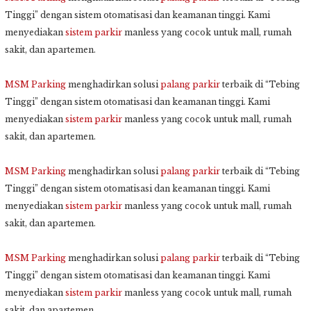
Tinggi” dengan sistem otomatisasi dan keamanan tinggi. Kami
menyediakan
sistem parkir
manless yang cocok untuk mall, rumah
sakit, dan apartemen.
MSM Parking
menghadirkan solusi
palang parkir
terbaik di “Tebing
Tinggi” dengan sistem otomatisasi dan keamanan tinggi. Kami
menyediakan
sistem parkir
manless yang cocok untuk mall, rumah
sakit, dan apartemen.
MSM Parking
menghadirkan solusi
palang parkir
terbaik di “Tebing
Tinggi” dengan sistem otomatisasi dan keamanan tinggi. Kami
menyediakan
sistem parkir
manless yang cocok untuk mall, rumah
sakit, dan apartemen.
MSM Parking
menghadirkan solusi
palang parkir
terbaik di “Tebing
Tinggi” dengan sistem otomatisasi dan keamanan tinggi. Kami
menyediakan
sistem parkir
manless yang cocok untuk mall, rumah
sakit, dan apartemen.