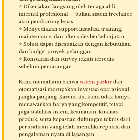
⭐ Dikerjakan langsung oleh tenaga ahli
internal profesional — bukan sistem freelance
atau pemborong lepas
⭐ Menyediakan support instalasi, training,
maintenance, dan after sales berkelanjutan
⭐ Solusi dapat disesuaikan dengan kebutuhan
dan budget proyek pelanggan
⭐ Konsultasi dan survey teknis tersedia
sebelum pemasangan
Kami memahami bahwa
sistem parkir
dan
otomatisasi merupakan investasi operasional
jangka panjang. Karena itu, kami tidak hanya
menawarkan harga yang kompetitif, tetapi
juga stabilitas sistem, keamanan, kualitas
produk, serta kepastian dukungan teknis dari
perusahaan yang telah memiliki reputasi dan
pengalaman nyata di lapangan.