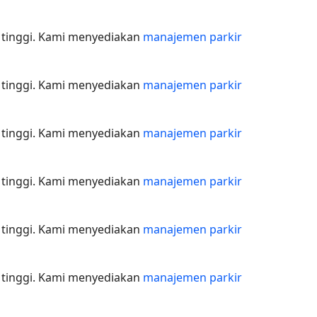
 tinggi. Kami menyediakan
manajemen parkir
 tinggi. Kami menyediakan
manajemen parkir
 tinggi. Kami menyediakan
manajemen parkir
 tinggi. Kami menyediakan
manajemen parkir
 tinggi. Kami menyediakan
manajemen parkir
 tinggi. Kami menyediakan
manajemen parkir