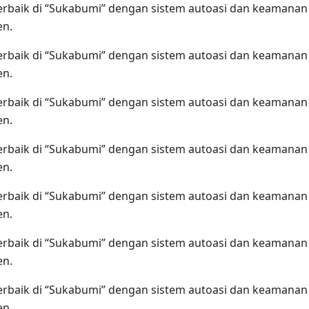
terbaik di “Sukabumi” dengan sistem autoasi dan keamanan
en.
terbaik di “Sukabumi” dengan sistem autoasi dan keamanan
en.
terbaik di “Sukabumi” dengan sistem autoasi dan keamanan
en.
terbaik di “Sukabumi” dengan sistem autoasi dan keamanan
en.
terbaik di “Sukabumi” dengan sistem autoasi dan keamanan
en.
terbaik di “Sukabumi” dengan sistem autoasi dan keamanan
en.
terbaik di “Sukabumi” dengan sistem autoasi dan keamanan
en.