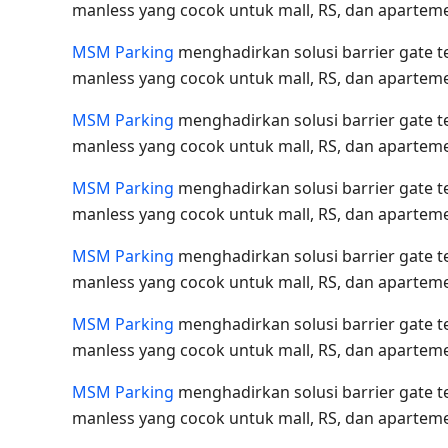
manless yang cocok untuk mall, RS, dan apartem
MSM Parking
menghadirkan solusi barrier gate 
manless yang cocok untuk mall, RS, dan apartem
MSM Parking
menghadirkan solusi barrier gate 
manless yang cocok untuk mall, RS, dan apartem
MSM Parking
menghadirkan solusi barrier gate 
manless yang cocok untuk mall, RS, dan apartem
MSM Parking
menghadirkan solusi barrier gate 
manless yang cocok untuk mall, RS, dan apartem
MSM Parking
menghadirkan solusi barrier gate 
manless yang cocok untuk mall, RS, dan apartem
MSM Parking
menghadirkan solusi barrier gate 
manless yang cocok untuk mall, RS, dan apartem