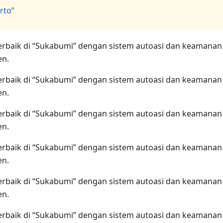
rto”
terbaik di “Sukabumi” dengan sistem autoasi dan keamanan
en.
terbaik di “Sukabumi” dengan sistem autoasi dan keamanan
en.
terbaik di “Sukabumi” dengan sistem autoasi dan keamanan
en.
terbaik di “Sukabumi” dengan sistem autoasi dan keamanan
en.
terbaik di “Sukabumi” dengan sistem autoasi dan keamanan
en.
terbaik di “Sukabumi” dengan sistem autoasi dan keamanan