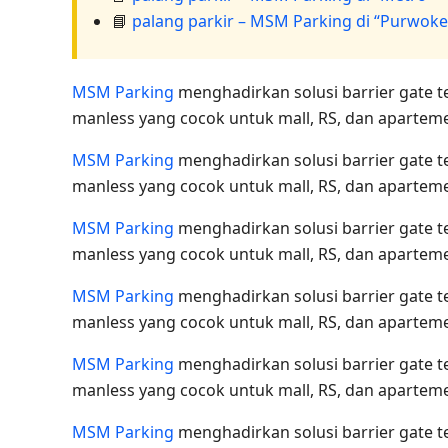
📘
palang parkir – MSM Parking di “Purwoke
MSM Parking
menghadirkan solusi barrier gate 
manless yang cocok untuk mall, RS, dan apartem
MSM Parking
menghadirkan solusi barrier gate 
manless yang cocok untuk mall, RS, dan apartem
MSM Parking
menghadirkan solusi barrier gate 
manless yang cocok untuk mall, RS, dan apartem
MSM Parking
menghadirkan solusi barrier gate 
manless yang cocok untuk mall, RS, dan apartem
MSM Parking
menghadirkan solusi barrier gate 
manless yang cocok untuk mall, RS, dan apartem
MSM Parking
menghadirkan solusi barrier gate 