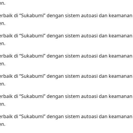
en.
terbaik di “Sukabumi” dengan sistem autoasi dan keamanan
en.
terbaik di “Sukabumi” dengan sistem autoasi dan keamanan
en.
terbaik di “Sukabumi” dengan sistem autoasi dan keamanan
en.
terbaik di “Sukabumi” dengan sistem autoasi dan keamanan
en.
terbaik di “Sukabumi” dengan sistem autoasi dan keamanan
en.
terbaik di “Sukabumi” dengan sistem autoasi dan keamanan
en.