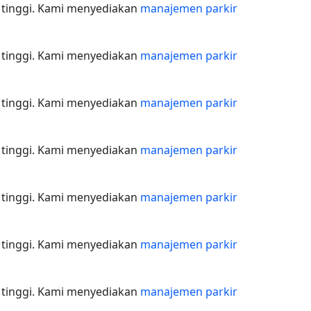
 tinggi. Kami menyediakan
manajemen parkir
 tinggi. Kami menyediakan
manajemen parkir
 tinggi. Kami menyediakan
manajemen parkir
 tinggi. Kami menyediakan
manajemen parkir
 tinggi. Kami menyediakan
manajemen parkir
 tinggi. Kami menyediakan
manajemen parkir
 tinggi. Kami menyediakan
manajemen parkir