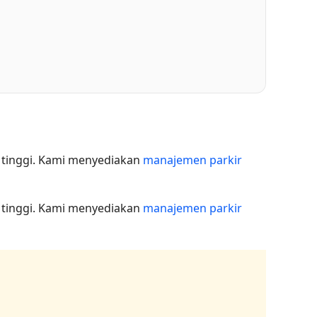
 tinggi. Kami menyediakan
manajemen parkir
 tinggi. Kami menyediakan
manajemen parkir