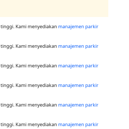
 tinggi. Kami menyediakan
manajemen parkir
 tinggi. Kami menyediakan
manajemen parkir
 tinggi. Kami menyediakan
manajemen parkir
 tinggi. Kami menyediakan
manajemen parkir
 tinggi. Kami menyediakan
manajemen parkir
 tinggi. Kami menyediakan
manajemen parkir