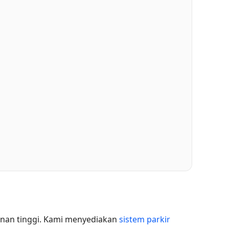
anan tinggi. Kami menyediakan
sistem parkir