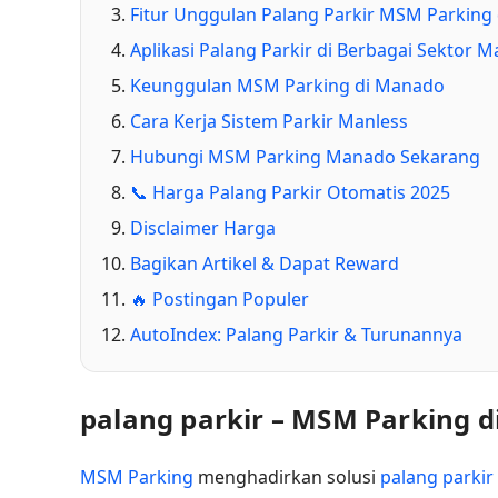
Fitur Unggulan Palang Parkir MSM Parking
Aplikasi Palang Parkir di Berbagai Sektor 
Keunggulan MSM Parking di Manado
Cara Kerja Sistem Parkir Manless
Hubungi MSM Parking Manado Sekarang
📞 Harga Palang Parkir Otomatis 2025
Disclaimer Harga
Bagikan Artikel & Dapat Reward
🔥 Postingan Populer
AutoIndex: Palang Parkir & Turunannya
palang parkir – MSM Parking 
MSM Parking
menghadirkan solusi
palang parkir