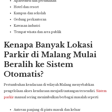
Apartemen dan perumahan
Hotel dan resort
Kampus dan sekolah
Gedung perkantoran
Kawasan industri
Tempat wisata dan area publik
Kenapa Banyak Lokasi
Parkir di Malang Mulai
Beralih ke Sistem
Otomatis?
Pertumbuhan kendaraan di wilayah Malang menyebabkan
pengelolaan akses kendaraan menjadi tantangan tersendiri.
Sistem
parkir
manual sering menimbulkan berbagai masalah seperti
Antrean panjang di pintu masuk dan keluar