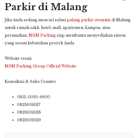
Parkir di Malang
Jika Anda sedang mencari solusi
palang parkir otomatis
di Malang
untuk rumah sakit, hotel, mall, apartemen, kampus, atau
perumahan,
MSM Parking
siap membantu menyediakan sistem
yang sesuai kebutuhan proyek Anda.
Website resmi
MSM Parking Group Official Website
Konsultasi & Sales Counter
0851-0095-6600
08216016117
08216016118
08216016119