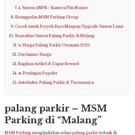
4. Sistem ANPR / Kamera Plat Nomor
Keunggulan MSM Parking Group
Cocok untuk Proyek Baru Maupun Upgrade Sistem Lama
Konsultasi Sistem Palang Parkir di Malang
📞 Harga Palang Parkir Otomatis 2025
Disclaimer Harga
Bagikan Artikel & Dapat Reward
🔥 Postingan Populer
AutoIndex: Palang Parkir & Turunannya
palang parkir – MSM
Parking di “Malang”
MSM Parking
menghadirkan solusi
palang parkir
terbaik di