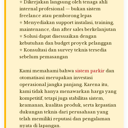
⭐ Dikerjakan langsung oleh tenaga ahli
internal profesional — bukan sistem
freelance atau pemborong lepas
⭐ Menyediakan support instalasi, training,
maintenance, dan after sales berkelanjutan
⭐ Solusi dapat disesuaikan dengan
kebutuhan dan budget proyek pelanggan
⭐ Konsultasi dan survey teknis tersedia
sebelum pemasangan
Kami memahami bahwa
sistem parkir
dan
otomatisasi merupakan investasi
operasional jangka panjang. Karena itu,
kami tidak hanya menawarkan harga yang
kompetitif, tetapi juga stabilitas sistem,
keamanan, kualitas produk, serta kepastian
dukungan teknis dari perusahaan yang
telah memiliki reputasi dan pengalaman
nyata di lapangan.