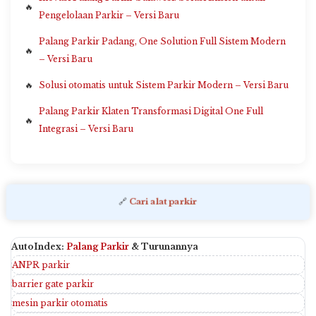
Pengelolaan Parkir – Versi Baru
Palang Parkir Padang, One Solution Full Sistem Modern
– Versi Baru
Solusi otomatis untuk Sistem Parkir Modern – Versi Baru
Palang Parkir Klaten Transformasi Digital One Full
Integrasi – Versi Baru
🔗
Cari alat parkir
AutoIndex:
Palang Parkir
& Turunannya
ANPR parkir
barrier gate parkir
mesin parkir otomatis