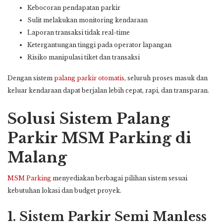
Kebocoran pendapatan parkir
Sulit melakukan monitoring kendaraan
Laporan transaksi tidak real-time
Ketergantungan tinggi pada operator lapangan
Risiko manipulasi tiket dan transaksi
Dengan sistem
palang parkir otomatis
, seluruh proses masuk dan
keluar kendaraan dapat berjalan lebih cepat, rapi, dan transparan.
Solusi Sistem Palang
Parkir MSM Parking di
Malang
MSM Parking
menyediakan berbagai pilihan sistem sesuai
kebutuhan lokasi dan budget proyek.
1. Sistem Parkir Semi Manless