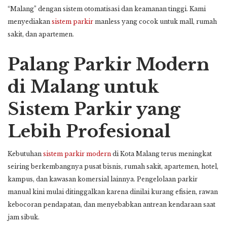
“Malang” dengan sistem otomatisasi dan keamanan tinggi. Kami
menyediakan
sistem parkir
manless yang cocok untuk mall, rumah
sakit, dan apartemen.
Palang Parkir Modern
di Malang untuk
Sistem Parkir yang
Lebih Profesional
Kebutuhan
sistem parkir modern
di Kota Malang terus meningkat
seiring berkembangnya pusat bisnis, rumah sakit, apartemen, hotel,
kampus, dan kawasan komersial lainnya. Pengelolaan parkir
manual kini mulai ditinggalkan karena dinilai kurang efisien, rawan
kebocoran pendapatan, dan menyebabkan antrean kendaraan saat
jam sibuk.