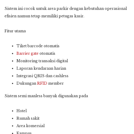
Sistem ini cocok untuk area parkir dengan kebutuhan operasional
efisien namun tetap memiliki petugas kasir.
Fitur utama
Tiket barcode otomatis
Barrier gate
otomatis
Monitoring transaksi digital
Laporan kendaraan harian
Integrasi QRIS dan cashless
Dukungan
RFID
member
Sistem semi manless banyak digunakan pada
Hotel
Rumah sakit
Area komersial
Kampus