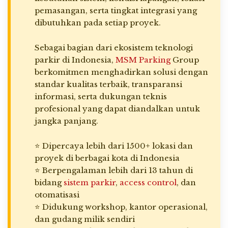
pemasangan, serta tingkat integrasi yang
dibutuhkan pada setiap proyek.
Sebagai bagian dari ekosistem teknologi
parkir di Indonesia,
MSM Parking
Group
berkomitmen menghadirkan solusi dengan
standar kualitas terbaik, transparansi
informasi, serta dukungan teknis
profesional yang dapat diandalkan untuk
jangka panjang.
⭐ Dipercaya lebih dari 1500+ lokasi dan
proyek di berbagai kota di Indonesia
⭐ Berpengalaman lebih dari 13 tahun di
bidang
sistem parkir
,
access control
, dan
otomatisasi
⭐ Didukung workshop, kantor operasional,
dan gudang milik sendiri