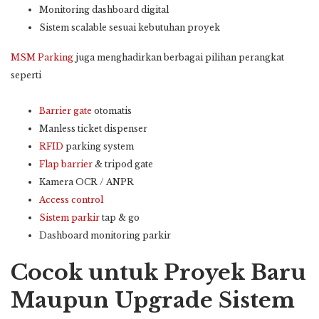
Monitoring dashboard digital
Sistem scalable sesuai kebutuhan proyek
MSM Parking
juga menghadirkan berbagai pilihan perangkat
seperti
Barrier gate
otomatis
Manless ticket dispenser
RFID
parking system
Flap barrier
& tripod gate
Kamera OCR / ANPR
Access control
Sistem parkir
tap & go
Dashboard monitoring parkir
Cocok untuk Proyek Baru
Maupun Upgrade Sistem