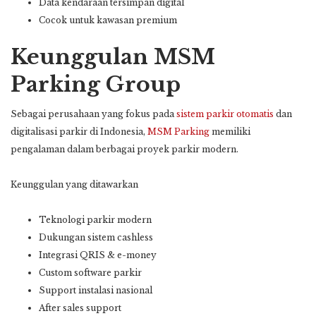
Data kendaraan tersimpan digital
Cocok untuk kawasan premium
Keunggulan MSM
Parking Group
Sebagai perusahaan yang fokus pada
sistem parkir otomatis
dan
digitalisasi parkir di Indonesia,
MSM Parking
memiliki
pengalaman dalam berbagai proyek parkir modern.
Keunggulan yang ditawarkan
Teknologi parkir modern
Dukungan sistem cashless
Integrasi QRIS & e-money
Custom software parkir
Support instalasi nasional
After sales support