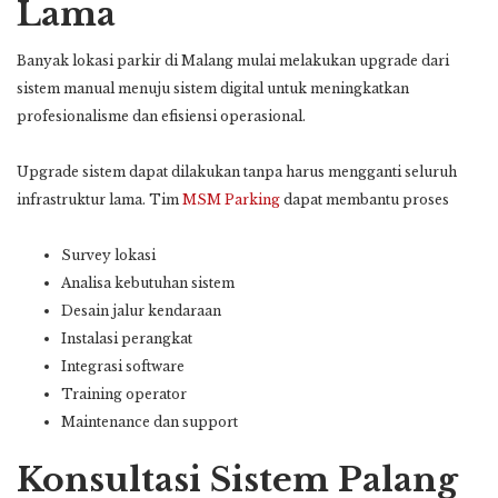
Lama
Banyak lokasi parkir di Malang mulai melakukan upgrade dari
sistem manual menuju sistem digital untuk meningkatkan
profesionalisme dan efisiensi operasional.
Upgrade sistem dapat dilakukan tanpa harus mengganti seluruh
infrastruktur lama. Tim
MSM Parking
dapat membantu proses
Survey lokasi
Analisa kebutuhan sistem
Desain jalur kendaraan
Instalasi perangkat
Integrasi software
Training operator
Maintenance dan support
Konsultasi Sistem Palang