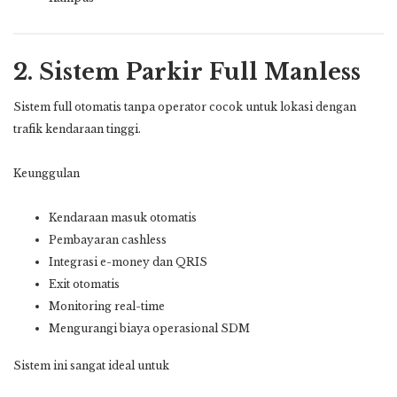
2. Sistem Parkir Full Manless
Sistem full otomatis tanpa operator cocok untuk lokasi dengan
trafik kendaraan tinggi.
Keunggulan
Kendaraan masuk otomatis
Pembayaran cashless
Integrasi e-money dan QRIS
Exit otomatis
Monitoring real-time
Mengurangi biaya operasional SDM
Sistem ini sangat ideal untuk