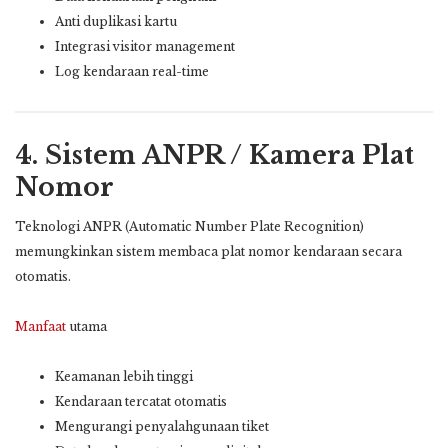
Anti duplikasi kartu
Integrasi visitor management
Log kendaraan real-time
4. Sistem ANPR / Kamera Plat
Nomor
Teknologi ANPR (Automatic Number Plate Recognition)
memungkinkan sistem membaca plat nomor kendaraan secara
otomatis.
Manfaat
utama
Keamanan lebih tinggi
Kendaraan tercatat otomatis
Mengurangi penyalahgunaan tiket