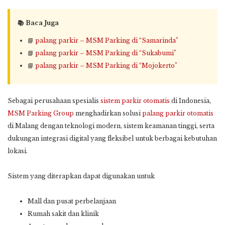
📚 Baca Juga
📘
palang parkir – MSM Parking di “Samarinda”
📘
palang parkir – MSM Parking di “Sukabumi”
📘
palang parkir – MSM Parking di “Mojokerto”
Sebagai perusahaan spesialis
sistem parkir otomatis
di Indonesia,
MSM Parking Group
menghadirkan solusi
palang parkir otomatis
di Malang dengan teknologi modern, sistem keamanan tinggi, serta
dukungan integrasi digital yang fleksibel untuk berbagai kebutuhan
lokasi.
Sistem yang diterapkan dapat digunakan untuk
Mall dan pusat perbelanjaan
Rumah sakit dan klinik