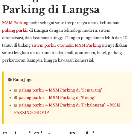
Parking di Langsa
MSM Parking
hadir sebagai solusi terpercaya untuk kebutuhan
palang parkir
di Langsa
dengan teknologi modern, sistem
otomatisasi, dan keamanan tinggi. Dengan pengalaman lebih dari 10
tahun di bidang
sistem parkir otomatis
,
MSM Parking
menyediakan
solusi lengkap untuk rumah sakit, mall, apartemen, hotel, gedung
perkantoran, kampus, hingga kawasan komersial.
📚 Baca Juga
📘
palang parkir – MSM Parking di “Semarang”
📘
palang parkir – MSM Parking di “Bitung”
📘
palang parkir – MSM Parking di “Pekalongan” – MSM
PARKING GROUP