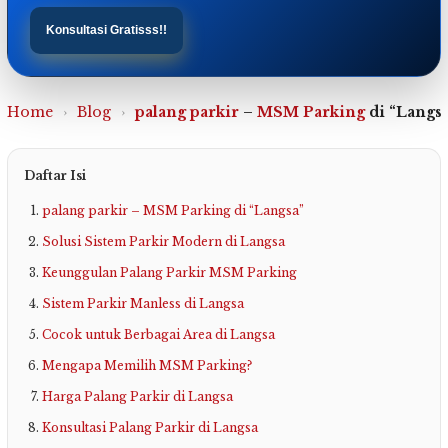
Konsultasi Gratisss!!
Home
›
Blog
›
palang parkir
–
MSM Parking
di “Langs
Daftar Isi
palang parkir – MSM Parking di “Langsa”
Solusi Sistem Parkir Modern di Langsa
Keunggulan Palang Parkir MSM Parking
Sistem Parkir Manless di Langsa
Cocok untuk Berbagai Area di Langsa
Mengapa Memilih MSM Parking?
Harga Palang Parkir di Langsa
Konsultasi Palang Parkir di Langsa