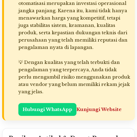
otomatisasi merupakan investasi operasional
jangka panjang. Karena itu, kami tidak hanya
menawarkan harga yang kompetitif, tetapi
juga stabilitas sistem, keamanan, kualitas
produk, serta kepastian dukungan teknis dari
perusahaan yang telah memiliki reputasi dan
pengalaman nyata di lapangan.
💡 Dengan kualitas yang telah terbukti dan
pengalaman yang terpercaya, Anda tidak
perlu mengambil risiko menggunakan produk
atau vendor yang belum memiliki rekam jejak
yang jelas.
Hubungi WhatsApp
Kunjungi Website