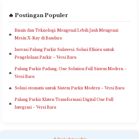
🔥 Postingan Populer
Bisnis dan Teknologi: Mengenal Lebih Jauh Mengenai
Mesin X-Ray di Bandara
Inovasi Palang Parkir Sulawesi: Solusi Efisien untuk
Pengelolaan Parkir – Versi Baru
Palang Parkir Padang, One Solution Full Sistem Modern –
Versi Baru
Solusi otomatis untuk Sistem Parkir Modern – Versi Baru
Palang Parkir Klaten Transformasi Digital One Full
Integrasi – Versi Baru