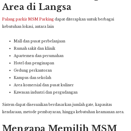
Area di Langsa
Palang parkir
MSM Parking
dapat diterapkan untuk berbagai
kebutuhan lokasi, antara lain
Mall dan pusat perbelanjaan
Rumah sakit dan klinik
Apartemen dan perumahan
Hotel dan penginapan
Gedung perkantoran
Kampus dan sekolah
Area komersial dan pusat kuliner
Kawasan industri dan pergudangan
Sistem dapat disesuaikan berdasarkan jumlah gate, kapasitas
kendaraan, metode pembayaran, hingga kebutuhan keamanan area.
Mengapa Memilih MSM