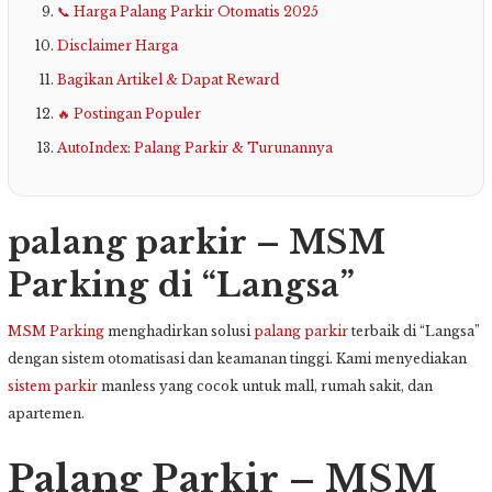
📞 Harga Palang Parkir Otomatis 2025
Disclaimer Harga
Bagikan Artikel & Dapat Reward
🔥 Postingan Populer
AutoIndex: Palang Parkir & Turunannya
palang parkir – MSM
Parking di “Langsa”
MSM Parking
menghadirkan solusi
palang parkir
terbaik di “Langsa”
dengan sistem otomatisasi dan keamanan tinggi. Kami menyediakan
sistem parkir
manless yang cocok untuk mall, rumah sakit, dan
apartemen.
Palang Parkir – MSM