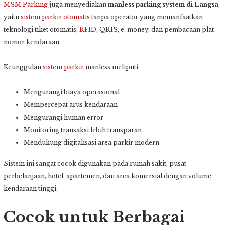
MSM Parking
juga menyediakan
manless parking system di Langsa
,
yaitu
sistem parkir otomatis
tanpa operator yang memanfaatkan
teknologi tiket otomatis,
RFID
, QRIS, e-money, dan pembacaan plat
nomor kendaraan.
Keunggulan
sistem parkir
manless meliputi
Mengurangi biaya operasional
Mempercepat arus kendaraan
Mengurangi human error
Monitoring transaksi lebih transparan
Mendukung digitalisasi area parkir modern
Sistem ini sangat cocok digunakan pada rumah sakit, pusat
perbelanjaan, hotel, apartemen, dan area komersial dengan volume
kendaraan tinggi.
Cocok untuk Berbagai