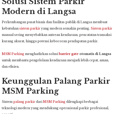
Solusi Sistem Parkir
Modern di Langsa
Perkembangan pusat bisnis dan fasilitas publik di Langsa membuat
kebutuhan
sistem parkir
yang modern semakin penting.
Sistem parkir
manual sering menyebabkan antrean kendaraan, pencatatan transaksi
kurang akurat, hingga potensi kebocoran pendapatan parkir.
MSM Parking
menghadirkan solusi
barrier gate
otomatis di Langsa
untuk membantu pengelolaan kendaraan menjadi lebih cepat, aman,
dan efisien.
Keunggulan Palang Parkir
MSM Parking
Sistem
palang parkir
dari
MSM Parking
dilengkapi berbagai
teknologi modern yang mendukung operasional parkir profesional,