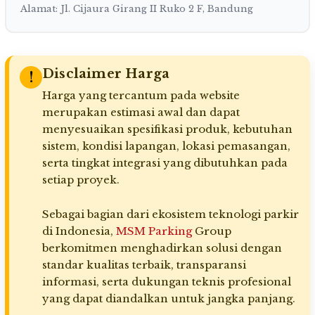
Alamat: Jl. Cijaura Girang II Ruko 2 F, Bandung
Disclaimer Harga
!
Harga yang tercantum pada website
merupakan estimasi awal dan dapat
menyesuaikan spesifikasi produk, kebutuhan
sistem, kondisi lapangan, lokasi pemasangan,
serta tingkat integrasi yang dibutuhkan pada
setiap proyek.
Sebagai bagian dari ekosistem teknologi parkir
di Indonesia,
MSM Parking
Group
berkomitmen menghadirkan solusi dengan
standar kualitas terbaik, transparansi
informasi, serta dukungan teknis profesional
yang dapat diandalkan untuk jangka panjang.