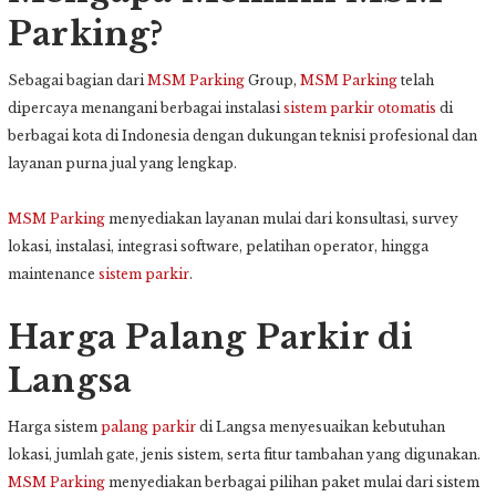
Parking?
Sebagai bagian dari
MSM Parking
Group
,
MSM Parking
telah
dipercaya menangani berbagai instalasi
sistem parkir otomatis
di
berbagai kota di Indonesia dengan dukungan teknisi profesional dan
layanan purna jual yang lengkap.
MSM Parking
menyediakan layanan mulai dari konsultasi, survey
lokasi, instalasi, integrasi software, pelatihan operator, hingga
maintenance
sistem parkir
.
Harga Palang Parkir di
Langsa
Harga sistem
palang parkir
di Langsa menyesuaikan kebutuhan
lokasi, jumlah gate, jenis sistem, serta fitur tambahan yang digunakan.
MSM Parking
menyediakan berbagai pilihan paket mulai dari sistem