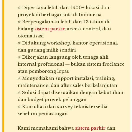
⭐ Dipercaya lebih dari 1500+ lokasi dan
proyek di berbagai kota di Indonesia
⭐ Berpengalaman lebih dari 13 tahun di
bidang
sistem parkir
, access control, dan
otomatisasi
⭐ Didukung workshop, kantor operasional,
dan gudang milik sendiri
⭐ Dikerjakan langsung oleh tenaga ahli
internal profesional — bukan sistem freelance
atau pemborong lepas
⭐ Menyediakan support instalasi, training,
maintenance, dan after sales berkelanjutan
⭐ Solusi dapat disesuaikan dengan kebutuhan
dan budget proyek pelanggan
⭐ Konsultasi dan survey teknis tersedia
sebelum pemasangan
Kami memahami bahwa
sistem parkir
dan