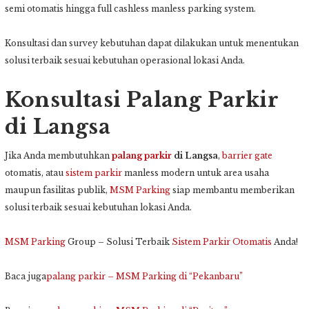
semi otomatis hingga full cashless manless parking system.
Konsultasi dan survey kebutuhan dapat dilakukan untuk menentukan
solusi terbaik sesuai kebutuhan operasional lokasi Anda.
Konsultasi Palang Parkir
di Langsa
Jika Anda membutuhkan
palang parkir
di Langsa
,
barrier gate
otomatis, atau
sistem parkir
manless modern untuk area usaha
maupun fasilitas publik,
MSM Parking
siap membantu memberikan
solusi terbaik sesuai kebutuhan lokasi Anda.
MSM Parking
Group – Solusi Terbaik
Sistem Parkir Otomatis
Anda!
Baca juga
palang parkir – MSM Parking di “Pekanbaru”