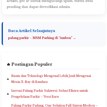
artikel, per IP untuk mengurangi spam. Status awal
pending dan dapat diverifikasi admin.
Baca Artikel Selanjutnya
palang parkir – MSM Parking di “Ambon” →
🔥 Postingan Populer
Bisnis dan Teknologi: Mengenal Lebih Jauh Mengenai
Mesin X-Ray di Bandara
Inovasi Palang Parkir Sulawesi: Solusi Efisien untuk
Pengelolaan Parkir – Versi Baru
Palang Parkir Padang, One Solution Full Sistem Modern –