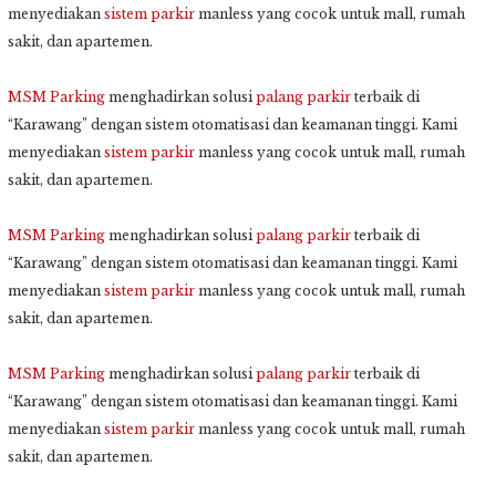
menyediakan
sistem parkir
manless yang cocok untuk mall, rumah
sakit, dan apartemen.
MSM Parking
menghadirkan solusi
palang parkir
terbaik di
“Karawang” dengan sistem otomatisasi dan keamanan tinggi. Kami
menyediakan
sistem parkir
manless yang cocok untuk mall, rumah
sakit, dan apartemen.
MSM Parking
menghadirkan solusi
palang parkir
terbaik di
“Karawang” dengan sistem otomatisasi dan keamanan tinggi. Kami
menyediakan
sistem parkir
manless yang cocok untuk mall, rumah
sakit, dan apartemen.
MSM Parking
menghadirkan solusi
palang parkir
terbaik di
“Karawang” dengan sistem otomatisasi dan keamanan tinggi. Kami
menyediakan
sistem parkir
manless yang cocok untuk mall, rumah
sakit, dan apartemen.