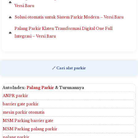
Versi Baru
Solusi otomatis untuk Sistem Parkir Modern – Versi Baru
Palang Parkir Klaten Transformasi Digital One Full
Integrasi – Versi Baru
🔗
Cari alat parkir
AutoIndex:
Palang Parkir
& Turunannya
ANPR parkir
barrier gate parkir
mesin parkir otomatis
MSM Parking barrier gate
MSM Parking palang parkir
palang parkir