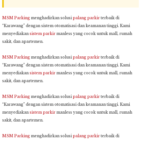
MSM Parking
menghadirkan solusi
palang parkir
terbaik di
“Karawang” dengan sistem otomatisasi dan keamanan tinggi. Kami
menyediakan
sistem parkir
manless yang cocok untuk mall, rumah
sakit, dan apartemen.
MSM Parking
menghadirkan solusi
palang parkir
terbaik di
“Karawang” dengan sistem otomatisasi dan keamanan tinggi. Kami
menyediakan
sistem parkir
manless yang cocok untuk mall, rumah
sakit, dan apartemen.
MSM Parking
menghadirkan solusi
palang parkir
terbaik di
“Karawang” dengan sistem otomatisasi dan keamanan tinggi. Kami
menyediakan
sistem parkir
manless yang cocok untuk mall, rumah
sakit, dan apartemen.
MSM Parking
menghadirkan solusi
palang parkir
terbaik di