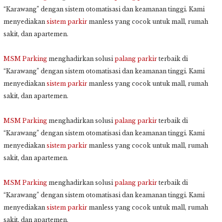
“Karawang” dengan sistem otomatisasi dan keamanan tinggi. Kami
menyediakan
sistem parkir
manless yang cocok untuk mall, rumah
sakit, dan apartemen.
MSM Parking
menghadirkan solusi
palang parkir
terbaik di
“Karawang” dengan sistem otomatisasi dan keamanan tinggi. Kami
menyediakan
sistem parkir
manless yang cocok untuk mall, rumah
sakit, dan apartemen.
MSM Parking
menghadirkan solusi
palang parkir
terbaik di
“Karawang” dengan sistem otomatisasi dan keamanan tinggi. Kami
menyediakan
sistem parkir
manless yang cocok untuk mall, rumah
sakit, dan apartemen.
MSM Parking
menghadirkan solusi
palang parkir
terbaik di
“Karawang” dengan sistem otomatisasi dan keamanan tinggi. Kami
menyediakan
sistem parkir
manless yang cocok untuk mall, rumah
sakit, dan apartemen.