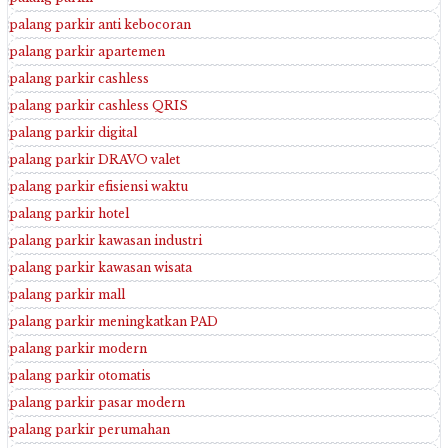
palang parkir anti kebocoran
palang parkir apartemen
palang parkir cashless
palang parkir cashless QRIS
palang parkir digital
palang parkir DRAVO valet
palang parkir efisiensi waktu
palang parkir hotel
palang parkir kawasan industri
palang parkir kawasan wisata
palang parkir mall
palang parkir meningkatkan PAD
palang parkir modern
palang parkir otomatis
palang parkir pasar modern
palang parkir perumahan