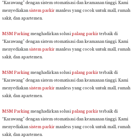
“Karawang” dengan sistem otomatisasi dan keamanan tinggi. Kami
menyediakan
sistem parkir
manless yang cocok untuk mall, rumah
sakit, dan apartemen.
MSM Parking
menghadirkan solusi
palang parkir
terbaik di
“Karawang” dengan sistem otomatisasi dan keamanan tinggi. Kami
menyediakan
sistem parkir
manless yang cocok untuk mall, rumah
sakit, dan apartemen.
MSM Parking
menghadirkan solusi
palang parkir
terbaik di
“Karawang” dengan sistem otomatisasi dan keamanan tinggi. Kami
menyediakan
sistem parkir
manless yang cocok untuk mall, rumah
sakit, dan apartemen.
MSM Parking
menghadirkan solusi
palang parkir
terbaik di
“Karawang” dengan sistem otomatisasi dan keamanan tinggi. Kami
menyediakan
sistem parkir
manless yang cocok untuk mall, rumah
sakit, dan apartemen.