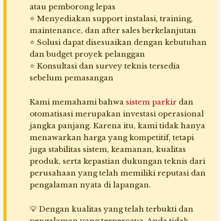
atau pemborong lepas
⭐ Menyediakan support instalasi, training,
maintenance, dan after sales berkelanjutan
⭐ Solusi dapat disesuaikan dengan kebutuhan
dan budget proyek pelanggan
⭐ Konsultasi dan survey teknis tersedia
sebelum pemasangan
Kami memahami bahwa
sistem parkir
dan
otomatisasi merupakan investasi operasional
jangka panjang. Karena itu, kami tidak hanya
menawarkan harga yang kompetitif, tetapi
juga stabilitas sistem, keamanan, kualitas
produk, serta kepastian dukungan teknis dari
perusahaan yang telah memiliki reputasi dan
pengalaman nyata di lapangan.
💡 Dengan kualitas yang telah terbukti dan
pengalaman yang terpercaya, Anda tidak