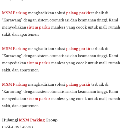
MSM Parking
menghadirkan solusi
palang parkir
terbaik di
“Karawang” dengan sistem otomatisasi dan keamanan tinggi. Kami
menyediakan
sistem parkir
manless yang cocok untuk mall, rumah
sakit, dan apartemen.
MSM Parking
menghadirkan solusi
palang parkir
terbaik di
“Karawang” dengan sistem otomatisasi dan keamanan tinggi. Kami
menyediakan
sistem parkir
manless yang cocok untuk mall, rumah
sakit, dan apartemen.
MSM Parking
menghadirkan solusi
palang parkir
terbaik di
“Karawang” dengan sistem otomatisasi dan keamanan tinggi. Kami
menyediakan
sistem parkir
manless yang cocok untuk mall, rumah
sakit, dan apartemen.
Hubungi
MSM Parking
Group
0851-0095-6600