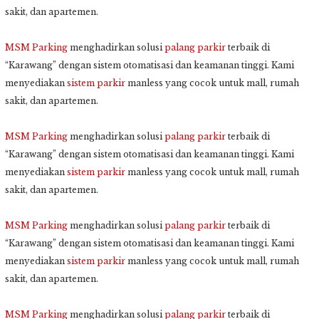
sakit, dan apartemen.
MSM Parking
menghadirkan solusi
palang parkir
terbaik di
“Karawang” dengan sistem otomatisasi dan keamanan tinggi. Kami
menyediakan
sistem parkir
manless yang cocok untuk mall, rumah
sakit, dan apartemen.
MSM Parking
menghadirkan solusi
palang parkir
terbaik di
“Karawang” dengan sistem otomatisasi dan keamanan tinggi. Kami
menyediakan
sistem parkir
manless yang cocok untuk mall, rumah
sakit, dan apartemen.
MSM Parking
menghadirkan solusi
palang parkir
terbaik di
“Karawang” dengan sistem otomatisasi dan keamanan tinggi. Kami
menyediakan
sistem parkir
manless yang cocok untuk mall, rumah
sakit, dan apartemen.
MSM Parking
menghadirkan solusi
palang parkir
terbaik di