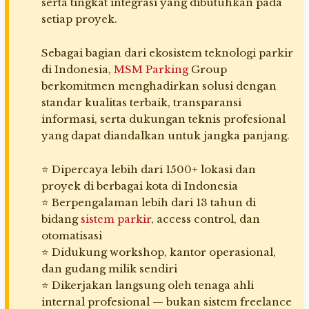
serta tingkat integrasi yang dibutuhkan pada
setiap proyek.
Sebagai bagian dari ekosistem teknologi parkir
di Indonesia,
MSM Parking
Group
berkomitmen menghadirkan solusi dengan
standar kualitas terbaik, transparansi
informasi, serta dukungan teknis profesional
yang dapat diandalkan untuk jangka panjang.
⭐ Dipercaya lebih dari 1500+ lokasi dan
proyek di berbagai kota di Indonesia
⭐ Berpengalaman lebih dari 13 tahun di
bidang
sistem parkir
, access control, dan
otomatisasi
⭐ Didukung workshop, kantor operasional,
dan gudang milik sendiri
⭐ Dikerjakan langsung oleh tenaga ahli
internal profesional — bukan sistem freelance