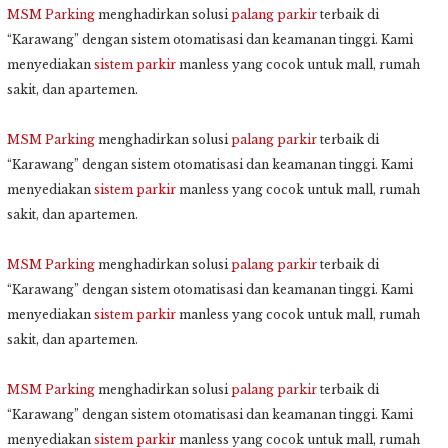
MSM Parking
menghadirkan solusi
palang parkir
terbaik di
“Karawang” dengan sistem otomatisasi dan keamanan tinggi. Kami
menyediakan
sistem parkir
manless yang cocok untuk mall, rumah
sakit, dan apartemen.
MSM Parking
menghadirkan solusi
palang parkir
terbaik di
“Karawang” dengan sistem otomatisasi dan keamanan tinggi. Kami
menyediakan
sistem parkir
manless yang cocok untuk mall, rumah
sakit, dan apartemen.
MSM Parking
menghadirkan solusi
palang parkir
terbaik di
“Karawang” dengan sistem otomatisasi dan keamanan tinggi. Kami
menyediakan
sistem parkir
manless yang cocok untuk mall, rumah
sakit, dan apartemen.
MSM Parking
menghadirkan solusi
palang parkir
terbaik di
“Karawang” dengan sistem otomatisasi dan keamanan tinggi. Kami
menyediakan
sistem parkir
manless yang cocok untuk mall, rumah