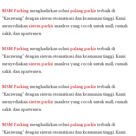
MSM Parking
menghadirkan solusi
palang parkir
terbaik di
“Karawang” dengan sistem otomatisasi dan keamanan tinggi. Kami
menyediakan
sistem parkir
manless yang cocok untuk mall, rumah
sakit, dan apartemen.
MSM Parking
menghadirkan solusi
palang parkir
terbaik di
“Karawang” dengan sistem otomatisasi dan keamanan tinggi. Kami
menyediakan
sistem parkir
manless yang cocok untuk mall, rumah
sakit, dan apartemen.
MSM Parking
menghadirkan solusi
palang parkir
terbaik di
“Karawang” dengan sistem otomatisasi dan keamanan tinggi. Kami
menyediakan
sistem parkir
manless yang cocok untuk mall, rumah
sakit, dan apartemen.
MSM Parking
menghadirkan solusi
palang parkir
terbaik di
“Karawang” dengan sistem otomatisasi dan keamanan tinggi. Kami