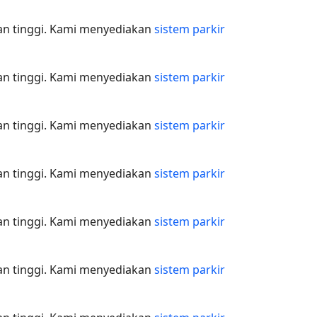
nan tinggi. Kami menyediakan
sistem parkir
nan tinggi. Kami menyediakan
sistem parkir
nan tinggi. Kami menyediakan
sistem parkir
nan tinggi. Kami menyediakan
sistem parkir
nan tinggi. Kami menyediakan
sistem parkir
nan tinggi. Kami menyediakan
sistem parkir