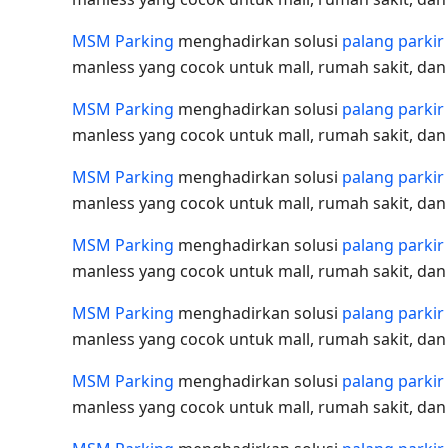
MSM Parking
menghadirkan solusi
palang parkir
manless yang cocok untuk mall, rumah sakit, da
MSM Parking
menghadirkan solusi
palang parkir
manless yang cocok untuk mall, rumah sakit, da
MSM Parking
menghadirkan solusi
palang parkir
manless yang cocok untuk mall, rumah sakit, da
MSM Parking
menghadirkan solusi
palang parkir
manless yang cocok untuk mall, rumah sakit, da
MSM Parking
menghadirkan solusi
palang parkir
manless yang cocok untuk mall, rumah sakit, da
MSM Parking
menghadirkan solusi
palang parkir
manless yang cocok untuk mall, rumah sakit, da