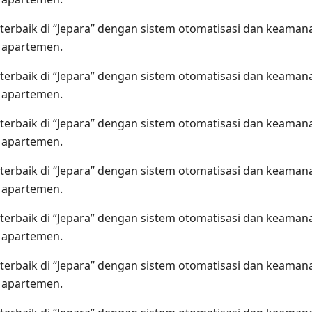
terbaik di “Jepara” dengan sistem otomatisasi dan keama
n apartemen.
terbaik di “Jepara” dengan sistem otomatisasi dan keama
n apartemen.
terbaik di “Jepara” dengan sistem otomatisasi dan keama
n apartemen.
terbaik di “Jepara” dengan sistem otomatisasi dan keama
n apartemen.
terbaik di “Jepara” dengan sistem otomatisasi dan keama
n apartemen.
terbaik di “Jepara” dengan sistem otomatisasi dan keama
n apartemen.