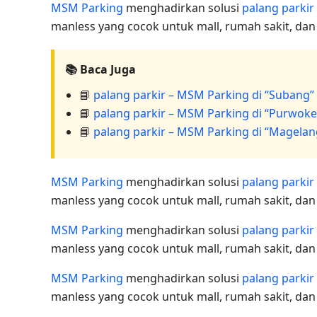
MSM Parking
menghadirkan solusi
palang parkir
manless yang cocok untuk mall, rumah sakit, da
📚 Baca Juga
📘
palang parkir – MSM Parking di “Subang”
📘
palang parkir – MSM Parking di “Purwoke
📘
palang parkir – MSM Parking di “Magelan
MSM Parking
menghadirkan solusi
palang parkir
manless yang cocok untuk mall, rumah sakit, da
MSM Parking
menghadirkan solusi
palang parkir
manless yang cocok untuk mall, rumah sakit, da
MSM Parking
menghadirkan solusi
palang parkir
manless yang cocok untuk mall, rumah sakit, da