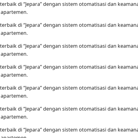
terbaik di “Jepara” dengan sistem otomatisasi dan keama
n apartemen.
terbaik di “Jepara” dengan sistem otomatisasi dan keama
n apartemen.
terbaik di “Jepara” dengan sistem otomatisasi dan keama
n apartemen.
terbaik di “Jepara” dengan sistem otomatisasi dan keama
n apartemen.
terbaik di “Jepara” dengan sistem otomatisasi dan keama
n apartemen.
terbaik di “Jepara” dengan sistem otomatisasi dan keama
n apartemen.
terbaik di “Jepara” dengan sistem otomatisasi dan keama
n apartemen.