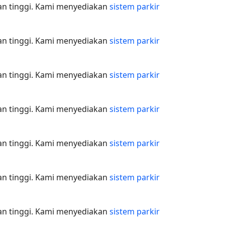
nan tinggi. Kami menyediakan
sistem parkir
nan tinggi. Kami menyediakan
sistem parkir
nan tinggi. Kami menyediakan
sistem parkir
nan tinggi. Kami menyediakan
sistem parkir
nan tinggi. Kami menyediakan
sistem parkir
nan tinggi. Kami menyediakan
sistem parkir
nan tinggi. Kami menyediakan
sistem parkir