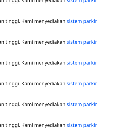
nan tinggi. Kami menyediakan
sistem parkir
nan tinggi. Kami menyediakan
sistem parkir
nan tinggi. Kami menyediakan
sistem parkir
nan tinggi. Kami menyediakan
sistem parkir
nan tinggi. Kami menyediakan
sistem parkir
nan tinggi. Kami menyediakan
sistem parkir
nan tinggi. Kami menyediakan
sistem parkir