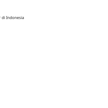
 di Indonesia