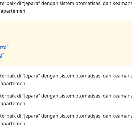
terbaik di “Jepara” dengan sistem otomatisasi dan keama
n apartemen.
rto”
g”
terbaik di “Jepara” dengan sistem otomatisasi dan keama
n apartemen.
terbaik di “Jepara” dengan sistem otomatisasi dan keama
n apartemen.
terbaik di “Jepara” dengan sistem otomatisasi dan keama
n apartemen.