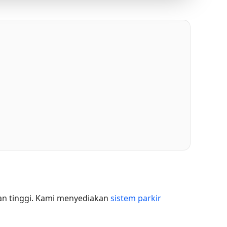
nan tinggi. Kami menyediakan
sistem parkir