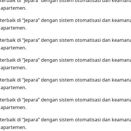
terbaik di “Jepara” dengan sistem otomatisasi dan keama
n apartemen.
terbaik di “Jepara” dengan sistem otomatisasi dan keama
n apartemen.
terbaik di “Jepara” dengan sistem otomatisasi dan keama
n apartemen.
terbaik di “Jepara” dengan sistem otomatisasi dan keama
n apartemen.
terbaik di “Jepara” dengan sistem otomatisasi dan keama
n apartemen.
terbaik di “Jepara” dengan sistem otomatisasi dan keama
n apartemen.
terbaik di “Jepara” dengan sistem otomatisasi dan keama
n apartemen.