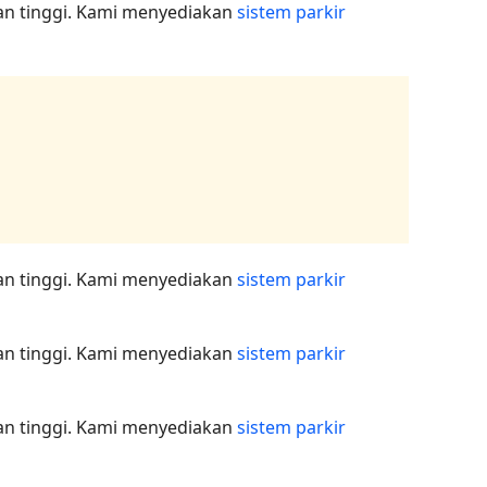
nan tinggi. Kami menyediakan
sistem parkir
nan tinggi. Kami menyediakan
sistem parkir
nan tinggi. Kami menyediakan
sistem parkir
nan tinggi. Kami menyediakan
sistem parkir