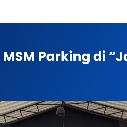
– MSM Parking di “