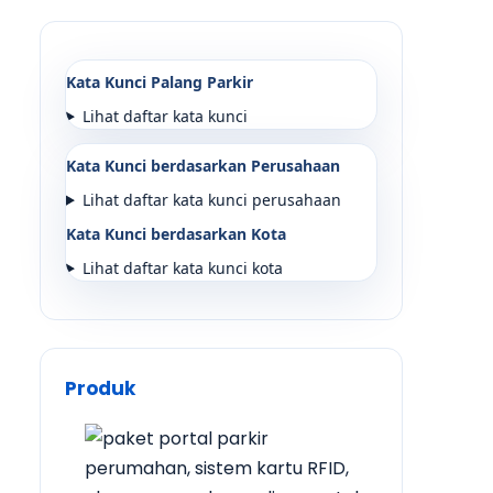
Kata Kunci Palang Parkir
Lihat daftar kata kunci
Kata Kunci berdasarkan Perusahaan
Lihat daftar kata kunci perusahaan
Kata Kunci berdasarkan Kota
Lihat daftar kata kunci kota
Produk