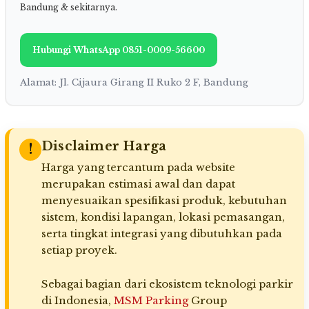
Bandung & sekitarnya.
Hubungi WhatsApp 0851-0009-56600
Alamat: Jl. Cijaura Girang II Ruko 2 F, Bandung
Disclaimer Harga
!
Harga yang tercantum pada website
merupakan estimasi awal dan dapat
menyesuaikan spesifikasi produk, kebutuhan
sistem, kondisi lapangan, lokasi pemasangan,
serta tingkat integrasi yang dibutuhkan pada
setiap proyek.
Sebagai bagian dari ekosistem teknologi parkir
di Indonesia,
MSM Parking
Group