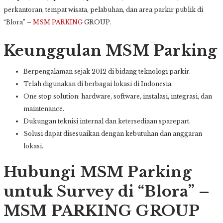
perkantoran, tempat wisata, pelabuhan, dan area parkir publik di
“Blora” –
MSM PARKING
GROUP.
Keunggulan MSM Parking
Berpengalaman sejak 2012 di bidang teknologi parkir.
Telah digunakan di berbagai lokasi di Indonesia.
One stop solution: hardware, software, instalasi, integrasi, dan
maintenance.
Dukungan teknisi internal dan ketersediaan sparepart.
Solusi dapat disesuaikan dengan kebutuhan dan anggaran
lokasi.
Hubungi MSM Parking
untuk Survey di “Blora” –
MSM PARKING GROUP