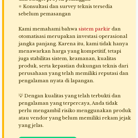
⭐ Konsultasi dan survey teknis tersedia
sebelum pemasangan
Kami memahami bahwa
sistem parkir
dan
otomatisasi merupakan investasi operasional
jangka panjang. Karena itu, kami tidak hanya
menawarkan harga yang kompetitif, tetapi
juga stabilitas sistem, keamanan, kualitas
produk, serta kepastian dukungan teknis dari
perusahaan yang telah memiliki reputasi dan
pengalaman nyata di lapangan.
💡 Dengan kualitas yang telah terbukti dan
pengalaman yang terpercaya, Anda tidak
perlu mengambil risiko menggunakan produk
atau vendor yang belum memiliki rekam jejak
yang jelas.