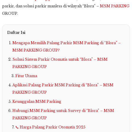
parkir, dan solusi parkir manless di wilayah “Blora” –
MSM PARKING
GROUP.
Daftar Isi
Mengapa Memilih Palang Parkir MSM Parking di “Blora” –
MSM PARKING GROUP?
Solusi Sistem Parkir Otomatis untuk “Blora” – MSM
PARKING GROUP
Fitur Utama
Aplikasi Palang Parkir MSM Parking di “Blora” – MSM
PARKING GROUP
Keunggulan MSM Parking
Hubungi MSM Parking untuk Survey di “Blora” – MSM
PARKING GROUP
📞 Harga Palang Parkir Otomatis 2025