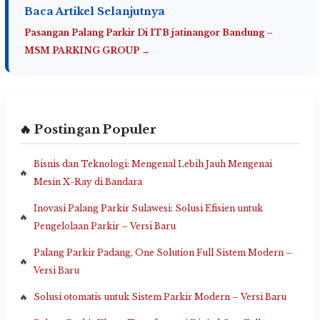
Baca Artikel Selanjutnya
Pasangan Palang Parkir Di ITB jatinangor Bandung –
MSM PARKING GROUP →
🔥 Postingan Populer
Bisnis dan Teknologi: Mengenal Lebih Jauh Mengenai
Mesin X-Ray di Bandara
Inovasi Palang Parkir Sulawesi: Solusi Efisien untuk
Pengelolaan Parkir – Versi Baru
Palang Parkir Padang, One Solution Full Sistem Modern –
Versi Baru
Solusi otomatis untuk Sistem Parkir Modern – Versi Baru