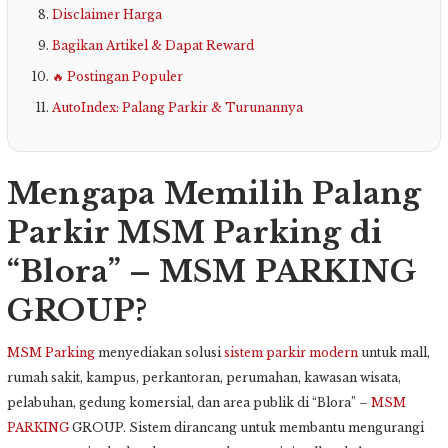
Disclaimer Harga
Bagikan Artikel & Dapat Reward
🔥 Postingan Populer
AutoIndex: Palang Parkir & Turunannya
Mengapa Memilih Palang
Parkir MSM Parking di
“Blora” – MSM PARKING
GROUP?
MSM Parking
menyediakan solusi
sistem parkir modern
untuk mall,
rumah sakit, kampus, perkantoran, perumahan, kawasan wisata,
pelabuhan, gedung komersial, dan area publik di “Blora” –
MSM
PARKING
GROUP. Sistem dirancang untuk membantu mengurangi