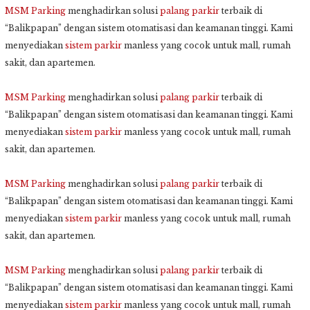
MSM Parking
menghadirkan solusi
palang parkir
terbaik di
“Balikpapan” dengan sistem otomatisasi dan keamanan tinggi. Kami
menyediakan
sistem parkir
manless yang cocok untuk mall, rumah
sakit, dan apartemen.
MSM Parking
menghadirkan solusi
palang parkir
terbaik di
“Balikpapan” dengan sistem otomatisasi dan keamanan tinggi. Kami
menyediakan
sistem parkir
manless yang cocok untuk mall, rumah
sakit, dan apartemen.
MSM Parking
menghadirkan solusi
palang parkir
terbaik di
“Balikpapan” dengan sistem otomatisasi dan keamanan tinggi. Kami
menyediakan
sistem parkir
manless yang cocok untuk mall, rumah
sakit, dan apartemen.
MSM Parking
menghadirkan solusi
palang parkir
terbaik di
“Balikpapan” dengan sistem otomatisasi dan keamanan tinggi. Kami
menyediakan
sistem parkir
manless yang cocok untuk mall, rumah