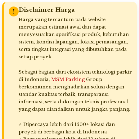
Disclaimer Harga
!
Harga yang tercantum pada website
merupakan estimasi awal dan dapat
menyesuaikan spesifikasi produk, kebutuhan
sistem, kondisi lapangan, lokasi pemasangan,
serta tingkat integrasi yang dibutuhkan pada
setiap proyek.
Sebagai bagian dari ekosistem teknologi parkir
di Indonesia,
MSM Parking
Group
berkomitmen menghadirkan solusi dengan
standar kualitas terbaik, transparansi
informasi, serta dukungan teknis profesional
yang dapat diandalkan untuk jangka panjang.
⭐ Dipercaya lebih dari 1500+ lokasi dan
proyek di berbagai kota di Indonesia