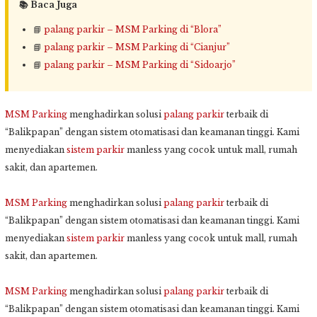
📚 Baca Juga
📘
palang parkir – MSM Parking di “Blora”
📘
palang parkir – MSM Parking di “Cianjur”
📘
palang parkir – MSM Parking di “Sidoarjo”
MSM Parking
menghadirkan solusi
palang parkir
terbaik di
“Balikpapan” dengan sistem otomatisasi dan keamanan tinggi. Kami
menyediakan
sistem parkir
manless yang cocok untuk mall, rumah
sakit, dan apartemen.
MSM Parking
menghadirkan solusi
palang parkir
terbaik di
“Balikpapan” dengan sistem otomatisasi dan keamanan tinggi. Kami
menyediakan
sistem parkir
manless yang cocok untuk mall, rumah
sakit, dan apartemen.
MSM Parking
menghadirkan solusi
palang parkir
terbaik di
“Balikpapan” dengan sistem otomatisasi dan keamanan tinggi. Kami