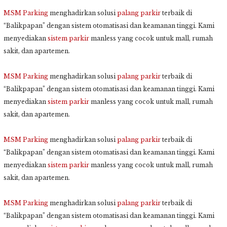
MSM Parking
menghadirkan solusi
palang parkir
terbaik di
“Balikpapan” dengan sistem otomatisasi dan keamanan tinggi. Kami
menyediakan
sistem parkir
manless yang cocok untuk mall, rumah
sakit, dan apartemen.
MSM Parking
menghadirkan solusi
palang parkir
terbaik di
“Balikpapan” dengan sistem otomatisasi dan keamanan tinggi. Kami
menyediakan
sistem parkir
manless yang cocok untuk mall, rumah
sakit, dan apartemen.
MSM Parking
menghadirkan solusi
palang parkir
terbaik di
“Balikpapan” dengan sistem otomatisasi dan keamanan tinggi. Kami
menyediakan
sistem parkir
manless yang cocok untuk mall, rumah
sakit, dan apartemen.
MSM Parking
menghadirkan solusi
palang parkir
terbaik di
“Balikpapan” dengan sistem otomatisasi dan keamanan tinggi. Kami