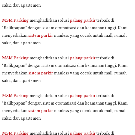
sakit, dan apartemen.
MSM Parking
menghadirkan solusi
palang parkir
terbaik di
“Balikpapan” dengan sistem otomatisasi dan keamanan tinggi. Kami
menyediakan
sistem parkir
manless yang cocok untuk mall, rumah
sakit, dan apartemen.
MSM Parking
menghadirkan solusi
palang parkir
terbaik di
“Balikpapan” dengan sistem otomatisasi dan keamanan tinggi. Kami
menyediakan
sistem parkir
manless yang cocok untuk mall, rumah
sakit, dan apartemen.
MSM Parking
menghadirkan solusi
palang parkir
terbaik di
“Balikpapan” dengan sistem otomatisasi dan keamanan tinggi. Kami
menyediakan
sistem parkir
manless yang cocok untuk mall, rumah
sakit, dan apartemen.
MSM Parking
menghadirkan solusi
palang parkir
terbaik di