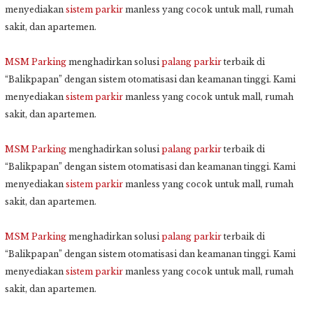
menyediakan
sistem parkir
manless yang cocok untuk mall, rumah
sakit, dan apartemen.
MSM Parking
menghadirkan solusi
palang parkir
terbaik di
“Balikpapan” dengan sistem otomatisasi dan keamanan tinggi. Kami
menyediakan
sistem parkir
manless yang cocok untuk mall, rumah
sakit, dan apartemen.
MSM Parking
menghadirkan solusi
palang parkir
terbaik di
“Balikpapan” dengan sistem otomatisasi dan keamanan tinggi. Kami
menyediakan
sistem parkir
manless yang cocok untuk mall, rumah
sakit, dan apartemen.
MSM Parking
menghadirkan solusi
palang parkir
terbaik di
“Balikpapan” dengan sistem otomatisasi dan keamanan tinggi. Kami
menyediakan
sistem parkir
manless yang cocok untuk mall, rumah
sakit, dan apartemen.