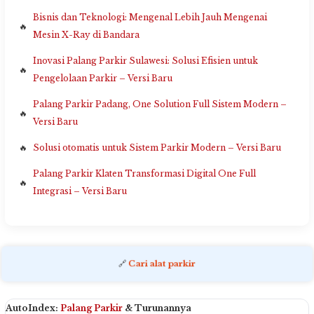
Bisnis dan Teknologi: Mengenal Lebih Jauh Mengenai
Mesin X-Ray di Bandara
Inovasi Palang Parkir Sulawesi: Solusi Efisien untuk
Pengelolaan Parkir – Versi Baru
Palang Parkir Padang, One Solution Full Sistem Modern –
Versi Baru
Solusi otomatis untuk Sistem Parkir Modern – Versi Baru
Palang Parkir Klaten Transformasi Digital One Full
Integrasi – Versi Baru
🔗
Cari alat parkir
AutoIndex:
Palang Parkir
& Turunannya