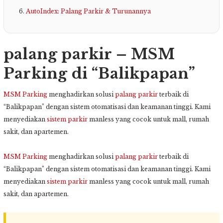
AutoIndex: Palang Parkir & Turunannya
palang parkir – MSM
Parking di “Balikpapan”
MSM Parking
menghadirkan solusi
palang parkir
terbaik di
“Balikpapan” dengan sistem otomatisasi dan keamanan tinggi. Kami
menyediakan
sistem parkir
manless yang cocok untuk mall, rumah
sakit, dan apartemen.
MSM Parking
menghadirkan solusi
palang parkir
terbaik di
“Balikpapan” dengan sistem otomatisasi dan keamanan tinggi. Kami
menyediakan
sistem parkir
manless yang cocok untuk mall, rumah
sakit, dan apartemen.