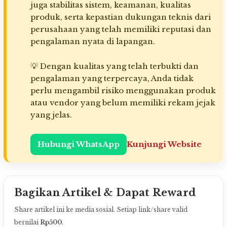
juga stabilitas sistem, keamanan, kualitas
produk, serta kepastian dukungan teknis dari
perusahaan yang telah memiliki reputasi dan
pengalaman nyata di lapangan.
💡 Dengan kualitas yang telah terbukti dan
pengalaman yang terpercaya, Anda tidak
perlu mengambil risiko menggunakan produk
atau vendor yang belum memiliki rekam jejak
yang jelas.
Hubungi WhatsApp
Kunjungi Website
Bagikan Artikel & Dapat Reward
Share artikel ini ke media sosial. Setiap link/share valid
bernilai
Rp500
.