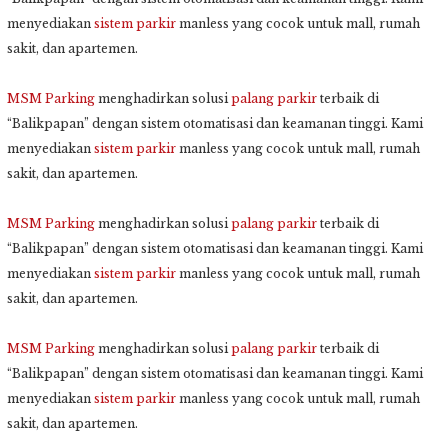
menyediakan
sistem parkir
manless yang cocok untuk mall, rumah
sakit, dan apartemen.
MSM Parking
menghadirkan solusi
palang parkir
terbaik di
“Balikpapan” dengan sistem otomatisasi dan keamanan tinggi. Kami
menyediakan
sistem parkir
manless yang cocok untuk mall, rumah
sakit, dan apartemen.
MSM Parking
menghadirkan solusi
palang parkir
terbaik di
“Balikpapan” dengan sistem otomatisasi dan keamanan tinggi. Kami
menyediakan
sistem parkir
manless yang cocok untuk mall, rumah
sakit, dan apartemen.
MSM Parking
menghadirkan solusi
palang parkir
terbaik di
“Balikpapan” dengan sistem otomatisasi dan keamanan tinggi. Kami
menyediakan
sistem parkir
manless yang cocok untuk mall, rumah
sakit, dan apartemen.