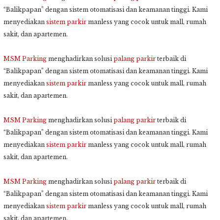
“Balikpapan” dengan sistem otomatisasi dan keamanan tinggi. Kami
menyediakan
sistem parkir
manless yang cocok untuk mall, rumah
sakit, dan apartemen.
MSM Parking
menghadirkan solusi
palang parkir
terbaik di
“Balikpapan” dengan sistem otomatisasi dan keamanan tinggi. Kami
menyediakan
sistem parkir
manless yang cocok untuk mall, rumah
sakit, dan apartemen.
MSM Parking
menghadirkan solusi
palang parkir
terbaik di
“Balikpapan” dengan sistem otomatisasi dan keamanan tinggi. Kami
menyediakan
sistem parkir
manless yang cocok untuk mall, rumah
sakit, dan apartemen.
MSM Parking
menghadirkan solusi
palang parkir
terbaik di
“Balikpapan” dengan sistem otomatisasi dan keamanan tinggi. Kami
menyediakan
sistem parkir
manless yang cocok untuk mall, rumah
sakit, dan apartemen.