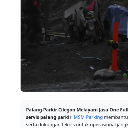
Palang Parkir Cilegon Melayani Jasa One Full
servis palang parkir
.
MSM Parking
membantu m
serta dukungan teknis untuk operasional jang