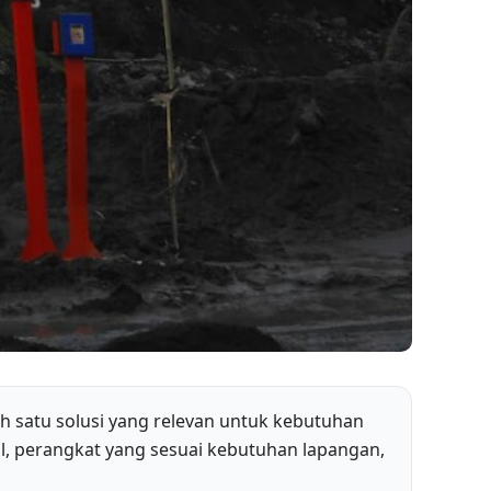
 satu solusi yang relevan untuk kebutuhan
, perangkat yang sesuai kebutuhan lapangan,