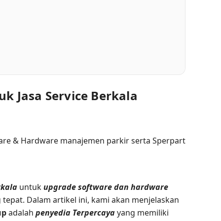
uk Jasa Service Berkala
rkala
untuk
upgrade software dan hardware
tepat. Dalam artikel ini, kami akan menjelaskan
up
adalah
penyedia Terpercaya
yang memiliki