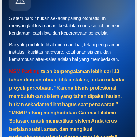
Sistem parkir bukan sekadar palang otomatis. Ini
menyangkut keamanan, kestabilan operasional, antrean
kendaraan, cashflow, dan kepercayaan pengelola.
Banyak produk terlihat mirip dari luar, tetapi pengalaman
instalasi, kualitas hardware, ketahanan sistem, dan
kemampuan after-sales adalah hal yang membedakan.
MSM Parking
telah berpengalaman lebih dari 10
tahun dengan ribuan titik instalasi, bukan sekadar
proyek percobaan. “Karena bisnis profesional
membutuhkan sistem yang tahan dipakai harian,
bukan sekadar terlihat bagus saat penawaran.”
“MSM Parking menghadirkan Garansi Lifetime
Software untuk memastikan sistem Anda terus
berjalan stabil, aman, dan mengikuti