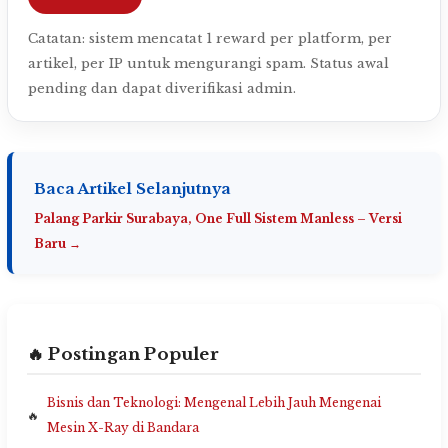
Catatan: sistem mencatat 1 reward per platform, per
artikel, per IP untuk mengurangi spam. Status awal
pending dan dapat diverifikasi admin.
Baca Artikel Selanjutnya
Palang Parkir Surabaya, One Full Sistem Manless – Versi
Baru →
🔥 Postingan Populer
Bisnis dan Teknologi: Mengenal Lebih Jauh Mengenai
Mesin X-Ray di Bandara