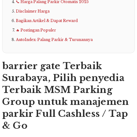
📞 Harga Palang Parkir Otomatis 2025
Disclaimer Harga
Bagikan Artikel & Dapat Reward
🔥 Postingan Populer
AutoIndex: Palang Parkir & Turunannya
barrier gate Terbaik
Surabaya, Pilih penyedia
Terbaik MSM Parking
Group untuk manajemen
parkir Full Cashless / Tap
& Go