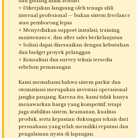
dan gudang milik sendiri
⭐ Dikerjakan langsung oleh tenaga ahli
internal profesional — bukan sistem freelance
atau pemborong lepas
⭐ Menyediakan support instalasi, training,
maintenance, dan after sales berkelanjutan
⭐ Solusi dapat disesuaikan dengan kebutuhan
dan budget proyek pelanggan
⭐ Konsultasi dan survey teknis tersedia
sebelum pemasangan
Kami memahami bahwa sistem parkir dan
otomatisasi merupakan investasi operasional
jangka panjang. Karena itu, kami tidak hanya
menawarkan harga yang kompetitif, tetapi
juga stabilitas sistem, keamanan, kualitas
produk, serta kepastian dukungan teknis dari
perusahaan yang telah memiliki reputasi dan
pengalaman nyata di lapangan.