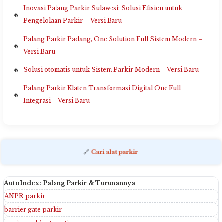
Inovasi Palang Parkir Sulawesi: Solusi Efisien untuk
Pengelolaan Parkir – Versi Baru
Palang Parkir Padang, One Solution Full Sistem Modern –
Versi Baru
Solusi otomatis untuk Sistem Parkir Modern – Versi Baru
Palang Parkir Klaten Transformasi Digital One Full
Integrasi – Versi Baru
🔗
Cari alat parkir
AutoIndex: Palang Parkir & Turunannya
ANPR parkir
barrier gate parkir