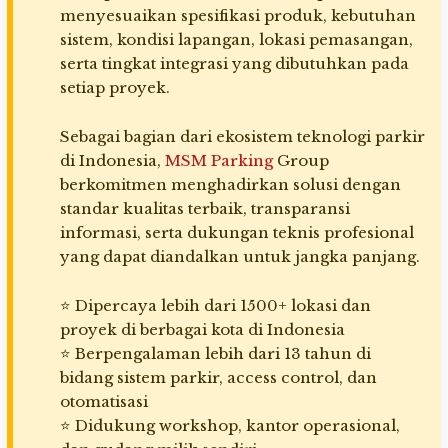
menyesuaikan spesifikasi produk, kebutuhan
sistem, kondisi lapangan, lokasi pemasangan,
serta tingkat integrasi yang dibutuhkan pada
setiap proyek.
Sebagai bagian dari ekosistem teknologi parkir
di Indonesia,
MSM Parking
Group
berkomitmen menghadirkan solusi dengan
standar kualitas terbaik, transparansi
informasi, serta dukungan teknis profesional
yang dapat diandalkan untuk jangka panjang.
⭐ Dipercaya lebih dari 1500+ lokasi dan
proyek di berbagai kota di Indonesia
⭐ Berpengalaman lebih dari 13 tahun di
bidang sistem parkir, access control, dan
otomatisasi
⭐ Didukung workshop, kantor operasional,