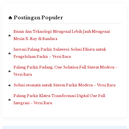
🔥 Postingan Populer
Bisnis dan Teknologi: Mengenal Lebih Jauh Mengenai
Mesin X-Ray di Bandara
Inovasi Palang Parkir Sulawesi: Solusi Efisien untuk
Pengelolaan Parkir – Versi Baru
Palang Parkir Padang, One Solution Full Sistem Modern –
Versi Baru
Solusi otomatis untuk Sistem Parkir Modern – Versi Baru
Palang Parkir Klaten Transformasi Digital One Full
Integrasi – Versi Baru