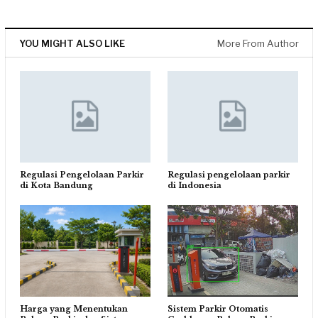
YOU MIGHT ALSO LIKE
More From Author
Regulasi Pengelolaan Parkir
Regulasi pengelolaan parkir
di Kota Bandung
di Indonesia
Harga yang Menentukan
Sistem Parkir Otomatis