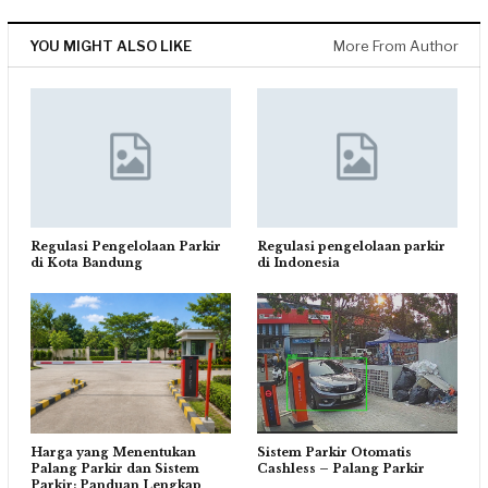
YOU MIGHT ALSO LIKE
More From Author
Regulasi Pengelolaan Parkir
Regulasi pengelolaan parkir
di Kota Bandung
di Indonesia
Harga yang Menentukan
Sistem Parkir Otomatis
Palang Parkir dan Sistem
Cashless – Palang Parkir
Parkir: Panduan Lengkap