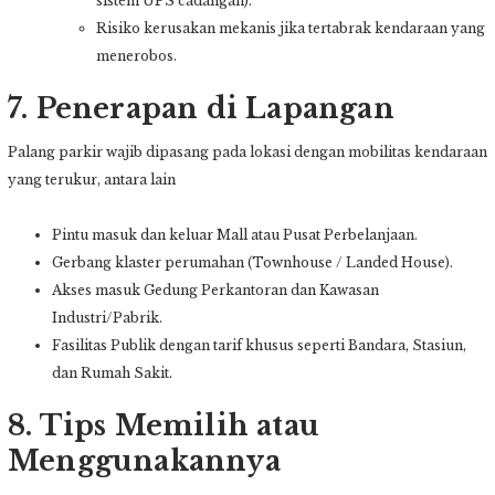
sistem UPS cadangan).
Risiko kerusakan mekanis jika tertabrak kendaraan yang
menerobos.
7. Penerapan di Lapangan
Palang parkir wajib dipasang pada lokasi dengan mobilitas kendaraan
yang terukur, antara lain
Pintu masuk dan keluar Mall atau Pusat Perbelanjaan.
Gerbang klaster perumahan (Townhouse / Landed House).
Akses masuk Gedung Perkantoran dan Kawasan
Industri/Pabrik.
Fasilitas Publik dengan tarif khusus seperti Bandara, Stasiun,
dan Rumah Sakit.
8. Tips Memilih atau
Menggunakannya