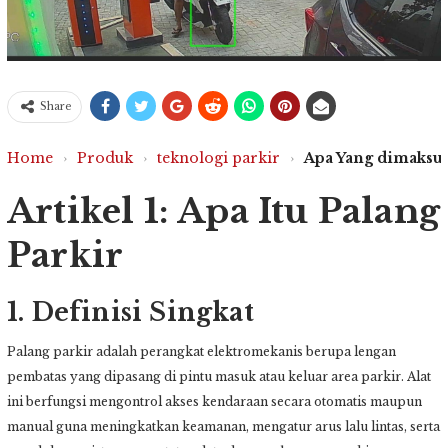
Share
Home
›
Produk
›
teknologi parkir
›
Apa Yang dimaksud
Artikel 1: Apa Itu Palang
Parkir
1. Definisi Singkat
Palang parkir adalah perangkat elektromekanis berupa lengan
pembatas yang dipasang di pintu masuk atau keluar area parkir. Alat
ini berfungsi mengontrol akses kendaraan secara otomatis maupun
manual guna meningkatkan keamanan, mengatur arus lalu lintas, serta