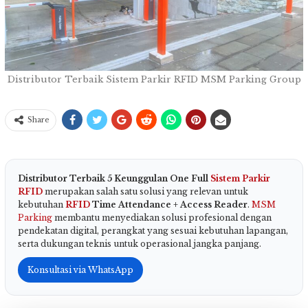
Distributor Terbaik Sistem Parkir RFID MSM Parking Group
Share
Distributor Terbaik 5 Keunggulan One Full
Sistem Parkir
RFID
merupakan salah satu solusi yang relevan untuk
kebutuhan
RFID
Time Attendance + Access Reader
.
MSM
Parking
membantu menyediakan solusi profesional dengan
pendekatan digital, perangkat yang sesuai kebutuhan lapangan,
serta dukungan teknis untuk operasional jangka panjang.
Konsultasi via WhatsApp