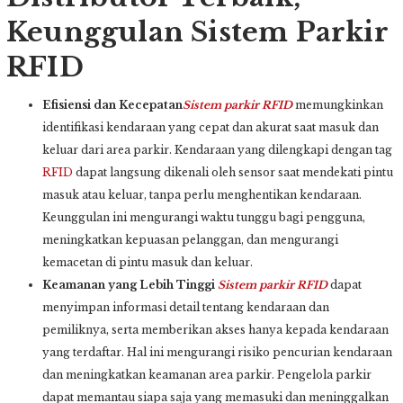
Keunggulan Sistem Parkir
RFID
Efisiensi dan Kecepatan
Sistem parkir
RFID
memungkinkan
identifikasi kendaraan yang cepat dan akurat saat masuk dan
keluar dari area parkir. Kendaraan yang dilengkapi dengan tag
RFID
dapat langsung dikenali oleh sensor saat mendekati pintu
masuk atau keluar, tanpa perlu menghentikan kendaraan.
Keunggulan ini mengurangi waktu tunggu bagi pengguna,
meningkatkan kepuasan pelanggan, dan mengurangi
kemacetan di pintu masuk dan keluar.
Keamanan yang Lebih Tinggi
Sistem parkir
RFID
dapat
menyimpan informasi detail tentang kendaraan dan
pemiliknya, serta memberikan akses hanya kepada kendaraan
yang terdaftar. Hal ini mengurangi risiko pencurian kendaraan
dan meningkatkan keamanan area parkir. Pengelola parkir
dapat memantau siapa saja yang memasuki dan meninggalkan