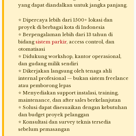
yang dapat diandalkan untuk jangka panjang.
⭐ Dipercaya lebih dari 1500+ lokasi dan
proyek di berbagai kota di Indonesia
⭐ Berpengalaman lebih dari 13 tahun di
bidang
sistem parkir
, access control, dan
otomatisasi
⭐ Didukung workshop, kantor operasional,
dan gudang milik sendiri
⭐ Dikerjakan langsung oleh tenaga ahli
internal profesional — bukan sistem freelance
atau pemborong lepas
⭐ Menyediakan support instalasi, training,
maintenance, dan after sales berkelanjutan
⭐ Solusi dapat disesuaikan dengan kebutuhan
dan budget proyek pelanggan
⭐ Konsultasi dan survey teknis tersedia
sebelum pemasangan