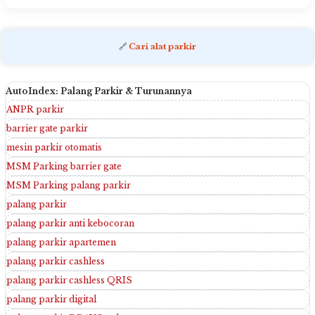
🔗
Cari alat parkir
AutoIndex: Palang Parkir & Turunannya
ANPR parkir
barrier gate parkir
mesin parkir otomatis
MSM Parking barrier gate
MSM Parking palang parkir
palang parkir
palang parkir anti kebocoran
palang parkir apartemen
palang parkir cashless
palang parkir cashless QRIS
palang parkir digital