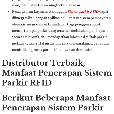
yang dihemat untuk meningkatkan layanan.
Peningkatan Layanan Pelanggan
Sistem parkir
RFID
dapat
diintegrasikan dengan aplikasi seluler atau sistem pembayaran
otomatis, memberikan kemudahan bagi pengguna untuk
mencari tempat parkir yang tersedia, melakukan pembayaran
secara elektronik, dan mendapatkan informasi terkait parkir
melalui aplikasi. Hal ini meningkatkan pengalaman pengguna,
menjadikan proses parkir lebih nyaman dan efisien.
Distributor Terbaik,
Manfaat Penerapan Sistem
Parkir RFID
Berikut Beberapa Manfaat
Penerapan Sistem Parkir