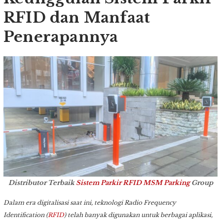
RFID dan Manfaat
Penerapannya
Distributor Terbaik
Sistem Parkir
RFID
MSM Parking
Group
Dalam era digitalisasi saat ini, teknologi Radio Frequency
Identification (
RFID
) telah banyak digunakan untuk berbagai aplikasi,