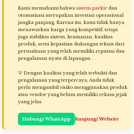
Kami memahami bahwa
sistem parkir
dan
otomatisasi merupakan investasi operasional
jangka panjang. Karena itu, kami tidak hanya
menawarkan harga yang kompetitif, tetapi
juga stabilitas sistem, keamanan, kualitas
produk, serta kepastian dukungan teknis dari
perusahaan yang telah memiliki reputasi dan
pengalaman nyata di lapangan.
💡 Dengan kualitas yang telah terbukti dan
pengalaman yang terpercaya, Anda tidak
perlu mengambil risiko menggunakan produk
atau vendor yang belum memiliki rekam jejak
yang jelas.
Hubungi WhatsApp
Kunjungi Website