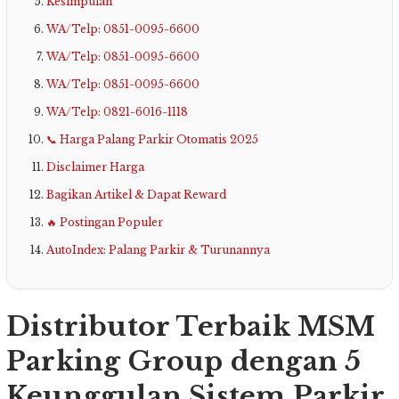
Kesimpulan
WA/Telp: 0851-0095-6600
WA/Telp: 0851-0095-6600
WA/Telp: 0851-0095-6600
WA/Telp: 0821-6016-1118
📞 Harga Palang Parkir Otomatis 2025
Disclaimer Harga
Bagikan Artikel & Dapat Reward
🔥 Postingan Populer
AutoIndex: Palang Parkir & Turunannya
Distributor Terbaik MSM
Parking Group dengan 5
Keunggulan Sistem Parkir