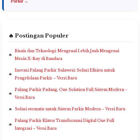
Parkir →
🔥 Postingan Populer
Bisnis dan Teknologi: Mengenal Lebih Jauh Mengenai
Mesin X-Ray di Bandara
Inovasi Palang Parkir Sulawesi: Solusi Efisien untuk
Pengelolaan Parkir – Versi Baru
Palang Parkir Padang, One Solution Full Sistem Modern –
Versi Baru
Solusi otomatis untuk Sistem Parkir Modern – Versi Baru
Palang Parkir Klaten Transformasi Digital One Full
Integrasi – Versi Baru