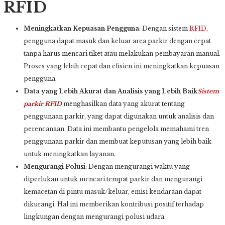
RFID
Meningkatkan Kepuasan Pengguna
: Dengan sistem
RFID
,
pengguna dapat masuk dan keluar area parkir dengan cepat
tanpa harus mencari tiket atau melakukan pembayaran manual.
Proses yang lebih cepat dan efisien ini meningkatkan kepuasan
pengguna.
Data yang Lebih Akurat dan Analisis yang Lebih Baik
Sistem
parkir
RFID
menghasilkan data yang akurat tentang
penggunaan parkir, yang dapat digunakan untuk analisis dan
perencanaan. Data ini membantu pengelola memahami tren
penggunaan parkir dan membuat keputusan yang lebih baik
untuk meningkatkan layanan.
Mengurangi Polusi
: Dengan mengurangi waktu yang
diperlukan untuk mencari tempat parkir dan mengurangi
kemacetan di pintu masuk/keluar, emisi kendaraan dapat
dikurangi. Hal ini memberikan kontribusi positif terhadap
lingkungan dengan mengurangi polusi udara.