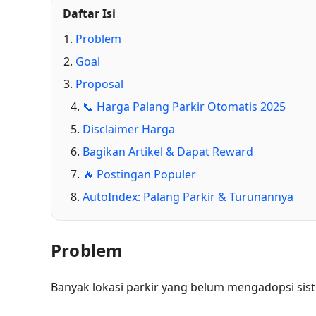
Daftar Isi
Problem
Goal
Proposal
📞 Harga Palang Parkir Otomatis 2025
Disclaimer Harga
Bagikan Artikel & Dapat Reward
🔥 Postingan Populer
AutoIndex: Palang Parkir & Turunannya
Problem
Banyak lokasi parkir yang belum mengadopsi si