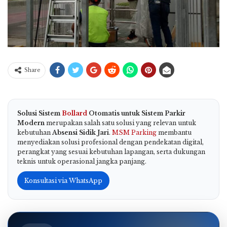
Share
Solusi Sistem
Bollard
Otomatis untuk Sistem Parkir
Modern
merupakan salah satu solusi yang relevan untuk
kebutuhan
Absensi Sidik Jari
.
MSM Parking
membantu
menyediakan solusi profesional dengan pendekatan digital,
perangkat yang sesuai kebutuhan lapangan, serta dukungan
teknis untuk operasional jangka panjang.
Konsultasi via WhatsApp