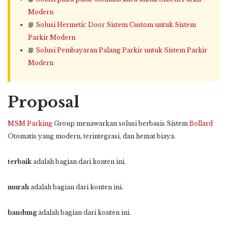
Modern
📘
Solusi Hermetic Door Sistem Custom untuk Sistem
Parkir Modern
📘
Solusi Pembayaran Palang Parkir untuk Sistem Parkir
Modern
Proposal
MSM Parking
Group menawarkan solusi berbasis Sistem
Bollard
Otomatis yang modern, terintegrasi, dan hemat biaya.
terbaik
adalah bagian dari konten ini.
murah
adalah bagian dari konten ini.
bandung
adalah bagian dari konten ini.