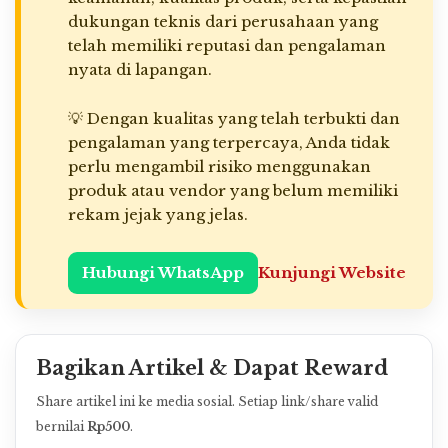
dukungan teknis dari perusahaan yang
telah memiliki reputasi dan pengalaman
nyata di lapangan.
💡 Dengan kualitas yang telah terbukti dan
pengalaman yang terpercaya, Anda tidak
perlu mengambil risiko menggunakan
produk atau vendor yang belum memiliki
rekam jejak yang jelas.
Hubungi WhatsApp
Kunjungi Website
Bagikan Artikel & Dapat Reward
Share artikel ini ke media sosial. Setiap link/share valid
bernilai
Rp500
.