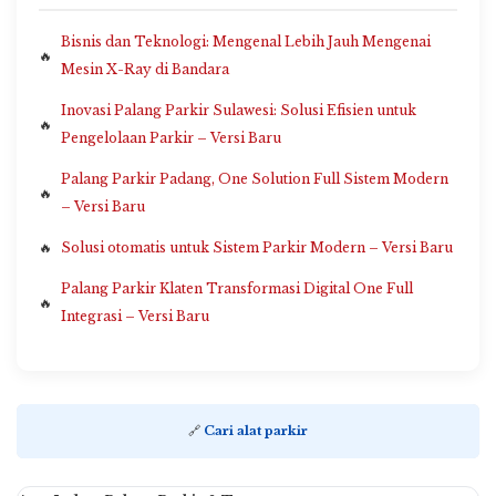
Bisnis dan Teknologi: Mengenal Lebih Jauh Mengenai
Mesin X-Ray di Bandara
Inovasi Palang Parkir Sulawesi: Solusi Efisien untuk
Pengelolaan Parkir – Versi Baru
Palang Parkir Padang, One Solution Full Sistem Modern
– Versi Baru
Solusi otomatis untuk Sistem Parkir Modern – Versi Baru
Palang Parkir Klaten Transformasi Digital One Full
Integrasi – Versi Baru
🔗
Cari alat parkir