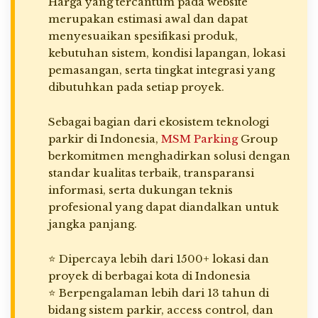
Harga yang tercantum pada website
merupakan estimasi awal dan dapat
menyesuaikan spesifikasi produk,
kebutuhan sistem, kondisi lapangan, lokasi
pemasangan, serta tingkat integrasi yang
dibutuhkan pada setiap proyek.
Sebagai bagian dari ekosistem teknologi
parkir di Indonesia,
MSM Parking
Group
berkomitmen menghadirkan solusi dengan
standar kualitas terbaik, transparansi
informasi, serta dukungan teknis
profesional yang dapat diandalkan untuk
jangka panjang.
⭐ Dipercaya lebih dari 1500+ lokasi dan
proyek di berbagai kota di Indonesia
⭐ Berpengalaman lebih dari 13 tahun di
bidang sistem parkir, access control, dan