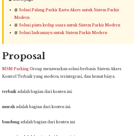
📘
Solusi Palang Parkir Kartu Akses untuk Sistem Parkir
Modern
📘
Solusi pintu kedap suara untuk Sistem Parkir Modern
📘
Solusi Indramayu untuk Sistem Parkir Modern
Proposal
MSM Parking
Group menawarkan solusi berbasis Sistem Akses
Kontrol Terbaik yang modern, terintegrasi, dan hemat biaya.
terbaik
adalah bagian dari konten ini.
murah
adalah bagian dari konten ini.
bandung
adalah bagian dari konten ini.