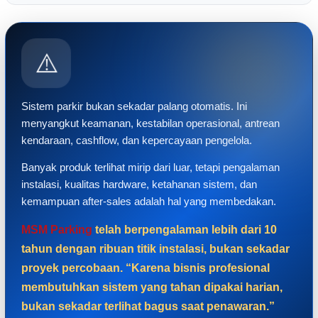
⚠️
Sistem parkir bukan sekadar palang otomatis. Ini
menyangkut keamanan, kestabilan operasional, antrean
kendaraan, cashflow, dan kepercayaan pengelola.
Banyak produk terlihat mirip dari luar, tetapi pengalaman
instalasi, kualitas hardware, ketahanan sistem, dan
kemampuan after-sales adalah hal yang membedakan.
MSM Parking
telah berpengalaman lebih dari 10
tahun dengan ribuan titik instalasi, bukan sekadar
proyek percobaan. “Karena bisnis profesional
membutuhkan sistem yang tahan dipakai harian,
bukan sekadar terlihat bagus saat penawaran.”