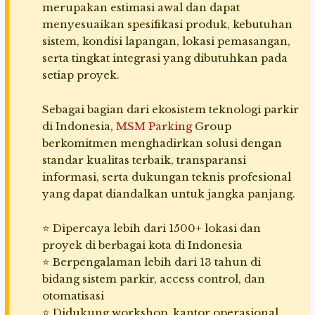
merupakan estimasi awal dan dapat
menyesuaikan spesifikasi produk, kebutuhan
sistem, kondisi lapangan, lokasi pemasangan,
serta tingkat integrasi yang dibutuhkan pada
setiap proyek.
Sebagai bagian dari ekosistem teknologi parkir
di Indonesia,
MSM Parking
Group
berkomitmen menghadirkan solusi dengan
standar kualitas terbaik, transparansi
informasi, serta dukungan teknis profesional
yang dapat diandalkan untuk jangka panjang.
⭐ Dipercaya lebih dari 1500+ lokasi dan
proyek di berbagai kota di Indonesia
⭐ Berpengalaman lebih dari 13 tahun di
bidang sistem parkir, access control, dan
otomatisasi
⭐ Didukung workshop, kantor operasional,