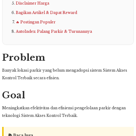
Disclaimer Harga
Bagikan Artikel & Dapat Reward
🔥 Postingan Populer
AutoIndex: Palang Parkir & Turunannya
Problem
Banyak lokasi parkir yang belum mengadopsi sistem Sistem Akses
Kontrol Terbaik secara efisien.
Goal
Meningkatkan efektivitas dan efisiensi pengelolaan parkir dengan
teknologi Sistem Akses Kontrol Terbaik.
📚 Baca Juga