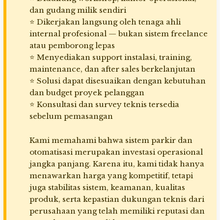
dan gudang milik sendiri
⭐ Dikerjakan langsung oleh tenaga ahli
internal profesional — bukan sistem freelance
atau pemborong lepas
⭐ Menyediakan support instalasi, training,
maintenance, dan after sales berkelanjutan
⭐ Solusi dapat disesuaikan dengan kebutuhan
dan budget proyek pelanggan
⭐ Konsultasi dan survey teknis tersedia
sebelum pemasangan
Kami memahami bahwa sistem parkir dan
otomatisasi merupakan investasi operasional
jangka panjang. Karena itu, kami tidak hanya
menawarkan harga yang kompetitif, tetapi
juga stabilitas sistem, keamanan, kualitas
produk, serta kepastian dukungan teknis dari
perusahaan yang telah memiliki reputasi dan