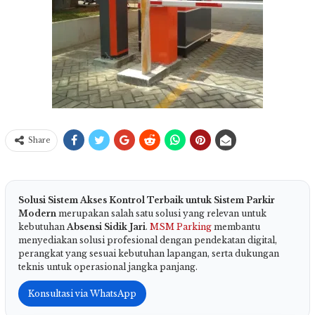
Share
Solusi Sistem Akses Kontrol Terbaik untuk Sistem Parkir
Modern
merupakan salah satu solusi yang relevan untuk
kebutuhan
Absensi Sidik Jari
.
MSM Parking
membantu
menyediakan solusi profesional dengan pendekatan digital,
perangkat yang sesuai kebutuhan lapangan, serta dukungan
teknis untuk operasional jangka panjang.
Konsultasi via WhatsApp