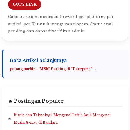
COPY LINK
Catatan: sistem mencatat 1 reward per platform, per
artikel, per IP untuk mengurangi spam. Status awal
pending dan dapat diverifikasi admin.
Baca Artikel Selanjutnya
palang parkir – MSM Parking di “Parepare” →
🔥 Postingan Populer
Bisnis dan Teknologi: Mengenal Lebih Jauh Mengenai
Mesin X-Ray di Bandara