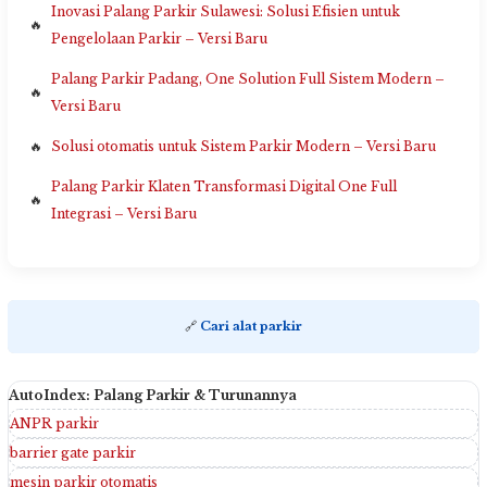
Inovasi Palang Parkir Sulawesi: Solusi Efisien untuk
Pengelolaan Parkir – Versi Baru
Palang Parkir Padang, One Solution Full Sistem Modern –
Versi Baru
Solusi otomatis untuk Sistem Parkir Modern – Versi Baru
Palang Parkir Klaten Transformasi Digital One Full
Integrasi – Versi Baru
🔗
Cari alat parkir
AutoIndex: Palang Parkir & Turunannya
ANPR parkir
barrier gate parkir
mesin parkir otomatis