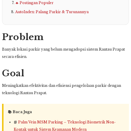
🔥 Postingan Populer
AutoIndex: Palang Parkir & Turunannya
Problem
Banyak lokasi parkir yang belum mengadopsi sistem Rantau Prapat
secara efisien.
Goal
Meningkatkan efektivitas dan efisiensi pengelolaan parkir dengan
teknologi Rantau Prapat.
📚 Baca Juga
📘
Palm Vein MSM Parking – Teknologi Biometrik Non-
Kontak untuk Sistem Keamanan Modern