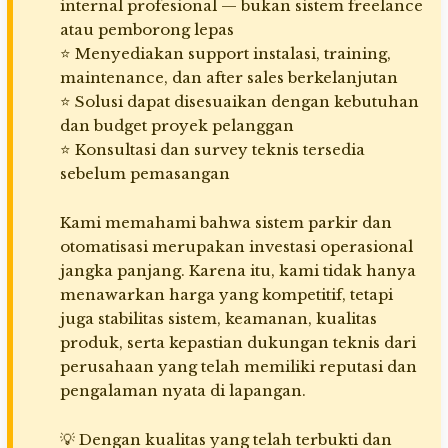
internal profesional — bukan sistem freelance
atau pemborong lepas
⭐ Menyediakan support instalasi, training,
maintenance, dan after sales berkelanjutan
⭐ Solusi dapat disesuaikan dengan kebutuhan
dan budget proyek pelanggan
⭐ Konsultasi dan survey teknis tersedia
sebelum pemasangan
Kami memahami bahwa sistem parkir dan
otomatisasi merupakan investasi operasional
jangka panjang. Karena itu, kami tidak hanya
menawarkan harga yang kompetitif, tetapi
juga stabilitas sistem, keamanan, kualitas
produk, serta kepastian dukungan teknis dari
perusahaan yang telah memiliki reputasi dan
pengalaman nyata di lapangan.
💡 Dengan kualitas yang telah terbukti dan