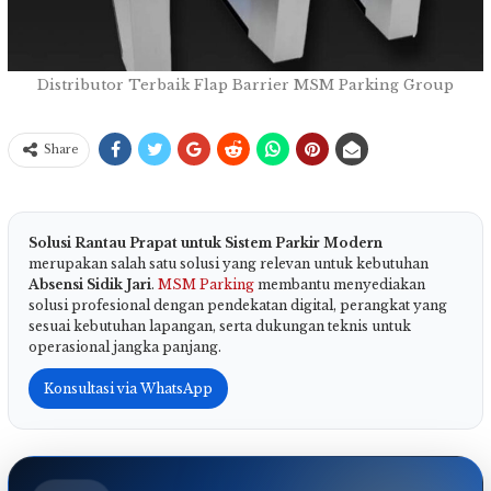
Distributor Terbaik Flap Barrier MSM Parking Group
Share
Solusi Rantau Prapat untuk Sistem Parkir Modern
merupakan salah satu solusi yang relevan untuk kebutuhan
Absensi Sidik Jari
.
MSM Parking
membantu menyediakan
solusi profesional dengan pendekatan digital, perangkat yang
sesuai kebutuhan lapangan, serta dukungan teknis untuk
operasional jangka panjang.
Konsultasi via WhatsApp