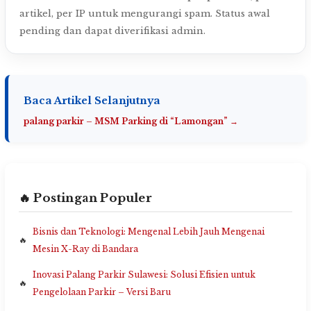
artikel, per IP untuk mengurangi spam. Status awal
pending dan dapat diverifikasi admin.
Baca Artikel Selanjutnya
palang parkir – MSM Parking di “Lamongan” →
🔥 Postingan Populer
Bisnis dan Teknologi: Mengenal Lebih Jauh Mengenai
Mesin X-Ray di Bandara
Inovasi Palang Parkir Sulawesi: Solusi Efisien untuk
Pengelolaan Parkir – Versi Baru