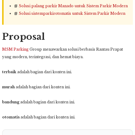
📘
Solusi palang parkir Manado untuk Sistem Parkir Modern
📘
Solusi sistemparkirotomatis untuk Sistem Parkir Modern
Proposal
MSM Parking
Group menawarkan solusi berbasis Rantau Prapat
yang modern, terintegrasi, dan hemat biaya.
terbaik
adalah bagian dari konten ini.
murah
adalah bagian dari konten ini.
bandung
adalah bagian dari konten ini.
otomatis
adalah bagian dari konten ini.