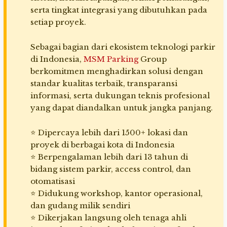
serta tingkat integrasi yang dibutuhkan pada
setiap proyek.
Sebagai bagian dari ekosistem teknologi parkir
di Indonesia,
MSM Parking
Group
berkomitmen menghadirkan solusi dengan
standar kualitas terbaik, transparansi
informasi, serta dukungan teknis profesional
yang dapat diandalkan untuk jangka panjang.
⭐ Dipercaya lebih dari 1500+ lokasi dan
proyek di berbagai kota di Indonesia
⭐ Berpengalaman lebih dari 13 tahun di
bidang sistem parkir, access control, dan
otomatisasi
⭐ Didukung workshop, kantor operasional,
dan gudang milik sendiri
⭐ Dikerjakan langsung oleh tenaga ahli