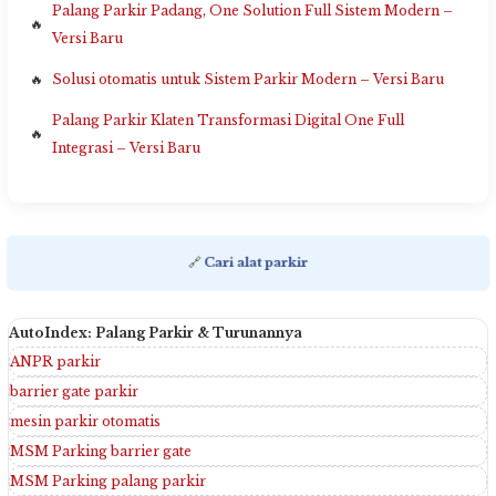
Palang Parkir Padang, One Solution Full Sistem Modern –
Versi Baru
Solusi otomatis untuk Sistem Parkir Modern – Versi Baru
Palang Parkir Klaten Transformasi Digital One Full
Integrasi – Versi Baru
🔗
Cari alat parkir
AutoIndex: Palang Parkir & Turunannya
ANPR parkir
barrier gate parkir
mesin parkir otomatis
MSM Parking barrier gate
MSM Parking palang parkir