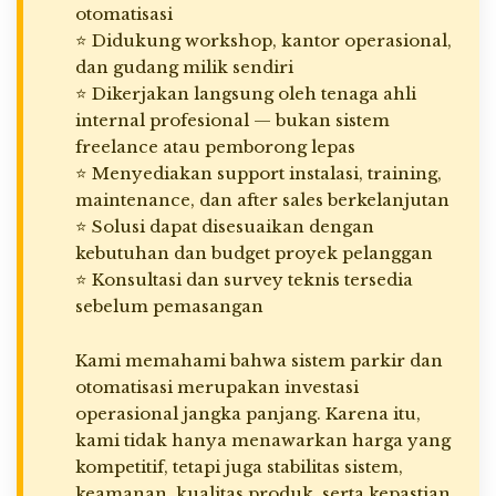
otomatisasi
⭐ Didukung workshop, kantor operasional,
dan gudang milik sendiri
⭐ Dikerjakan langsung oleh tenaga ahli
internal profesional — bukan sistem
freelance atau pemborong lepas
⭐ Menyediakan support instalasi, training,
maintenance, dan after sales berkelanjutan
⭐ Solusi dapat disesuaikan dengan
kebutuhan dan budget proyek pelanggan
⭐ Konsultasi dan survey teknis tersedia
sebelum pemasangan
Kami memahami bahwa sistem parkir dan
otomatisasi merupakan investasi
operasional jangka panjang. Karena itu,
kami tidak hanya menawarkan harga yang
kompetitif, tetapi juga stabilitas sistem,
keamanan, kualitas produk, serta kepastian