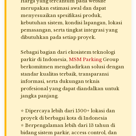
Harga yang tercantum pada website
merupakan estimasi awal dan dapat
menyesuaikan spesifikasi produk,
kebutuhan sistem, kondisi lapangan, lokasi
pemasangan, serta tingkat integrasi yang
dibutuhkan pada setiap proyek.
Sebagai bagian dari ekosistem teknologi
parkir di Indonesia,
MSM Parking
Group
berkomitmen menghadirkan solusi dengan
standar kualitas terbaik, transparansi
informasi, serta dukungan teknis
profesional yang dapat diandalkan untuk
jangka panjang.
⭐ Dipercaya lebih dari 1500+ lokasi dan
proyek di berbagai kota di Indonesia
⭐ Berpengalaman lebih dari 13 tahun di
bidang sistem parkir, access control, dan