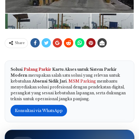
Share
Solusi
Palang Parkir
Kartu Akses untuk Sistem Parkir
Modern
merupakan salah satu solusi yang relevan untuk
kebutuhan
Absensi Sidik Jari
.
MSM Parking
membantu
menyediakan solusi profesional dengan pendekatan digital,
perangkat yang sesuai kebutuhan lapangan, serta dukungan
teknis untuk operasional jangka panjang.
Konsultasi via WhatsApp