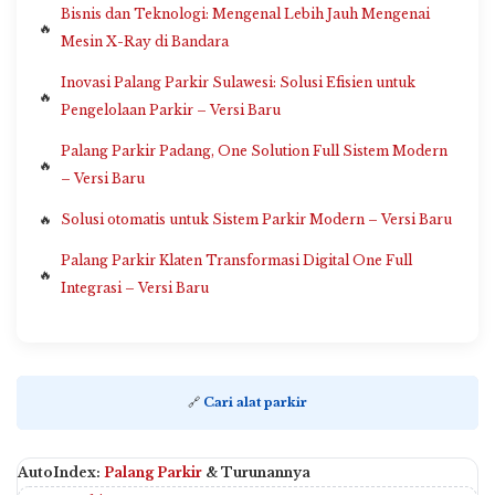
Bisnis dan Teknologi: Mengenal Lebih Jauh Mengenai
Mesin X-Ray di Bandara
Inovasi Palang Parkir Sulawesi: Solusi Efisien untuk
Pengelolaan Parkir – Versi Baru
Palang Parkir Padang, One Solution Full Sistem Modern
– Versi Baru
Solusi otomatis untuk Sistem Parkir Modern – Versi Baru
Palang Parkir Klaten Transformasi Digital One Full
Integrasi – Versi Baru
🔗
Cari alat parkir
AutoIndex:
Palang Parkir
& Turunannya