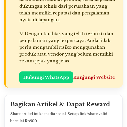
dukungan teknis dari perusahaan yang
telah memiliki reputasi dan pengalaman
nyata di lapangan.
💡 Dengan kualitas yang telah terbukti dan
pengalaman yang terpercaya, Anda tidak
perlu mengambil risiko menggunakan
produk atau vendor yang belum memiliki
rekam jejak yang jelas.
Hubungi WhatsApp
Kunjungi Website
Bagikan Artikel & Dapat Reward
Share artikel ini ke media sosial. Setiap link/share valid
bernilai
Rp500
.