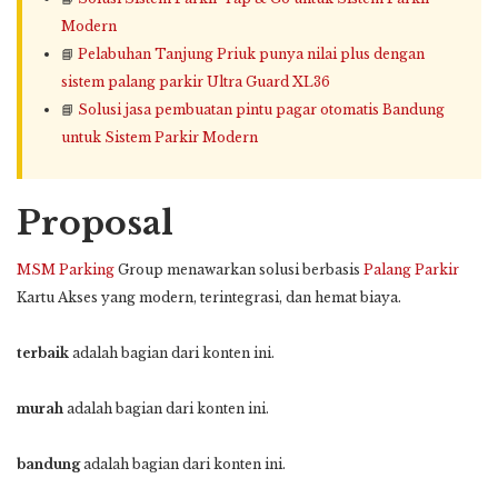
Modern
📘
Pelabuhan Tanjung Priuk punya nilai plus dengan
sistem palang parkir Ultra Guard XL36
📘
Solusi jasa pembuatan pintu pagar otomatis Bandung
untuk Sistem Parkir Modern
Proposal
MSM Parking
Group menawarkan solusi berbasis
Palang Parkir
Kartu Akses yang modern, terintegrasi, dan hemat biaya.
terbaik
adalah bagian dari konten ini.
murah
adalah bagian dari konten ini.
bandung
adalah bagian dari konten ini.