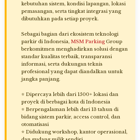
kebutuhan sistem, kondisi lapangan, lokasi
pemasangan, serta tingkat integrasi yang
dibutuhkan pada setiap proyek.
Sebagai bagian dari ekosistem teknologi
parkir di Indonesia,
MSM Parking
Group
berkomitmen menghadirkan solusi dengan
standar kualitas terbaik, transparansi
informasi, serta dukungan teknis
profesional yang dapat diandalkan untuk
jangka panjang.
⭐ Dipercaya lebih dari 1500+ lokasi dan
proyek di berbagai kota di Indonesia
⭐ Berpengalaman lebih dari 13 tahun di
bidang sistem parkir, access control, dan
otomatisasi
⭐ Didukung workshop, kantor operasional,
dan gudang milik sendiri