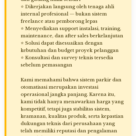
⭐ Dikerjakan langsung oleh tenaga ahli
internal profesional — bukan sistem
freelance atau pemborong lepas
⭐ Menyediakan support instalasi, training,
maintenance, dan after sales berkelanjutan
⭐ Solusi dapat disesuaikan dengan
kebutuhan dan budget proyek pelanggan
⭐ Konsultasi dan survey teknis tersedia
sebelum pemasangan
Kami memahami bahwa sistem parkir dan
otomatisasi merupakan investasi
operasional jangka panjang. Karena itu,
kami tidak hanya menawarkan harga yang
kompetitif, tetapi juga stabilitas sistem,
keamanan, kualitas produk, serta kepastian
dukungan teknis dari perusahaan yang
telah memiliki reputasi dan pengalaman