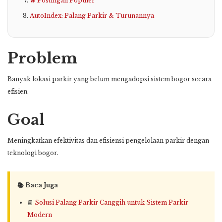
🔥 Postingan Populer
AutoIndex: Palang Parkir & Turunannya
Problem
Banyak lokasi parkir yang belum mengadopsi sistem bogor secara
efisien.
Goal
Meningkatkan efektivitas dan efisiensi pengelolaan parkir dengan
teknologi bogor.
📚 Baca Juga
📘
Solusi Palang Parkir Canggih untuk Sistem Parkir
Modern