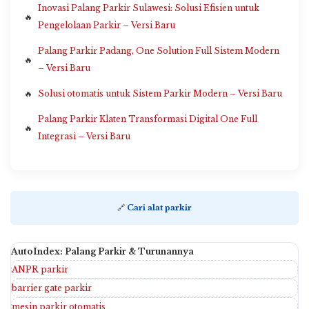
Inovasi Palang Parkir Sulawesi: Solusi Efisien untuk
Pengelolaan Parkir – Versi Baru
Palang Parkir Padang, One Solution Full Sistem Modern
– Versi Baru
Solusi otomatis untuk Sistem Parkir Modern – Versi Baru
Palang Parkir Klaten Transformasi Digital One Full
Integrasi – Versi Baru
🔗
Cari alat parkir
AutoIndex: Palang Parkir & Turunannya
ANPR parkir
barrier gate parkir
mesin parkir otomatis