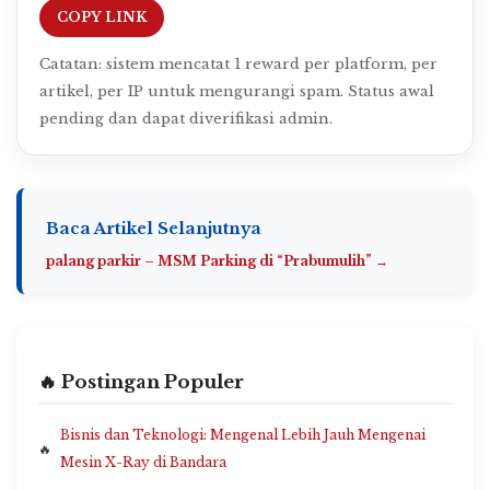
COPY LINK
Catatan: sistem mencatat 1 reward per platform, per
artikel, per IP untuk mengurangi spam. Status awal
pending dan dapat diverifikasi admin.
Baca Artikel Selanjutnya
palang parkir – MSM Parking di “Prabumulih” →
🔥 Postingan Populer
Bisnis dan Teknologi: Mengenal Lebih Jauh Mengenai
Mesin X-Ray di Bandara