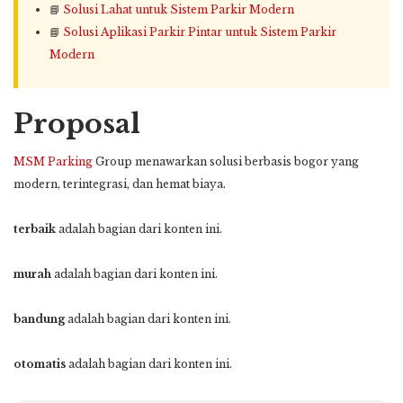
📘
Solusi Lahat untuk Sistem Parkir Modern
📘
Solusi Aplikasi Parkir Pintar untuk Sistem Parkir
Modern
Proposal
MSM Parking
Group menawarkan solusi berbasis bogor yang
modern, terintegrasi, dan hemat biaya.
terbaik
adalah bagian dari konten ini.
murah
adalah bagian dari konten ini.
bandung
adalah bagian dari konten ini.
otomatis
adalah bagian dari konten ini.