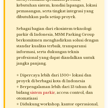
kebutuhan sistem, kondisi lapangan, lokasi
pemasangan, serta tingkat integrasi yang
dibutuhkan pada setiap proyek.
Sebagai bagian dari ekosistem teknologi
parkir di Indonesia, MSM Parking Group
berkomitmen menghadirkan solusi dengan
standar kualitas terbaik, transparansi
informasi, serta dukungan teknis
profesional yang dapat diandalkan untuk
jangka panjang.
⭐ Dipercaya lebih dari 1500+ lokasi dan
proyek di berbagai kota di Indonesia
⭐ Berpengalaman lebih dari 13 tahun di
bidang
sistem parkir
, access control, dan
otomatisasi
⭐ Didukung workshop, kantor operasional,