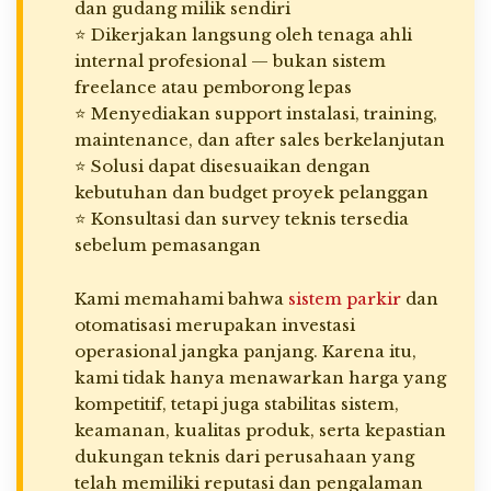
dan gudang milik sendiri
⭐ Dikerjakan langsung oleh tenaga ahli
internal profesional — bukan sistem
freelance atau pemborong lepas
⭐ Menyediakan support instalasi, training,
maintenance, dan after sales berkelanjutan
⭐ Solusi dapat disesuaikan dengan
kebutuhan dan budget proyek pelanggan
⭐ Konsultasi dan survey teknis tersedia
sebelum pemasangan
Kami memahami bahwa
sistem parkir
dan
otomatisasi merupakan investasi
operasional jangka panjang. Karena itu,
kami tidak hanya menawarkan harga yang
kompetitif, tetapi juga stabilitas sistem,
keamanan, kualitas produk, serta kepastian
dukungan teknis dari perusahaan yang
telah memiliki reputasi dan pengalaman