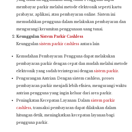
membayar parkir melalui metode elektronik seperti kartu
prabayar, aplikasi, atau pembayaran online. Sistem ini
memudahkan pengguna dalam melakukan pembayaran dan
mengurangi kerumitan penggunaan uang tunai.
Keunggulan
Sistem Parkir Cashless
Keunggulan
sistem parkir cashless
antara lain
Kemudahan Pembayaran: Pengguna dapat melakukan
pembayaran parkir dengan cepat dan mudah melalui metode
elektronik yang sudah terintegrasi dengan
sistem parkir
.
Pengurangan Antrian: Dengan sistem cashless, proses
pembayaran parkir menjadi lebih efisien, mengurangi waktu
antrian pengguna yang ingin keluar dari area parkir.
Peningkatan Kecepatan Layanan: Dalam
sistem parkir
cashless
, transaksi pembayaran dapat dilakukan dalam
hitungan detik, meningkatkan kecepatan layanan bagi
pengguna parkir.