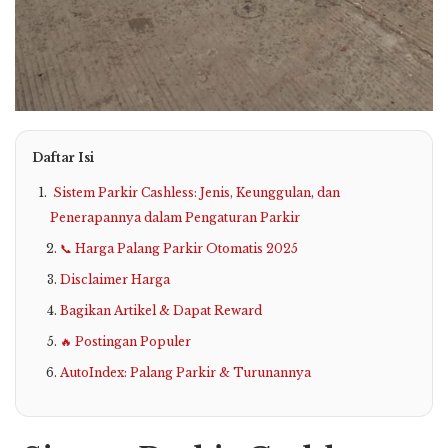
Daftar Isi
Sistem Parkir Cashless: Jenis, Keunggulan, dan
Penerapannya dalam Pengaturan Parkir
📞 Harga Palang Parkir Otomatis 2025
Disclaimer Harga
Bagikan Artikel & Dapat Reward
🔥 Postingan Populer
AutoIndex: Palang Parkir & Turunannya