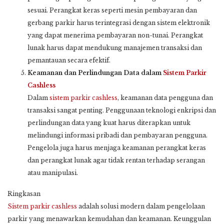
sesuai. Perangkat keras seperti mesin pembayaran dan
gerbang parkir harus terintegrasi dengan sistem elektronik
yang dapat menerima pembayaran non-tunai. Perangkat
lunak harus dapat mendukung manajemen transaksi dan
pemantauan secara efektif.
Keamanan dan Perlindungan Data dalam
Sistem Parkir
Cashless
Dalam
sistem parkir cashless
, keamanan data pengguna dan
transaksi sangat penting. Penggunaan teknologi enkripsi dan
perlindungan data yang kuat harus diterapkan untuk
melindungi informasi pribadi dan pembayaran pengguna.
Pengelola juga harus menjaga keamanan perangkat keras
dan perangkat lunak agar tidak rentan terhadap serangan
atau manipulasi.
Ringkasan
Sistem parkir cashless
adalah solusi modern dalam pengelolaan
parkir yang menawarkan kemudahan dan keamanan. Keunggulan