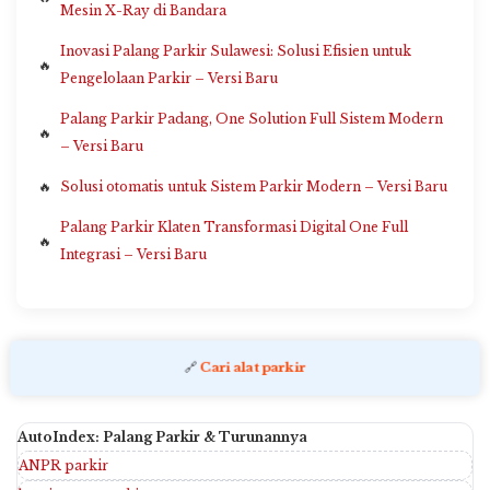
Mesin X-Ray di Bandara
Inovasi Palang Parkir Sulawesi: Solusi Efisien untuk
Pengelolaan Parkir – Versi Baru
Palang Parkir Padang, One Solution Full Sistem Modern
– Versi Baru
Solusi otomatis untuk Sistem Parkir Modern – Versi Baru
Palang Parkir Klaten Transformasi Digital One Full
Integrasi – Versi Baru
🔗
Cari alat parkir
AutoIndex: Palang Parkir & Turunannya
ANPR parkir