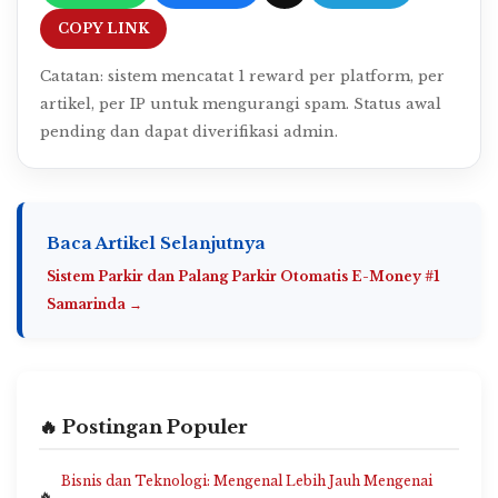
COPY LINK
Catatan: sistem mencatat 1 reward per platform, per
artikel, per IP untuk mengurangi spam. Status awal
pending dan dapat diverifikasi admin.
Baca Artikel Selanjutnya
Sistem Parkir dan Palang Parkir Otomatis E-Money #1
Samarinda →
🔥 Postingan Populer
Bisnis dan Teknologi: Mengenal Lebih Jauh Mengenai