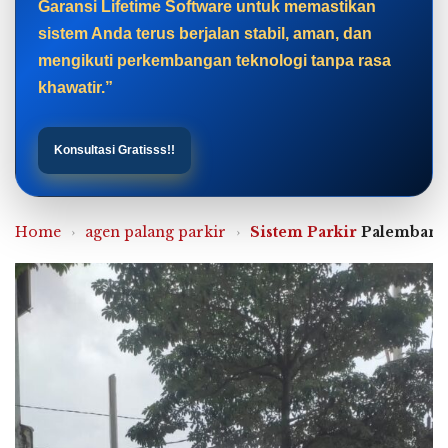
Garansi Lifetime Software untuk memastikan
sistem Anda terus berjalan stabil, aman, dan
mengikuti perkembangan teknologi tanpa rasa
khawatir.”
Konsultasi Gratisss!!
Home
›
agen palang parkir
›
Sistem Parkir
Palembang 