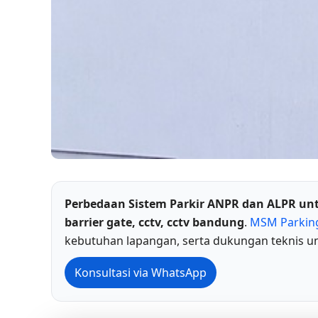
Perbedaan Sistem Parkir ANPR dan ALPR u
barrier gate, cctv, cctv bandung
.
MSM Parkin
kebutuhan lapangan, serta dukungan teknis un
Konsultasi via WhatsApp