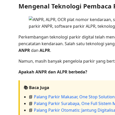
Mengenal Teknologi Pembaca 
Perkembangan teknologi parkir digital telah me
pencatatan kendaraan. Salah satu teknologi yang
ANPR
dan
ALPR
.
Namun, masih banyak pengelola parkir yang ber
Apakah ANPR dan ALPR berbeda?
📚 Baca Juga
📘
Palang Parkir Makasar, One Stop Solution
📘
Palang Parkir Surabaya, One Full Sistem 
📘
Palang Parkir Otomatis: Jantung Digitali