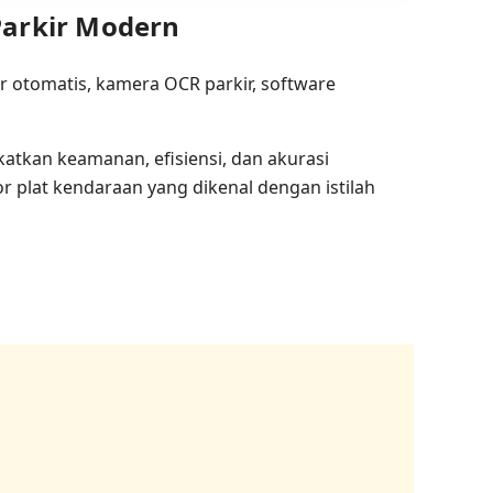
Parkir Modern
atkan keamanan, efisiensi, dan akurasi
 plat kendaraan yang dikenal dengan istilah