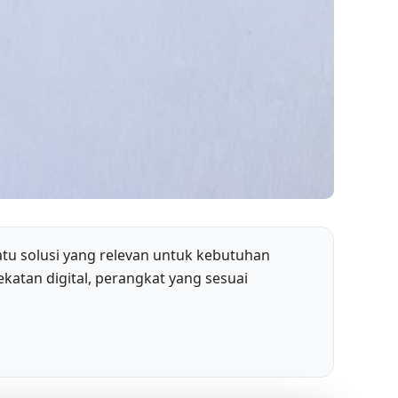
tu solusi yang relevan untuk kebutuhan
atan digital, perangkat yang sesuai