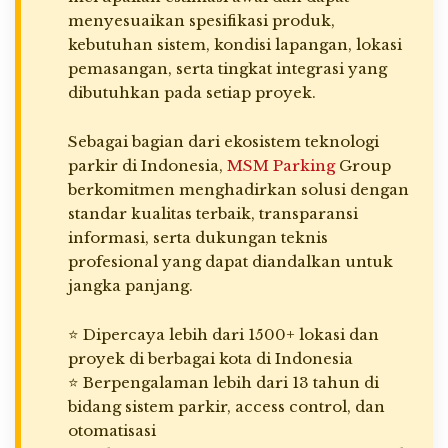
menyesuaikan spesifikasi produk,
kebutuhan sistem, kondisi lapangan, lokasi
pemasangan, serta tingkat integrasi yang
dibutuhkan pada setiap proyek.
Sebagai bagian dari ekosistem teknologi
parkir di Indonesia,
MSM Parking
Group
berkomitmen menghadirkan solusi dengan
standar kualitas terbaik, transparansi
informasi, serta dukungan teknis
profesional yang dapat diandalkan untuk
jangka panjang.
⭐ Dipercaya lebih dari 1500+ lokasi dan
proyek di berbagai kota di Indonesia
⭐ Berpengalaman lebih dari 13 tahun di
bidang sistem parkir, access control, dan
otomatisasi