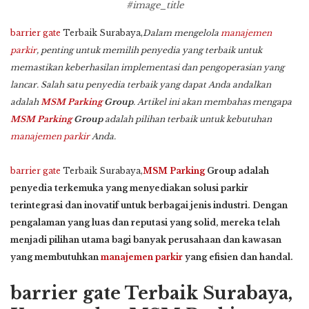
#image_title
barrier gate
Terbaik Surabaya,
Dalam mengelola
manajemen
parkir
, penting untuk memilih penyedia yang terbaik untuk
memastikan keberhasilan implementasi dan pengoperasian yang
lancar. Salah satu penyedia terbaik yang dapat Anda andalkan
adalah
MSM Parking
Group
. Artikel ini akan membahas mengapa
MSM Parking
Group
adalah pilihan terbaik untuk kebutuhan
manajemen parkir
Anda.
barrier gate
Terbaik Surabaya,
MSM Parking
Group adalah
penyedia terkemuka yang menyediakan solusi parkir
terintegrasi dan inovatif untuk berbagai jenis industri. Dengan
pengalaman yang luas dan reputasi yang solid, mereka telah
menjadi pilihan utama bagi banyak perusahaan dan kawasan
yang membutuhkan
manajemen parkir
yang efisien dan handal.
barrier gate Terbaik Surabaya,