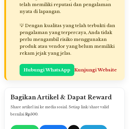
telah memiliki reputasi dan pengalaman
nyata di lapangan.
💡 Dengan kualitas yang telah terbukti dan
pengalaman yang terpercaya, Anda tidak
perlu mengambil risiko menggunakan
produk atau vendor yang belum memiliki
rekam jejak yang jelas.
Hubungi WhatsApp
Kunjungi Website
Bagikan Artikel & Dapat Reward
Share artikel ini ke media sosial. Setiap link/share valid
bernilai
Rp500
.