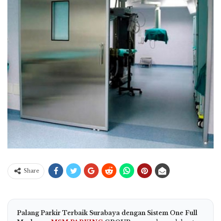
Share
Palang Parkir Terbaik Surabaya dengan Sistem One Full