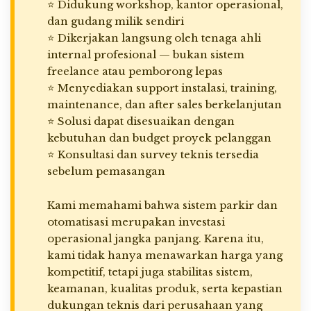
⭐ Didukung workshop, kantor operasional,
dan gudang milik sendiri
⭐ Dikerjakan langsung oleh tenaga ahli
internal profesional — bukan sistem
freelance atau pemborong lepas
⭐ Menyediakan support instalasi, training,
maintenance, dan after sales berkelanjutan
⭐ Solusi dapat disesuaikan dengan
kebutuhan dan budget proyek pelanggan
⭐ Konsultasi dan survey teknis tersedia
sebelum pemasangan
Kami memahami bahwa sistem parkir dan
otomatisasi merupakan investasi
operasional jangka panjang. Karena itu,
kami tidak hanya menawarkan harga yang
kompetitif, tetapi juga stabilitas sistem,
keamanan, kualitas produk, serta kepastian
dukungan teknis dari perusahaan yang