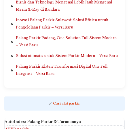
Bisnis dan Teknologi: Mengenal Lebih Jauh Mengenai
Mesin X-Ray di Bandara
Inovasi Palang Parkir Sulawesi: Solusi Efisien untuk
Pengelolaan Parkir – Versi Baru
Palang Parkir Padang, One Solution Full Sistem Modern
– Versi Baru
Solusi otomatis untuk Sistem Parkir Modern – Versi Baru
Palang Parkir Klaten Transformasi Digital One Full
Integrasi – Versi Baru
🔗
Cari alat parkir
AutoIndex: Palang Parkir & Turunannya