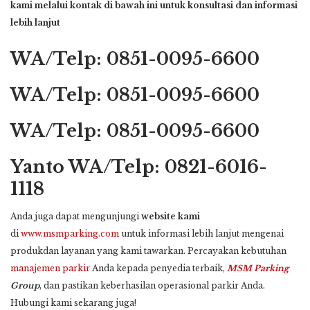
kami melalui kontak di bawah ini untuk konsultasi dan informasi
lebih lanjut
WA/Telp: 0851-0095-6600
WA/Telp: 0851-0095-6600
WA/Telp: 0851-0095-6600
Yanto WA/Telp: 0821-6016-
1118
Anda juga dapat mengunjungi
website kami
di
www.msmparking.com
untuk informasi lebih lanjut mengenai
produkdan layanan yang kami tawarkan. Percayakan kebutuhan
manajemen parkir
Anda kepada penyedia terbaik,
MSM Parking
Group
, dan pastikan keberhasilan operasional parkir Anda.
Hubungi kami sekarang juga!